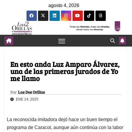
agosto 4, 2026
En esto anda Luz Amparo Álvarez,
una de las primeras jurados de Yo
me llamo
Por
Las Dos Orillas
ENE 14, 2025
La reconocida imitadora dejó hace un buen tiempo el
programa de Caracol, aunque aún continúa con la labor