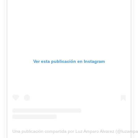
Ver esta publicación en Instagram
Una publicación compartida por Luz Amparo Alvarez (@luzampa