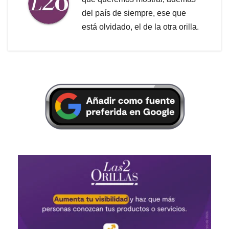
del país de siempre, ese que
está olvidado, el de la otra orilla.