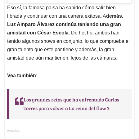
Eso sí, la famosa paisa ha sabido cómo salir bien
librada y continuar con una carrera exitosa. A
demás,
Luz Amparo Álvarez continúa teniendo una gran
amistad con César Escola
. De hecho, ambos han
tenido algunos shows en conjunto, lo que comprueba el
gran talento que este par tiene y además, la gran
amistad que aún mantienen, lejos de las cámaras.
Vea también:
Los grandes retos que ha enfrentado Carlos
Torres para volver a La reina del flow 3
Anuncios.