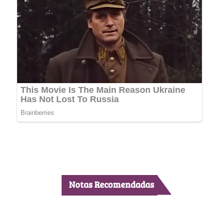
Notas Recomendadas