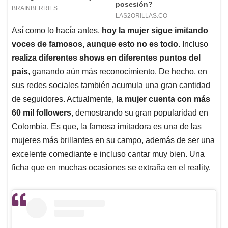
Así como lo hacía antes,
hoy la mujer sigue imitando
voces de famosos, aunque esto no es todo.
Incluso
realiza diferentes shows en diferentes puntos del
país
, ganando aún más reconocimiento. De hecho, en
sus redes sociales también acumula una gran cantidad
de seguidores. Actualmente,
la mujer cuenta con más
60 mil followers
, demostrando su gran popularidad en
Colombia. Es que, la famosa imitadora es una de las
mujeres más brillantes en su campo, además de ser una
excelente comediante e incluso cantar muy bien. Una
ficha que en muchas ocasiones se extraña en el reality.