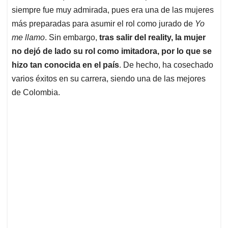
siempre fue muy admirada, pues era una de las mujeres
más preparadas para asumir el rol como jurado de
Yo
me llamo
. Sin embargo,
tras salir del reality, la mujer
no dejó de lado su rol como imitadora, por lo que se
hizo tan conocida en el país
. De hecho, ha cosechado
varios éxitos en su carrera, siendo una de las mejores
de Colombia.