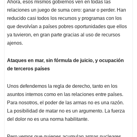
Ahora, esos mismos gobiernos ven en todas las
relaciones un juego de suma cero: ganar o perder. Han
reducido casi todos los recursos y programas con los
que devolvían a países pobres oportunidades que ellos
ya tuvieron, en gran parte gracias al uso de recursos
ajenos.
Ataques en mar, sin fórmula de juicio, y ocupación
de terceros países
Unos defendemos la regla de derecho, tanto en los
asuntos internos como en las relaciones entre países.
Para nosotros, el poder de las armas no es una razón.
La posibilidad de matar no es un argumento. La fuerza
del dolor no es una norma habilitante.
Pero vemos que quienes acumulan armas nucleares