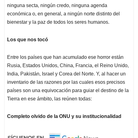
ninguna secta, ningún credo, ninguna agenda
económica o, en general, a ningún norte distinto del
bienestar y la paz de todos los seres humanos.
Los que nos tocó
Entre los países que han acumulado ese horror están
Rusia, Estados Unidos, China, Francia, el Reino Unido,
India, Pakistán, Israel y Corea del Norte. Y, al hacer un
inventario de las razones por las cuales esos precisos
países son una equivocación para guiar el destino de la
Tierra en ese ámbito, las reúnen todas:
Completo olvido de la ONU y su institucionalidad