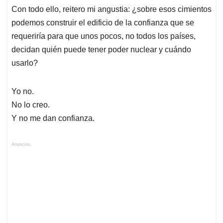
Con todo ello, reitero mi angustia: ¿sobre esos cimientos
podemos construir el edificio de la confianza que se
requeriría para que unos pocos, no todos los países,
decidan quién puede tener poder nuclear y cuándo
usarlo?
Yo no.
No lo creo.
Y no me dan confianza.
Anuncios.