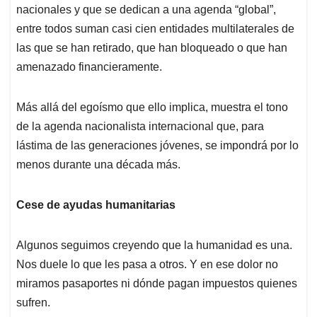
nacionales y que se dedican a una agenda “global”,
entre todos suman casi cien entidades multilaterales de
las que se han retirado, que han bloqueado o que han
amenazado financieramente.
Más allá del egoísmo que ello implica, muestra el tono
de la agenda nacionalista internacional que, para
lástima de las generaciones jóvenes, se impondrá por lo
menos durante una década más.
Cese de ayudas humanitarias
Algunos seguimos creyendo que la humanidad es una.
Nos duele lo que les pasa a otros. Y en ese dolor no
miramos pasaportes ni dónde pagan impuestos quienes
sufren.