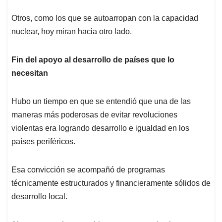
Otros, como los que se autoarropan con la capacidad
nuclear, hoy miran hacia otro lado.
Fin del apoyo al desarrollo de países que lo
necesitan
Hubo un tiempo en que se entendió que una de las
maneras más poderosas de evitar revoluciones
violentas era logrando desarrollo e igualdad en los
países periféricos.
Esa convicción se acompañó de programas
técnicamente estructurados y financieramente sólidos de
desarrollo local.