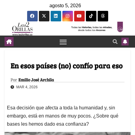
agosto 5, 2026
En esos países (no) confío para eso
Por
Emilio José Archila
MAR 4, 2026
Esa decisión que afecta a toda la humanidad y, sin
embargo, está en manos de muy pocos. ¿Sobre qué
bases les hemos dado esa confianza?