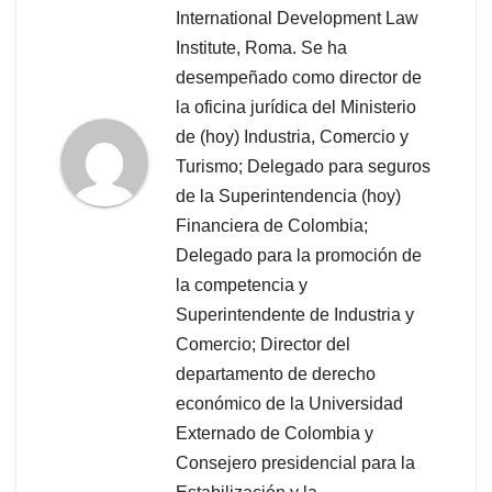
International Development Law
Institute, Roma. Se ha
desempeñado como director de
la oficina jurídica del Ministerio
de (hoy) Industria, Comercio y
Turismo; Delegado para seguros
de la Superintendencia (hoy)
Financiera de Colombia;
Delegado para la promoción de
la competencia y
Superintendente de Industria y
Comercio; Director del
departamento de derecho
económico de la Universidad
Externado de Colombia y
Consejero presidencial para la