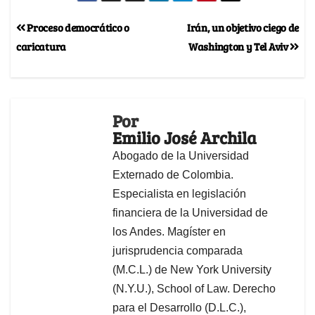
Proceso democrático o
Irán, un objetivo ciego de
caricatura
Washington y Tel Aviv
Por
Emilio José Archila
Abogado de la Universidad
Externado de Colombia.
Especialista en legislación
financiera de la Universidad de
los Andes. Magíster en
jurisprudencia comparada
(M.C.L.) de New York University
(N.Y.U.), School of Law. Derecho
para el Desarrollo (D.L.C.),