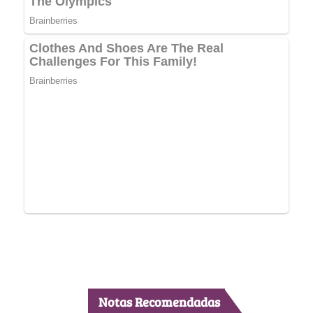
Notas Recomendadas