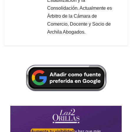
Estabilización y la
Consolidación. Actualmente es
Árbitro de la Cámara de
Comercio, Docente y Socio de
Archila Abogados.