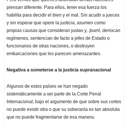
piensan diferente. Para ellos, tener esa fuerza los
habilita para decidir el bien y el mal. Sin acudir a jueces
y sin esperar que opere la justicia, asumen como
propias causas que consideran justas y, ¡bum!, derrocan
regímenes, sentencian de facto a jefes de Estado o
funcionarios de otras naciones, o destruyen
embarcaciones que les parecen amenazantes.
Negativa a someterse a la justicia supranacional
Algunos de estos países se han negado
sistemáticamente a ser parte de la Corte Penal
Internacional, bajo el argumento de que sobre sus cortes
no puede existir otra o que su soberanía es tan absoluta
que no puede fragmentarse de esa manera.