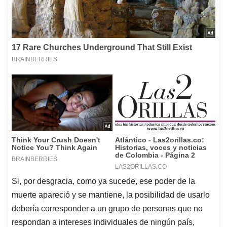
Si, por desgracia, como ya sucede, ese poder de la
muerte apareció y se mantiene, la posibilidad de usarlo
debería corresponder a un grupo de personas que no
respondan a intereses individuales de ningún país,