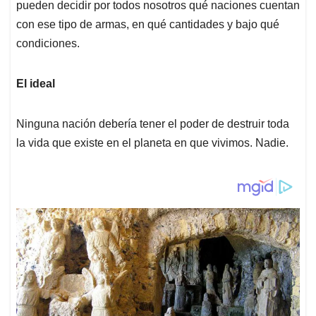
pueden decidir por todos nosotros qué naciones cuentan
con ese tipo de armas, en qué cantidades y bajo qué
condiciones.
El ideal
Ninguna nación debería tener el poder de destruir toda
la vida que existe en el planeta en que vivimos. Nadie.