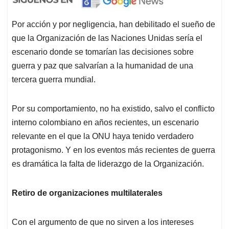
Por acción y por negligencia, han debilitado el sueño de
que la Organización de las Naciones Unidas sería el
escenario donde se tomarían las decisiones sobre
guerra y paz que salvarían a la humanidad de una
tercera guerra mundial.
Por su comportamiento, no ha existido, salvo el conflicto
interno colombiano en años recientes, un escenario
relevante en el que la ONU haya tenido verdadero
protagonismo. Y en los eventos más recientes de guerra
es dramática la falta de liderazgo de la Organización.
Retiro de organizaciones multilaterales
Con el argumento de que no sirven a los intereses