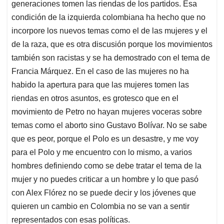
generaciones tomen las riendas de los partidos. Esa
condición de la izquierda colombiana ha hecho que no
incorpore los nuevos temas como el de las mujeres y el
de la raza, que es otra discusión porque los movimientos
también son racistas y se ha demostrado con el tema de
Francia Márquez. En el caso de las mujeres no ha
habido la apertura para que las mujeres tomen las
riendas en otros asuntos, es grotesco que en el
movimiento de Petro no hayan mujeres voceras sobre
temas como el aborto sino Gustavo Bolívar. No se sabe
que es peor, porque el Polo es un desastre, y me voy
para el Polo y me encuentro con lo mismo, a varios
hombres definiendo como se debe tratar el tema de la
mujer y no puedes criticar a un hombre y lo que pasó
con Alex Flórez no se puede decir y los jóvenes que
quieren un cambio en Colombia no se van a sentir
representados con esas políticas.