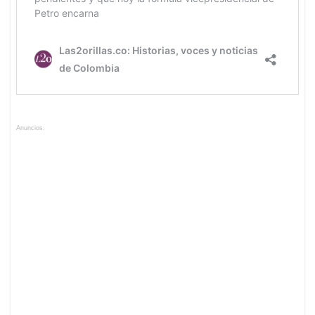
Anuncios.