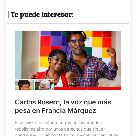
| Te puede interesar: