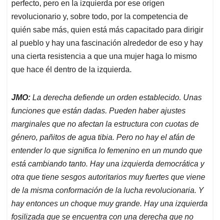
perfecto, pero en la izquierda por ese origen
revolucionario y, sobre todo, por la competencia de
quién sabe más, quien está más capacitado para dirigir
al pueblo y hay una fascinación alrededor de eso y hay
una cierta resistencia a que una mujer haga lo mismo
que hace él dentro de la izquierda.
JMO:
La derecha defiende un orden establecido. Unas
funciones que están dadas. Pueden haber ajustes
marginales que no afectan la estructura con cuotas de
género, pañitos de agua tibia. Pero no hay el afán de
entender lo que significa lo femenino en un mundo que
está cambiando tanto. Hay una izquierda democrática y
otra que tiene sesgos autoritarios muy fuertes que viene
de la misma conformación de la lucha revolucionaria. Y
hay entonces un choque muy grande. Hay una izquierda
fosilizada que se encuentra con una derecha que no