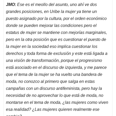
JMO:
Ese es el meollo del asunto, uno ahí ve dos
grandes posiciones, en Uribe la mujer ya tiene un
puesto asignado por la cultura, por el orden económico
donde se pueden mejorar las condiciones pero el
estatus de mujer se mantiene con mejorías marginales,
pero en la otra posición que es cuestionar el puesto de
la mujer en la sociedad eso implica cuestionar los
derechos y toda forma de exclusión y este está ligada a
una visión de transformación, porque el progresismo
está asociado en el discurso de izquierda, y me parece
que el tema de la mujer se ha vuelto una bandera de
moda, no conozco al primero que salga en estas
campañas con un discurso antifeminista, pero hay la
necesidad de no aprovechar lo que está de moda, no
montarse en el tema de moda, ¿las mujeres como viven
esa realidad? ¿Las mujeres quieren realmente ese