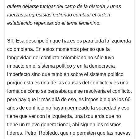
quiere dejarse tumbar del carro de la historia y unas
fuerzas progresistas pidiendo cambiar el orden
establecido repensando el tema femenino.
ST:
Esa descripción que haces es para toda la izquierda
colombiana. En estos momentos pienso que la
longevidad del conflicto colombiano no sólo tuvo
impacto en el sistema político y en la democracia
imperfecto sino que también sobre el sistema político
porque esta es una de las causas del conflicto y es una
forma de cómo se pensaba que se resolvería el conflicto,
pero hay que ir más allá de eso, es imposible que los 60
años de conflicto no hayan permeado la sociedad y eso
tiene que ver con la izquierda, una izquierda que no
tiene un relevo generacional, ahí siguen los mismos
líderes, Petro, Robledo, que no permiten que las nuevas