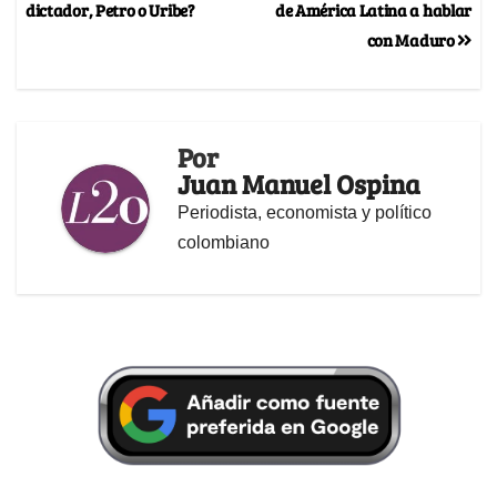
dictador, Petro o Uribe?
de América Latina a hablar
con Maduro
Por
Juan Manuel Ospina
Periodista, economista y político
colombiano