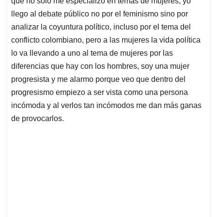
que no sólo me especializo en temas de mujeres, yo
llego al debate público no por el feminismo sino por
analizar la coyuntura político, incluso por el tema del
conflicto colombiano, pero a las mujeres la vida política
lo va llevando a uno al tema de mujeres por las
diferencias que hay con los hombres, soy una mujer
progresista y me alarmo porque veo que dentro del
progresismo empiezo a ser vista como una persona
incómoda y al verlos tan incómodos me dan más ganas
de provocarlos.