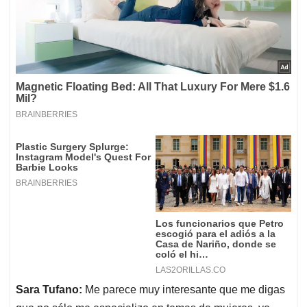
Sara Tufano:
Me parece muy interesante que me digas