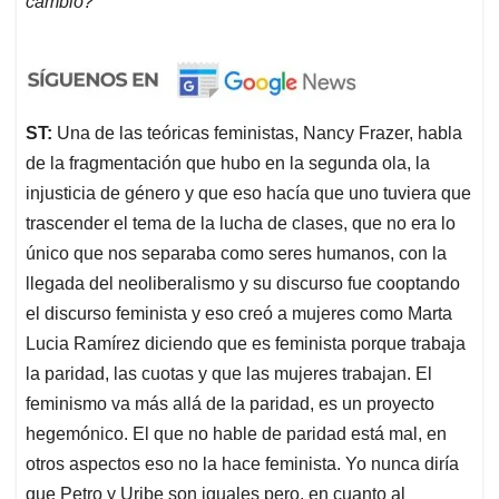
cambio?
ST:
Una de las teóricas feministas, Nancy Frazer, habla
de la fragmentación que hubo en la segunda ola, la
injusticia de género y que eso hacía que uno tuviera que
trascender el tema de la lucha de clases, que no era lo
único que nos separaba como seres humanos, con la
llegada del neoliberalismo y su discurso fue cooptando
el discurso feminista y eso creó a mujeres como Marta
Lucia Ramírez diciendo que es feminista porque trabaja
la paridad, las cuotas y que las mujeres trabajan. El
feminismo va más allá de la paridad, es un proyecto
hegemónico. El que no hable de paridad está mal, en
otros aspectos eso no la hace feminista. Yo nunca diría
que Petro y Uribe son iguales pero, en cuanto al