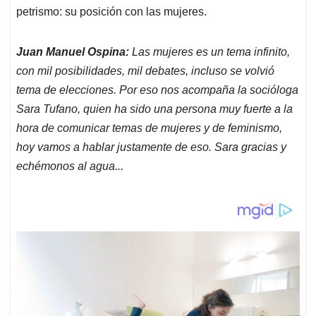
petrismo: su posición con las mujeres.
Juan Manuel Ospina:
Las mujeres es un tema infinito,
con mil posibilidades, mil debates, incluso se volvió
tema de elecciones. Por eso nos acompaña la socióloga
Sara Tufano, quien ha sido una persona muy fuerte a la
hora de comunicar temas de mujeres y de feminismo,
hoy vamos a hablar justamente de eso. Sara gracias y
echémonos al agua...