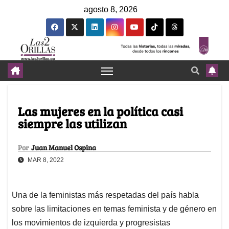
agosto 8, 2026
Las mujeres en la política casi
siempre las utilizan
Por
Juan Manuel Ospina
MAR 8, 2022
Una de la feministas más respetadas del país habla
sobre las limitaciones en temas feminista y de género en
los movimientos de izquierda y progresistas