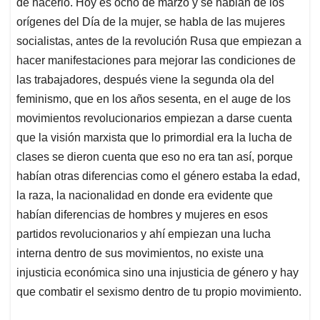
de hacerlo. Hoy es ocho de marzo y se hablan de los
orígenes del Día de la mujer, se habla de las mujeres
socialistas, antes de la revolución Rusa que empiezan a
hacer manifestaciones para mejorar las condiciones de
las trabajadores, después viene la segunda ola del
feminismo, que en los años sesenta, en el auge de los
movimientos revolucionarios empiezan a darse cuenta
que la visión marxista que lo primordial era la lucha de
clases se dieron cuenta que eso no era tan así, porque
habían otras diferencias como el género estaba la edad,
la raza, la nacionalidad en donde era evidente que
habían diferencias de hombres y mujeres en esos
partidos revolucionarios y ahí empiezan una lucha
interna dentro de sus movimientos, no existe una
injusticia económica sino una injusticia de género y hay
que combatir el sexismo dentro de tu propio movimiento.