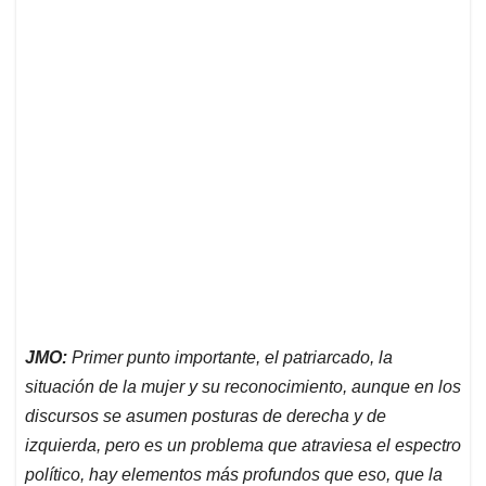
JMO:
Primer punto importante, el patriarcado, la
situación de la mujer y su reconocimiento, aunque en los
discursos se asumen posturas de derecha y de
izquierda, pero es un problema que atraviesa el espectro
político, hay elementos más profundos que eso, que la