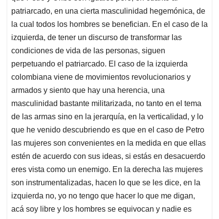
patriarcado, en una cierta masculinidad hegemónica, de
la cual todos los hombres se benefician. En el caso de la
izquierda, de tener un discurso de transformar las
condiciones de vida de las personas, siguen
perpetuando el patriarcado. El caso de la izquierda
colombiana viene de movimientos revolucionarios y
armados y siento que hay una herencia, una
masculinidad bastante militarizada, no tanto en el tema
de las armas sino en la jerarquía, en la verticalidad, y lo
que he venido descubriendo es que en el caso de Petro
las mujeres son convenientes en la medida en que ellas
estén de acuerdo con sus ideas, si estás en desacuerdo
eres vista como un enemigo. En la derecha las mujeres
son instrumentalizadas, hacen lo que se les dice, en la
izquierda no, yo no tengo que hacer lo que me digan,
acá soy libre y los hombres se equivocan y nadie es