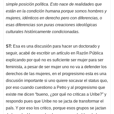
simple posición política. Esto nace de realidades que
están en la condición humana porque somos hombres y
mujeres, idénticos en derecho pero con diferencias, o
esas diferencias son puras creaciones ideológicas
culturales históricamente condicionadas.
ST:
Esa es una discusión para hacer un doctorado y
seguir, acabé de escribir un artículo en Razón Pública
explicando por qué no es suficiente ser mujer para ser
feminista, a pesar de ser mujer uno no va a defender los
derechos de las mujeres, en el progresismo esta es una
discusión importante si uno quiere socavar el status quo,
por eso cuando cuestiono a Petro y al progresismo que
existe me dicen “bueno, ¿por qué no criticas a Uribe?” y
respondo pues que Uribe no se jacta de transformar el
país. Y por eso los critico, porque esos grupos se jactan