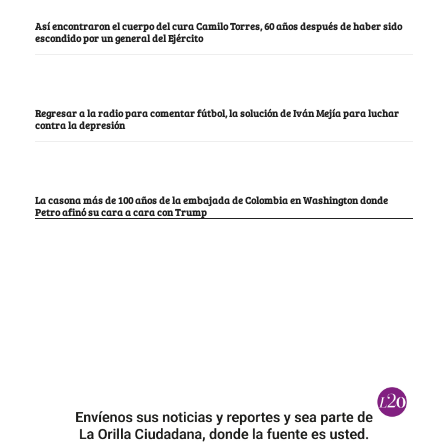
Así encontraron el cuerpo del cura Camilo Torres, 60 años después de haber sido
escondido por un general del Ejército
Regresar a la radio para comentar fútbol, la solución de Iván Mejía para luchar
contra la depresión
La casona más de 100 años de la embajada de Colombia en Washington donde
Petro afinó su cara a cara con Trump