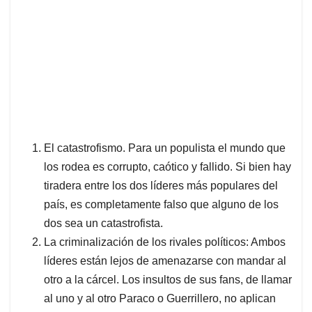
El catastrofismo. Para un populista el mundo que
los rodea es corrupto, caótico y fallido. Si bien hay
tiradera entre los dos líderes más populares del
país, es completamente falso que alguno de los
dos sea un catastrofista.
La criminalización de los rivales políticos: Ambos
líderes están lejos de amenazarse con mandar al
otro a la cárcel. Los insultos de sus fans, de llamar
al uno y al otro Paraco o Guerrillero, no aplican