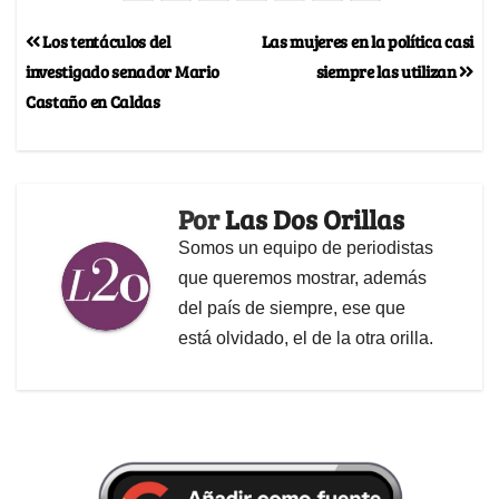
Los tentáculos del
Las mujeres en la política casi
investigado senador Mario
siempre las utilizan
Castaño en Caldas
Por
Las Dos Orillas
Somos un equipo de periodistas
que queremos mostrar, además
del país de siempre, ese que
está olvidado, el de la otra orilla.