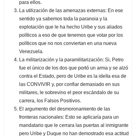
para ellos.
La utilización de las amenazas externas: En ese
sentido ya sabemos toda la paranoia y la
explotación que le ha hecho Uribe y sus aliados
políticos a eso de que tenemos que votar por los
políticos que no nos conviertan en una nueva
Venezuela.
La militarización y la paramilitarización: Si, Petro
fue el único de los dos que portó un arma y se alzó
contra el Estado, pero de Uribe es la ideíta esa de
las CONVIVIR y, por confiar demasiado en sus
militares, le sobrevino el peor escándalo de su
carrera, los Falsos Positivos.
El argumento del desmoronamiento de las
fronteras nacionales: Esto se aplicaría para un
mandatario que le cerrara las puertas al inmigrante
pero Uribe y Duque no han demostrado esa actitud