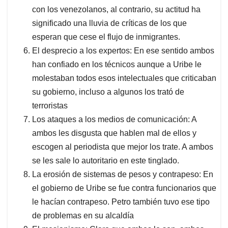
con los venezolanos, al contrario, su actitud ha
significado una lluvia de críticas de los que
esperan que cese el flujo de inmigrantes.
El desprecio a los expertos: En ese sentido ambos
han confiado en los técnicos aunque a Uribe le
molestaban todos esos intelectuales que criticaban
su gobierno, incluso a algunos los trató de
terroristas
Los ataques a los medios de comunicación: A
ambos les disgusta que hablen mal de ellos y
escogen al periodista que mejor los trate. A ambos
se les sale lo autoritario en este tinglado.
La erosión de sistemas de pesos y contrapeso: En
el gobierno de Uribe se fue contra funcionarios que
le hacían contrapeso. Petro también tuvo ese tipo
de problemas en su alcaldía