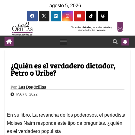
agosto 5, 2026
¿Quién es el verdadero dictador,
Petro o Uribe?
Por
Las Dos Orillas
MAR 8, 2022
En su libro, La revancha de los poderosos, el periodista
Moises Naim responde este tipo de preguntas, ¿quién
es el verdadero populista