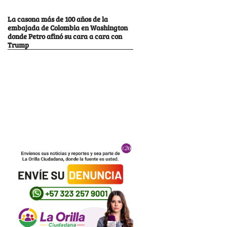
La casona más de 100 años de la
embajada de Colombia en Washington
donde Petro afinó su cara a cara con
Trump