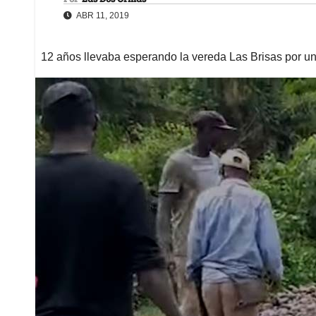
ABR 11, 2019
12 años llevaba esperando la vereda Las Brisas por u