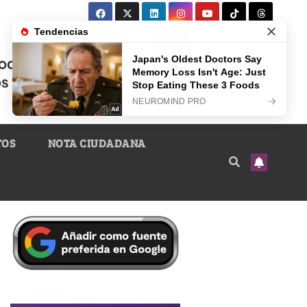
TOS
NOTA CIUDADANA