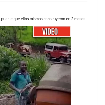
n puente que ellos mismos construyeron en 2 meses