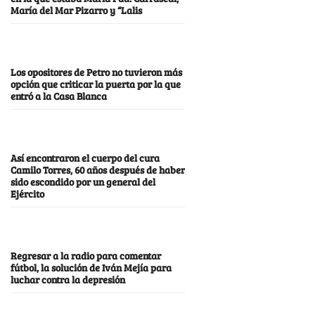
María del Mar Pizarro y “Lalis
Los opositores de Petro no tuvieron más
opción que criticar la puerta por la que
entró a la Casa Blanca
Así encontraron el cuerpo del cura
Camilo Torres, 60 años después de haber
sido escondido por un general del
Ejército
Regresar a la radio para comentar
fútbol, la solución de Iván Mejía para
luchar contra la depresión