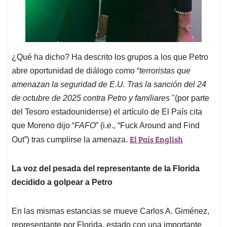
¿Qué ha dicho? Ha descrito los grupos a los que Petro
abre oportunidad de diálogo como “
terroristas que
amenazan la seguridad de E.U. Tras la sanción del 24
de octubre de 2025 contra Petro y familiares
"(por parte
del Tesoro estadounidense) el artículo de El País cita
que Moreno dijo “
FAFO
” (i.e., “Fuck Around and Find
El País English
Out”) tras cumplirse la amenaza.
La voz del pesada del representante de la Florida
decidido a golpear a Petro
En las mismas estancias se mueve Carlos A. Giménez,
representante por Florida, estado con una importante