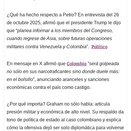
¿Qué ha hecho respecto a Petro? En entrevista del 26
de octubre 2025, afirmó que el presidente Trump le dijo
que “
planea informar a los miembros del Congreso,
cuando regrese de Asia, sobre futuras operaciones
Político
militares contra Venezuela y Colombia
”.
Colombia
En mensaje en X afirmó que
“
será golpeada
no sólo en sus narcotraficantes sino donde duele más:
en el bolsillo
”, anunciando aranceles y sanciones
económicas contra el país como castigo.
¿Por qué importa? Graham no sólo habla: articula
presión militar y económica de alto nivel. Su respaldo da
tono de política de estado al caso colombiano y explica
cómo la ofensiva dejó ser solo diplomática para volverse