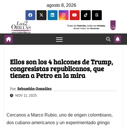
agosto 8, 2026
Ellos son los 4 halcones de Trump,
congresistas republicanos, que
tienen a Petro en la mira
Por
Sebastián González
NOV 11, 2025
Cercanos a Marco Rubio, uno de origen colombiano,
dos cubano-americanos y un experimentado gringo