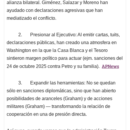
alianza bilateral. Giménez, Salazar y Moreno han
ayudado con declaraciones agresivas que han
mediatizado el conflicto.
2. Presionar al Ejecutivo: Al emitir cartas, tuits,
declaraciones públicas, han creado una atmosfera en
Washington en la que la Casa Blanca y el Tesoro
sintieron margen político para actuar (ejm. sanciones del
APNews
24 de octubre 2025 contra Petro y su familia).
3. Expandir las herramientas: No se quedan
sólo en sanciones diplomáticas, sino que han abierto
posibilidades de aranceles (Graham) y de acciones
militares (Graham) — transformando la relación de
cooperación en una de presión directa.