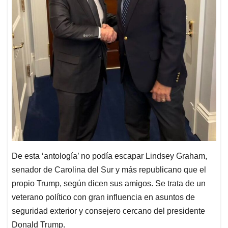
De esta ‘antología’ no podía escapar Lindsey Graham,
senador de Carolina del Sur y más republicano que el
propio Trump, según dicen sus amigos. Se trata de un
veterano político con gran influencia en asuntos de
seguridad exterior y consejero cercano del presidente
Donald Trump.