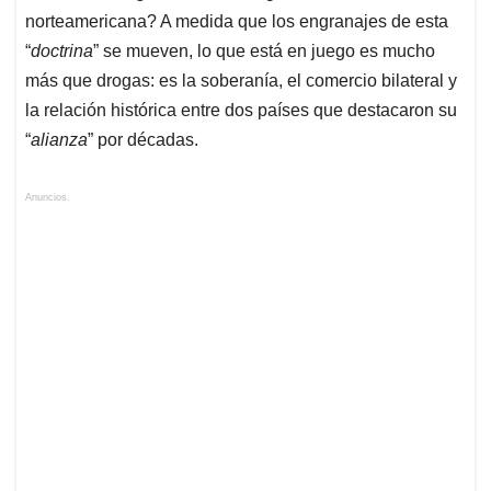
norteamericana? A medida que los engranajes de esta
“
doctrina
” se mueven, lo que está en juego es mucho
más que drogas: es la soberanía, el comercio bilateral y
la relación histórica entre dos países que destacaron su
“
alianza
” por décadas.
Anuncios.