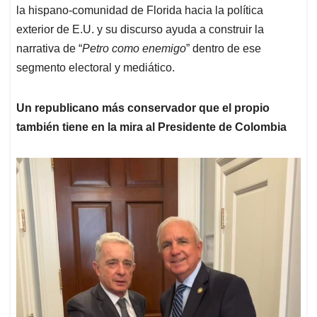
la hispano-comunidad de Florida hacia la política
exterior de E.U. y su discurso ayuda a construir la
narrativa de “
Petro como enemigo
” dentro de ese
segmento electoral y mediático.
Un republicano más conservador que el propio
también tiene en la mira al Presidente de Colombia