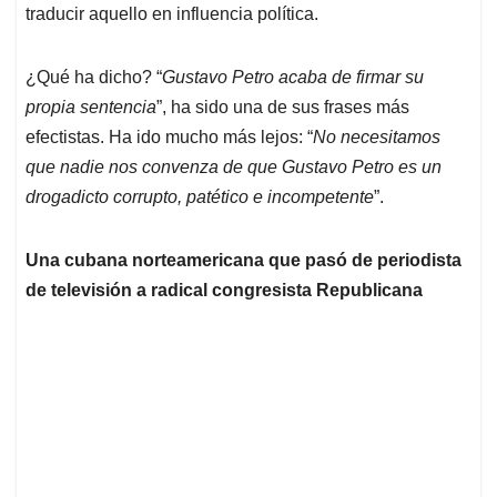
traducir aquello en influencia política.
¿Qué ha dicho? “
Gustavo Petro acaba de firmar su
propia sentencia
”, ha sido una de sus frases más
efectistas. Ha ido mucho más lejos: “
No necesitamos
que nadie nos convenza de que Gustavo Petro es un
drogadicto corrupto, patético e incompetente
”.
Una cubana norteamericana que pasó de periodista
de televisión a radical congresista Republicana