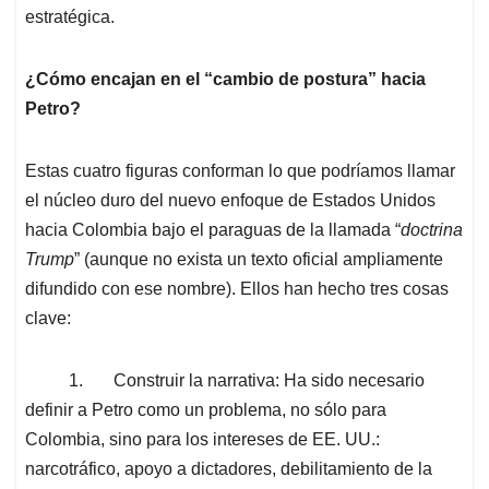
estratégica.
¿Cómo encajan en el “cambio de postura” hacia
Petro?
Estas cuatro figuras conforman lo que podríamos llamar
el núcleo duro del nuevo enfoque de Estados Unidos
hacia Colombia bajo el paraguas de la llamada “
doctrina
Trump
” (aunque no exista un texto oficial ampliamente
difundido con ese nombre). Ellos han hecho tres cosas
clave:
1. Construir la narrativa: Ha sido necesario
definir a Petro como un problema, no sólo para
Colombia, sino para los intereses de EE. UU.:
narcotráfico, apoyo a dictadores, debilitamiento de la