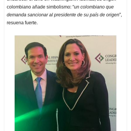
colombiano añade simbolismo: “
un colombiano que
demanda sancionar al presidente de su país de origen
”,
resuena fuerte.