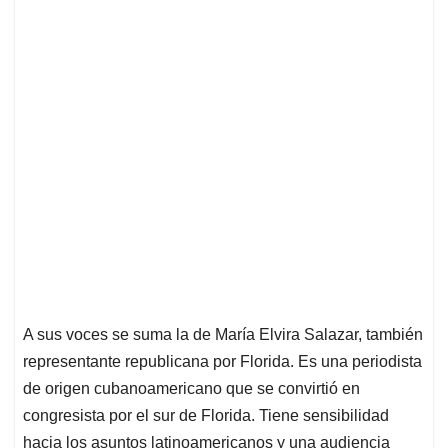
A sus voces se suma la de María Elvira Salazar, también
representante republicana por Florida. Es una periodista
de origen cubanoamericano que se convirtió en
congresista por el sur de Florida. Tiene sensibilidad
hacia los asuntos latinoamericanos y una audiencia