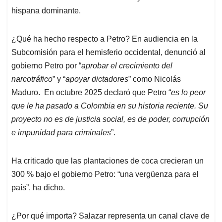
hispana dominante.
¿Qué ha hecho respecto a Petro? En audiencia en la
Subcomisión para el hemisferio occidental, denunció al
gobierno Petro por “
aprobar el crecimiento del
narcotráfico
” y “
apoyar dictadores
” como Nicolás
Maduro. En octubre 2025 declaró que Petro “
es lo peor
que le ha pasado a Colombia en su historia reciente. Su
proyecto no es de justicia social, es de poder, corrupción
e impunidad para criminales
”.
Ha criticado que las plantaciones de coca crecieran un
300 % bajo el gobierno Petro: “una vergüenza para el
país”, ha dicho.
¿Por qué importa? Salazar representa un canal clave de