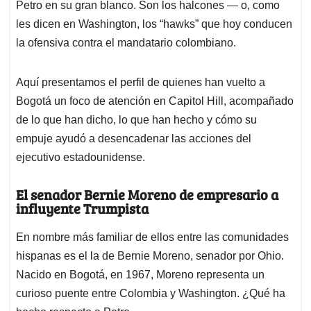
Petro en su gran blanco. Son los halcones — o, como
les dicen en Washington, los “hawks” que hoy conducen
la ofensiva contra el mandatario colombiano.
Aquí presentamos el perfil de quienes han vuelto a
Bogotá un foco de atención en Capitol Hill, acompañado
de lo que han dicho, lo que han hecho y cómo su
empuje ayudó a desencadenar las acciones del
ejecutivo estadounidense.
El senador Bernie Moreno de empresario a
influyente Trumpista
En nombre más familiar de ellos entre las comunidades
hispanas es el la de Bernie Moreno, senador por Ohio.
Nacido en Bogotá, en 1967, Moreno representa un
curioso puente entre Colombia y Washington. ¿Qué ha