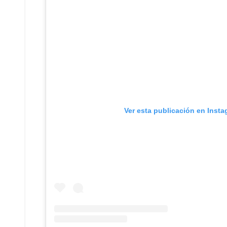
Ver esta publicación en Inst