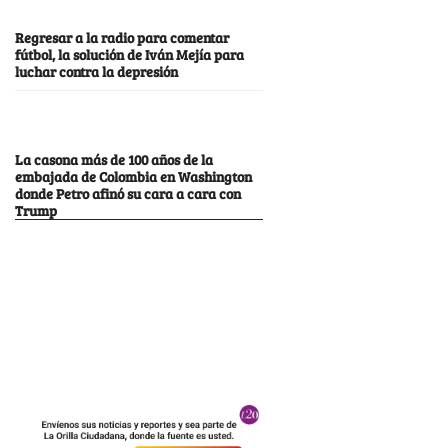
Regresar a la radio para comentar
fútbol, la solución de Iván Mejía para
luchar contra la depresión
La casona más de 100 años de la
embajada de Colombia en Washington
donde Petro afinó su cara a cara con
Trump