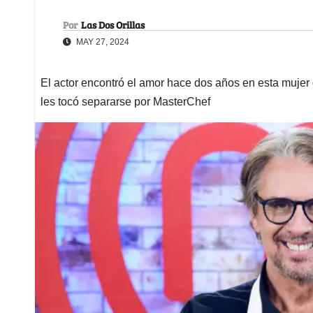
Por
Las Dos Orillas
MAY 27, 2024
El actor encontró el amor hace dos años en esta mujer
les tocó separarse por MasterChef