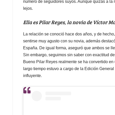
número de seguidores suyos. Aunque quizás a la no
lejos.
Ella es Pilar Reyes, la novia de Víctor 
La relación se conoció hace dos años, y de hecho,
sentirse muy agusto con su novia, además destacó
España. De igual forma, aseguró que ambos se lle
Sin embargo, seguimos sin saber con exactitud de
Bueno Pilar Reyes realmente se ha convertido en 
largo tiempo estuvo a cargo de la Edición Genera
influyente.