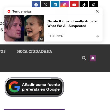
TOS
NOTA CIUDADANA