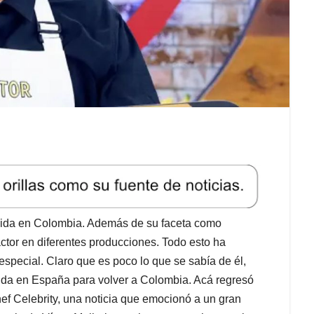
ocida en Colombia. Además de su faceta como
ctor en diferentes producciones. Todo esto ha
 especial. Claro que es poco lo que se sabía de él,
ida en España para volver a Colombia. Acá regresó
ef Celebrity, una noticia que emocionó a un gran