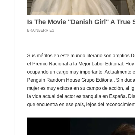
Sus méritos en este mundo literario son amplios.
el Premio Nacional a la Mejor Labor Editorial. Hoy
ocupando un cargo muy importante. Actualmente es la
Penguin Random House Grupo Editorial. Sin duda, V
mujer es muy exitosa en su campo de acción, al ig
la vida actual del actor es tranquila en España. D
que encuentra en ese país, lejos del reconocimien