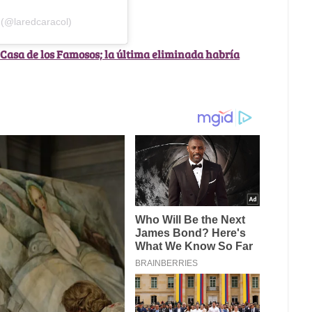
 (@laredcaracol)
Casa de los Famosos; la última eliminada habría