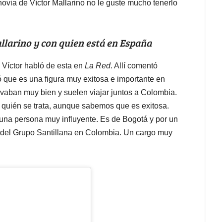
via de Víctor Mallarino no le guste mucho tenerlo
Mallarino y con quien está en España
 Víctor habló de esta en
La Red
. Allí comentó
 que es una figura muy exitosa e importante en
vaban muy bien y suelen viajar juntos a Colombia.
 quién se trata, aunque sabemos que es exitosa.
una persona muy influyente. Es de Bogotá y por un
l del Grupo Santillana en Colombia. Un cargo muy