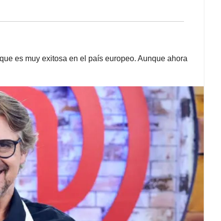
 que es muy exitosa en el país europeo. Aunque ahora