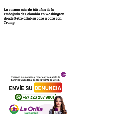
La casona más de 100 años de la
embajada de Colombia en Washington
donde Petro afinó su cara a cara con
Trump