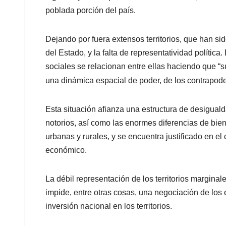
poblada porción del país.
Dejando por fuera extensos territorios, que han sid
del Estado, y la falta de representatividad política
sociales se relacionan entre ellas haciendo que 
una dinámica espacial de poder, de los contrapode
Esta situación afianza una estructura de desiguald
notorios, así como las enormes diferencias de bien
urbanas y rurales, y se encuentra justificado en el 
económico.
La débil representación de los territorios marginal
impide, entre otras cosas, una negociación de lo
inversión nacional en los territorios.