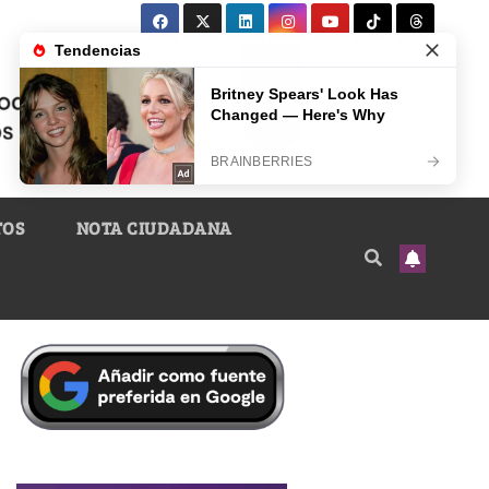
TOS
NOTA CIUDADANA