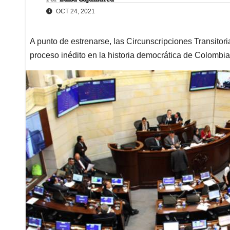
OCT 24, 2021
A punto de estrenarse, las Circunscripciones Transitor
proceso inédito en la historia democrática de Colombia