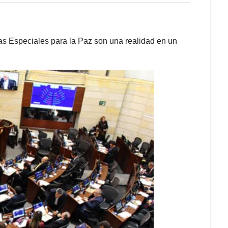
ias Especiales para la Paz son una realidad en un