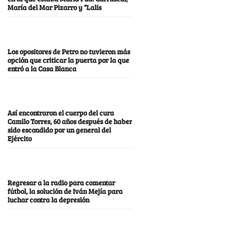
María del Mar Pizarro y “Lalis
Los opositores de Petro no tuvieron más
opción que criticar la puerta por la que
entró a la Casa Blanca
Así encontraron el cuerpo del cura
Camilo Torres, 60 años después de haber
sido escondido por un general del
Ejército
Regresar a la radio para comentar
fútbol, la solución de Iván Mejía para
luchar contra la depresión