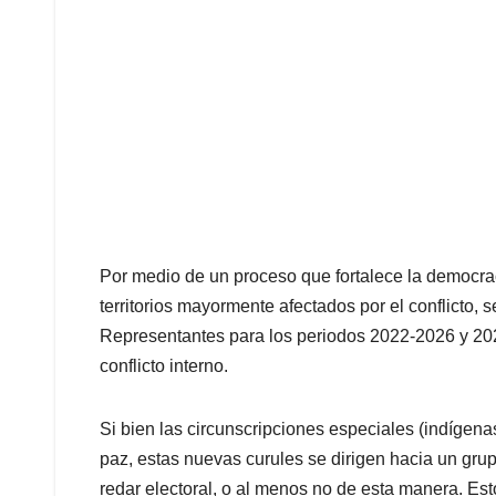
Por medio de un proceso que fortalece la democrac
territorios mayormente afectados por el conflicto,
Representantes para los periodos 2022-2026 y 2026
conflicto interno.
Si bien las circunscripciones especiales (indígena
paz, estas nuevas curules se dirigen hacia un gru
redar electoral, o al menos no de esta manera. Est