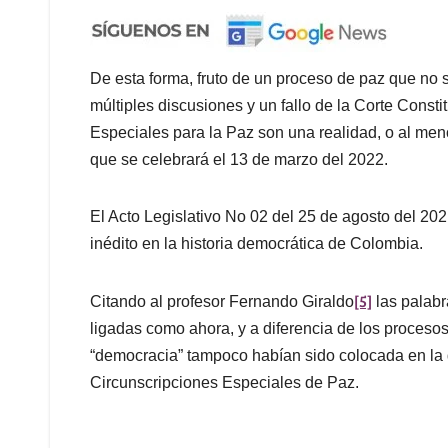
De esta forma, fruto de un proceso de paz que no
múltiples discusiones y un fallo de la Corte Consti
Especiales para la Paz son una realidad, o al men
que se celebrará el 13 de marzo del 2022.
El Acto Legislativo No 02 del 25 de agosto del 2021
inédito en la historia democrática de Colombia.
[5]
Citando al profesor Fernando Giraldo
las palabr
ligadas como ahora, y a diferencia de los procesos 
“democracia” tampoco habían sido colocada en la d
Circunscripciones Especiales de Paz.