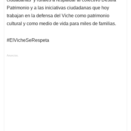
Patrimonio y a las iniciativas ciudadanas que hoy
trabajan en la defensa del Viche como patrimonio
cultural y como medio de vida para miles de familias.
#ElVicheSeRespeta
Anuncios.