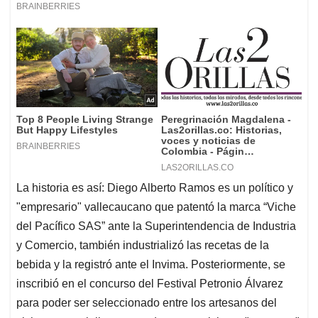
La historia es así: Diego Alberto Ramos es un político y
"empresario" vallecaucano que patentó la marca “Viche
del Pacífico SAS” ante la Superintendencia de Industria
y Comercio, también industrializó las recetas de la
bebida y la registró ante el Invima. Posteriormente, se
inscribió en el concurso del Festival Petronio Álvarez
para poder ser seleccionado entre los artesanos del