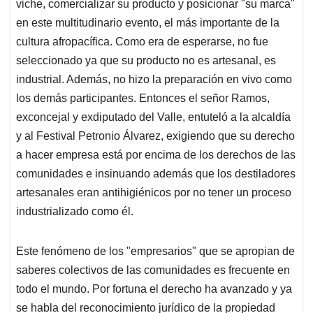
viche, comercializar su producto y posicionar "su marca"
en este multitudinario evento, el más importante de la
cultura afropacífica. Como era de esperarse, no fue
seleccionado ya que su producto no es artesanal, es
industrial. Además, no hizo la preparación en vivo como
los demás participantes. Entonces el señor Ramos,
exconcejal y exdiputado del Valle, entuteló a la alcaldía
y al Festival Petronio Álvarez, exigiendo que su derecho
a hacer empresa está por encima de los derechos de las
comunidades e insinuando además que los destiladores
artesanales eran antihigiénicos por no tener un proceso
industrializado como él.
Este fenómeno de los "empresarios" que se apropian de
saberes colectivos de las comunidades es frecuente en
todo el mundo. Por fortuna el derecho ha avanzado y ya
se habla del reconocimiento jurídico de la propiedad