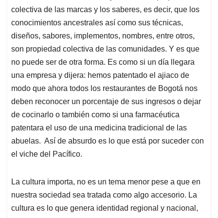
colectiva de las marcas y los saberes, es decir, que los
conocimientos ancestrales así como sus técnicas,
diseños, sabores, implementos, nombres, entre otros,
son propiedad colectiva de las comunidades. Y es que
no puede ser de otra forma. Es como si un día llegara
una empresa y dijera: hemos patentado el ajiaco de
modo que ahora todos los restaurantes de Bogotá nos
deben reconocer un porcentaje de sus ingresos o dejar
de cocinarlo o también como si una farmacéutica
patentara el uso de una medicina tradicional de las
abuelas. Así de absurdo es lo que está por suceder con
el viche del Pacífico.
La cultura importa, no es un tema menor pese a que en
nuestra sociedad sea tratada como algo accesorio. La
cultura es lo que genera identidad regional y nacional,