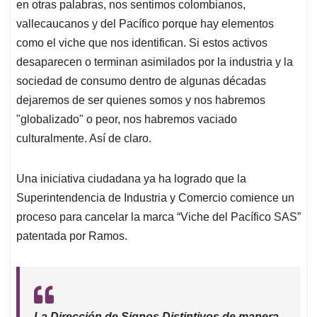
en otras palabras, nos sentimos colombianos,
vallecaucanos y del Pacífico porque hay elementos
como el viche que nos identifican. Si estos activos
desaparecen o terminan asimilados por la industria y la
sociedad de consumo dentro de algunas décadas
dejaremos de ser quienes somos y nos habremos
"globalizado" o peor, nos habremos vaciado
culturalmente. Así de claro.
Una iniciativa ciudadana ya ha logrado que la
Superintendencia de Industria y Comercio comience un
proceso para cancelar la marca “Viche del Pacífico SAS”
patentada por Ramos.
La Dirección de Signos Distintivos de manera