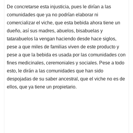
De concretarse esta injusticia, pues le dirían a las
comunidades que ya no podrían elaborar ni
comercializar el viche, que esta bebida ahora tiene un
dueño, así sus madres, abuelos, bisabuelas y
tatarabuelos la vengan haciendo desde hace siglos,
pese a que miles de familias viven de este producto y
pese a que la bebida es usada por las comunidades con
fines medicinales, ceremoniales y sociales. Pese a todo
esto, le dirán a las comunidades que han sido
despojadas de su saber ancestral, que el viche no es de
ellos, que ya tiene un propietario.