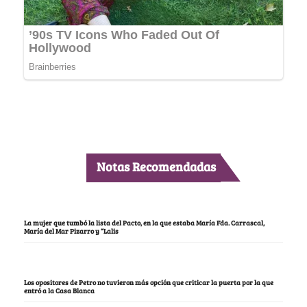
Notas Recomendadas
La mujer que tumbó la lista del Pacto, en la que estaba María Fda. Carrascal,
María del Mar Pizarro y “Lalis
Los opositores de Petro no tuvieron más opción que criticar la puerta por la que
entró a la Casa Blanca