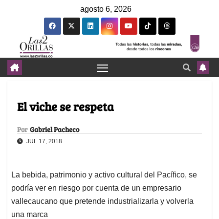
agosto 6, 2026
El viche se respeta
Por
Gabriel Pacheco
JUL 17, 2018
La bebida, patrimonio y activo cultural del Pacífico, se
podría ver en riesgo por cuenta de un empresario
vallecaucano que pretende industrializarla y volverla
una marca