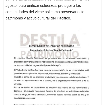
agosto, para unificar esfuerzos, proteger a las
comunidades del viche así como preservar este
patrimonio y activo cultural del Pacífico.