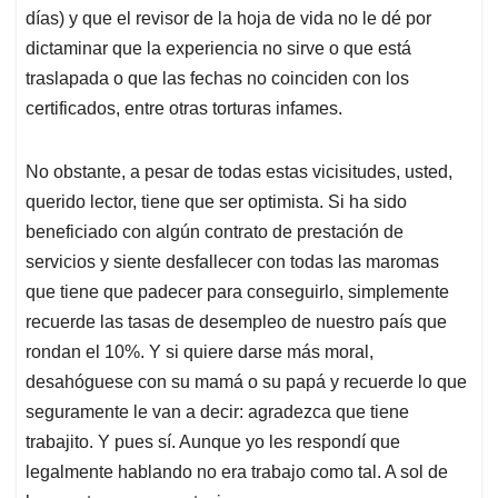
días) y que el revisor de la hoja de vida no le dé por
dictaminar que la experiencia no sirve o que está
traslapada o que las fechas no coinciden con los
certificados, entre otras torturas infames.
No obstante, a pesar de todas estas vicisitudes, usted,
querido lector, tiene que ser optimista. Si ha sido
beneficiado con algún contrato de prestación de
servicios y siente desfallecer con todas las maromas
que tiene que padecer para conseguirlo, simplemente
recuerde las tasas de desempleo de nuestro país que
rondan el 10%. Y si quiere darse más moral,
desahóguese con su mamá o su papá y recuerde lo que
seguramente le van a decir: agradezca que tiene
trabajito. Y pues sí. Aunque yo les respondí que
legalmente hablando no era trabajo como tal. A sol de