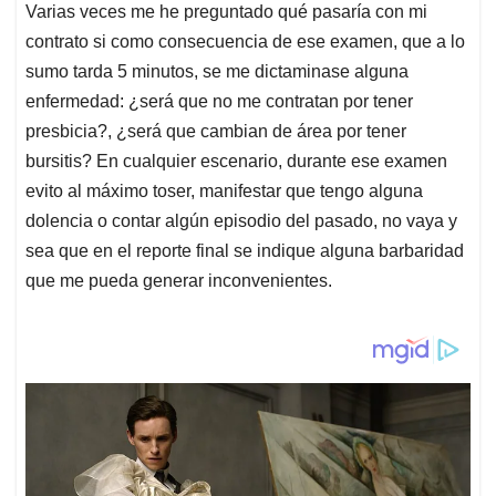
Varias veces me he preguntado qué pasaría con mi
contrato si como consecuencia de ese examen, que a lo
sumo tarda 5 minutos, se me dictaminase alguna
enfermedad: ¿será que no me contratan por tener
presbicia?, ¿será que cambian de área por tener
bursitis? En cualquier escenario, durante ese examen
evito al máximo toser, manifestar que tengo alguna
dolencia o contar algún episodio del pasado, no vaya y
sea que en el reporte final se indique alguna barbaridad
que me pueda generar inconvenientes.