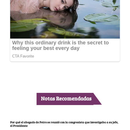
Notas Recomendadas
Por qué el abogado de Petro se reunió con la congresista que investigaba a su jefe,
el Presidente