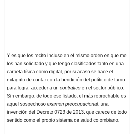
Y es que los recito incluso en el mismo orden en que me
los han solicitado y que tengo clasificados tanto en una
carpeta física como digital, por si acaso se hace el
milagrito de contar con la bendición del político de turno
para lograr acceder a un
contratico
en el sector público.
Sin embargo, de todo ese listado, el más reprochable es
aquel sospechoso
examen preocupacional
, una
invención del Decreto 0723 de 2013, que carece de todo
sentido como el propio sistema de salud colombiano.