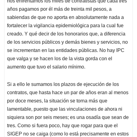
nos enfrentamos los miles de contratistas que cada tres
años pagamos por él más de treinta mil pesos, a
sabiendas de que no aporta en absolutamente nada a
fortalecer la vigilancia epidemiológica para la cual fue
creado. Y qué decir de los honorarios que, a diferencia
de los servicios públicos y demás bienes y servicios, no
se incrementan en las entidades públicas. No hay IPC
que valga y se hacen los de la vista gorda con el
aumento que tuvo el salario mínimo.
Si a ello le sumamos los plazos de ejecución de los
contratos, que hasta hace un par de años eran al menos
por doce meses, la situación se torna más que
lamentable, puesto que las vinculaciones de ahora ni
siquiera son por seis meses; es una osadía que sean de
tres. Como si fuera poco, hay que rogar para que el
SIGEP no se caiga (como lo está precisamente en estos