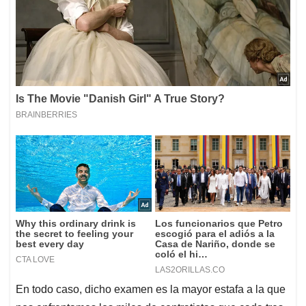
En todo caso, dicho examen es la mayor estafa a la que