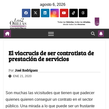
agosto 6, 2026
El viacrucis de ser contratista de
prestación de servicios
Por
José Rodríguez
ENE 21, 2020
Son muchas las vicisitudes que tienen que padecer
quienes quieren conseguir un contrato en el sector
público. Una mirada a lo que puede ser un frustante