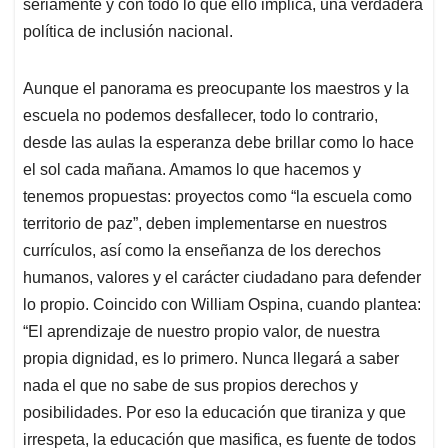
seriamente y con todo lo que ello implica, una verdadera
política de inclusión nacional.
Aunque el panorama es preocupante los maestros y la
escuela no podemos desfallecer, todo lo contrario,
desde las aulas la esperanza debe brillar como lo hace
el sol cada mañana. Amamos lo que hacemos y
tenemos propuestas: proyectos como “la escuela como
territorio de paz”, deben implementarse en nuestros
currículos, así como la enseñanza de los derechos
humanos, valores y el carácter ciudadano para defender
lo propio. Coincido con William Ospina, cuando plantea:
“El aprendizaje de nuestro propio valor, de nuestra
propia dignidad, es lo primero. Nunca llegará a saber
nada el que no sabe de sus propios derechos y
posibilidades. Por eso la educación que tiraniza y que
irrespeta, la educación que masifica, es fuente de todos