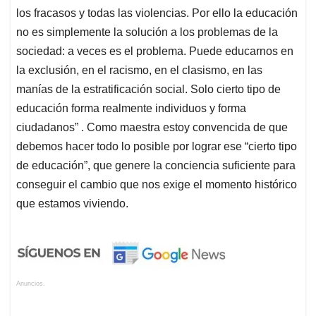
los fracasos y todas las violencias. Por ello la educación
no es simplemente la solución a los problemas de la
sociedad: a veces es el problema. Puede educarnos en
la exclusión, en el racismo, en el clasismo, en las
manías de la estratificación social. Solo cierto tipo de
educación forma realmente individuos y forma
ciudadanos” . Como maestra estoy convencida de que
debemos hacer todo lo posible por lograr ese “cierto tipo
de educación”, que genere la conciencia suficiente para
conseguir el cambio que nos exige el momento histórico
que estamos viviendo.
Anuncios.