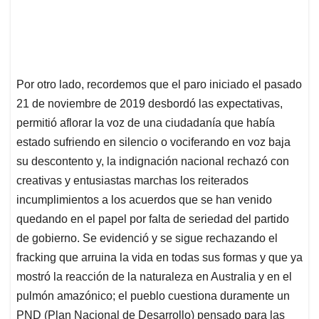
Por otro lado, recordemos que el paro iniciado el pasado
21 de noviembre de 2019 desbordó las expectativas,
permitió aflorar la voz de una ciudadanía que había
estado sufriendo en silencio o vociferando en voz baja
su descontento y, la indignación nacional rechazó con
creativas y entusiastas marchas los reiterados
incumplimientos a los acuerdos que se han venido
quedando en el papel por falta de seriedad del partido
de gobierno. Se evidenció y se sigue rechazando el
fracking que arruina la vida en todas sus formas y que ya
mostró la reacción de la naturaleza en Australia y en el
pulmón amazónico; el pueblo cuestiona duramente un
PND (Plan Nacional de Desarrollo) pensado para las