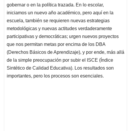
gobernar o en la política trazada. En lo escolar,
iniciamos un nuevo año académico, pero aquí en la
escuela, también se requieren nuevas estrategias
metodológicas y nuevas actitudes verdaderamente
participativas y democráticas; urgen nuevos proyectos
que nos permitan metas por encima de los DBA
(Derechos Básicos de Aprendizaje), y por ende, más allá
de la simple preocupación por subir el ISCE (Índice
Sintético de Calidad Educativa). Los resultados son
importantes, pero los procesos son esenciales.