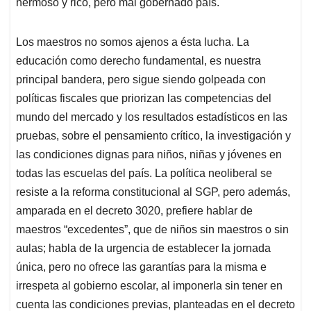
hermoso y rico, pero mal gobernado país.
Los maestros no somos ajenos a ésta lucha. La
educación como derecho fundamental, es nuestra
principal bandera, pero sigue siendo golpeada con
políticas fiscales que priorizan las competencias del
mundo del mercado y los resultados estadísticos en las
pruebas, sobre el pensamiento crítico, la investigación y
las condiciones dignas para niños, niñas y jóvenes en
todas las escuelas del país. La política neoliberal se
resiste a la reforma constitucional al SGP, pero además,
amparada en el decreto 3020, prefiere hablar de
maestros “excedentes”, que de niños sin maestros o sin
aulas; habla de la urgencia de establecer la jornada
única, pero no ofrece las garantías para la misma e
irrespeta al gobierno escolar, al imponerla sin tener en
cuenta las condiciones previas, planteadas en el decreto