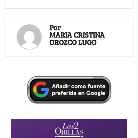
Por
MARIA CRISTINA
OROZCO LUGO