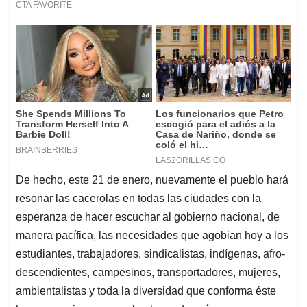
De hecho, este 21 de enero, nuevamente el pueblo hará
resonar las cacerolas en todas las ciudades con la
esperanza de hacer escuchar al gobierno nacional, de
manera pacífica, las necesidades que agobian hoy a los
estudiantes, trabajadores, sindicalistas, indígenas, afro-
descendientes, campesinos, transportadores, mujeres,
ambientalistas y toda la diversidad que conforma éste