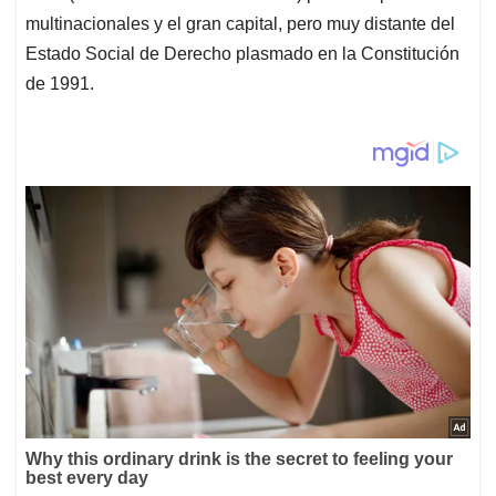
multinacionales y el gran capital, pero muy distante del
Estado Social de Derecho plasmado en la Constitución
de 1991.