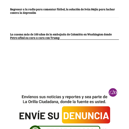
Regresar a la radio para comentar fútbol, la solución de Iván Mejía para luchar
contra la depresión
La casona más de 100 años de la embajada de Colombia en Washington donde
Petro afinó su cara a cara con Trump