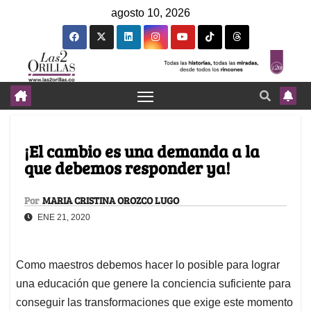
agosto 10, 2026
¡El cambio es una demanda a la
que debemos responder ya!
Por
MARIA CRISTINA OROZCO LUGO
ENE 21, 2020
Como maestros debemos hacer lo posible para lograr
una educación que genere la conciencia suficiente para
conseguir las transformaciones que exige este momento