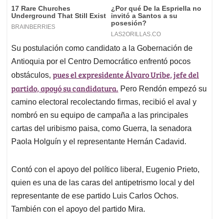
Su postulación como candidato a la Gobernación de
Antioquia por el Centro Democrático enfrentó pocos
pues el expresidente Álvaro Uribe, jefe del
obstáculos,
partido, apoyó su candidatura.
Pero Rendón empezó su
camino electoral recolectando firmas, recibió el aval y
nombró en su equipo de campaña a las principales
cartas del uribismo paisa, como Guerra, la senadora
Paola Holguín y el representante Hernán Cadavid.
Contó con el apoyo del político liberal, Eugenio Prieto,
quien es una de las caras del antipetrismo local y del
representante de ese partido Luis Carlos Ochos.
También con el apoyo del partido Mira.