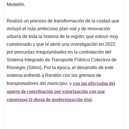
Medellín.
Realizó un proceso de transformación de la ciudad que
incluyó el más ambicioso plan vial y de renovación
urbana de toda la historia de la región, que estuvo muy
cuestionado y que le abrió una investigación en 2022
por presuntas irregularidades en la contratación del
Sistema Integrado de Transporte Público Colectivo de
Rionegro (Sitirio). Por la época, el desarrollo de este
sistema enfrentó a Rendón con los gremios de
con los afectados del
transportadores del municipio, y
aporte de contribución por valorización con que
construyó 12 obras de modernización vial
.