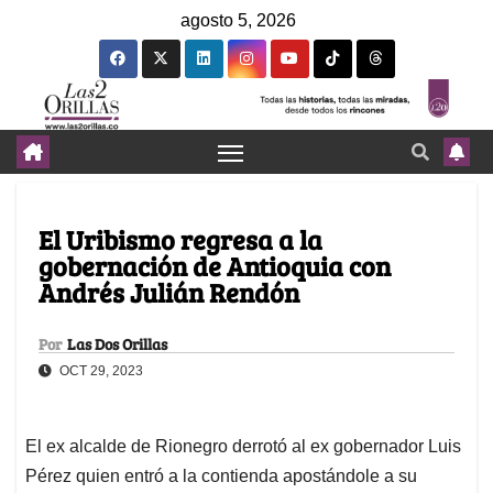
agosto 5, 2026
El Uribismo regresa a la
gobernación de Antioquia con
Andrés Julián Rendón
Por
Las Dos Orillas
OCT 29, 2023
El ex alcalde de Rionegro derrotó al ex gobernador Luis
Pérez quien entró a la contienda apostándole a su