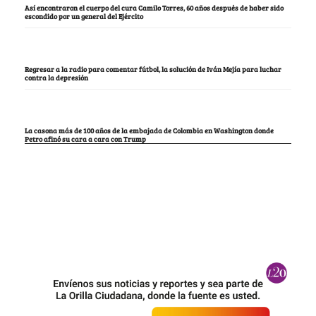
Así encontraron el cuerpo del cura Camilo Torres, 60 años después de haber sido
escondido por un general del Ejército
Regresar a la radio para comentar fútbol, la solución de Iván Mejía para luchar
contra la depresión
La casona más de 100 años de la embajada de Colombia en Washington donde
Petro afinó su cara a cara con Trump