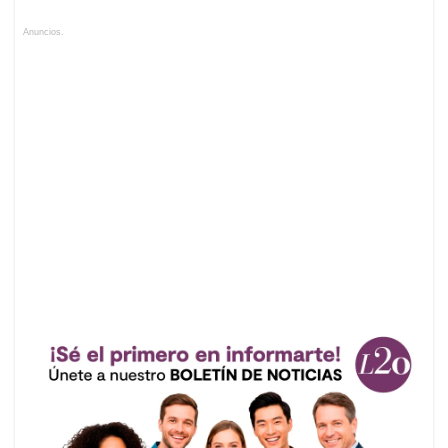
Anuncios.