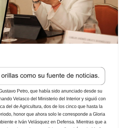
e Gustavo Petro, que había sido anunciado desde su
ando Velasco del Ministerio del Interior y siguió con
ca del de Agricultura, dos de los cinco que hasta la
riodo, honor que ahora solo le corresponde a Gloria
iente e Iván Velásquez en Defensa. Mientras que a