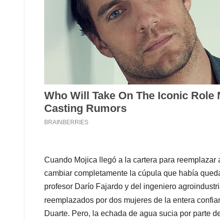
Cuando Mojica llegó a la cartera para reemplazar 
cambiar completamente la cúpula que había quedad
profesor Darío Fajardo y del ingeniero agroindustri
reemplazados por dos mujeres de la entera confi
Duarte. Pero, la echada de agua sucia por parte de 