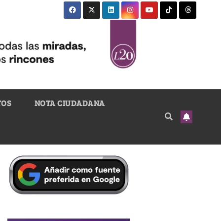
TOS
NOTA CIUDADANA