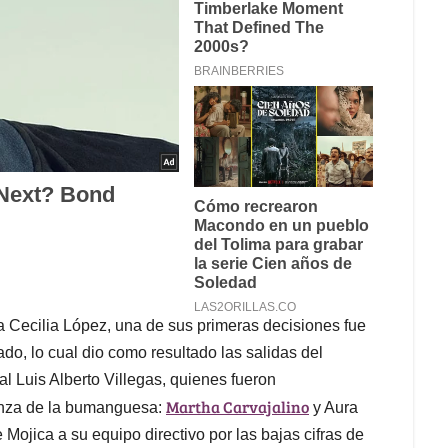
a Cecilia López, una de sus primeras decisiones fue
o, lo cual dio como resultado las salidas del
al Luis Alberto Villegas, quienes fueron
Martha Carvajalino
anza de la bumanguesa:
y Aura
Mojica a su equipo directivo por las bajas cifras de