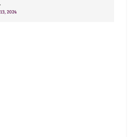
.
13, 2024