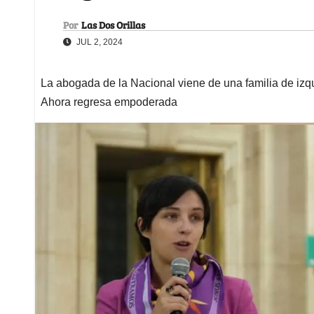
Por
Las Dos Orillas
JUL 2, 2024
La abogada de la Nacional viene de una familia de izqui
Ahora regresa empoderada