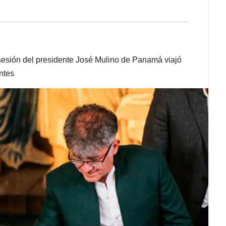
esión del presidente José Mulino de Panamá viajó
ntes