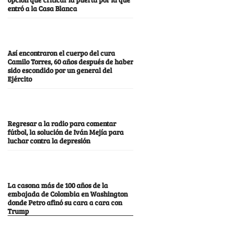
entró a la Casa Blanca
Así encontraron el cuerpo del cura
Camilo Torres, 60 años después de haber
sido escondido por un general del
Ejército
Regresar a la radio para comentar
fútbol, la solución de Iván Mejía para
luchar contra la depresión
La casona más de 100 años de la
embajada de Colombia en Washington
donde Petro afinó su cara a cara con
Trump