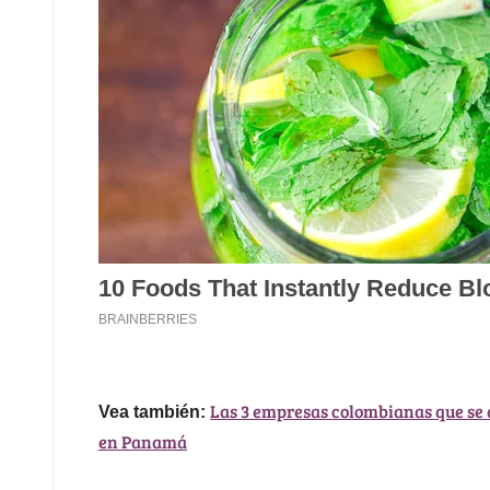
Las 3 empresas colombianas que se 
Vea también:
en Panamá