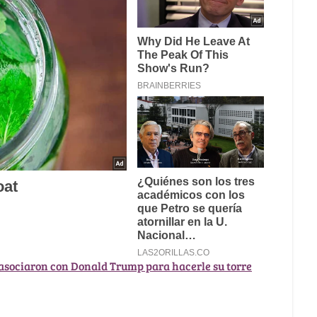
asociaron con Donald Trump para hacerle su torre