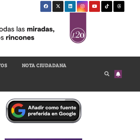
TOS
NOTA CIUDADANA