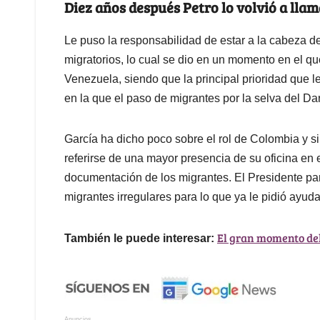
Diez años después Petro lo volvió a llama
Le puso la responsabilidad de estar a la cabeza de
migratorios, lo cual se dio en un momento en el q
Venezuela, siendo que la principal prioridad que le
en la que el paso de migrantes por la selva del Dar
García ha dicho poco sobre el rol de Colombia y si
referirse de una mayor presencia de su oficina en 
documentación de los migrantes. El Presidente p
migrantes irregulares para lo que ya le pidió ayud
El gran momento del
También le puede interesar:
Anuncios.