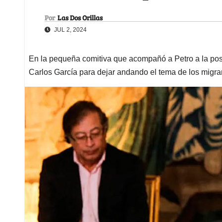
Por
Las Dos Orillas
JUL 2, 2024
En la pequeña comitiva que acompañó a Petro a la pos
Carlos García para dejar andando el tema de los migra