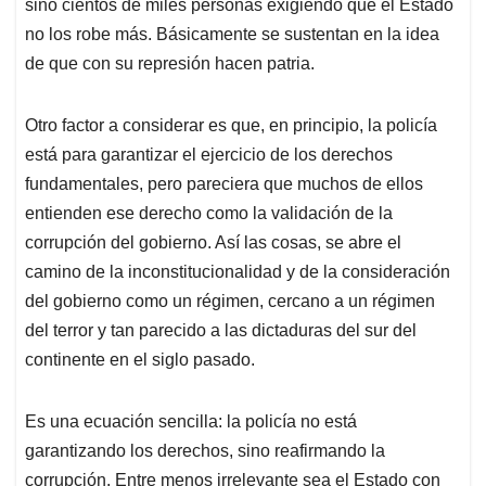
sino cientos de miles personas exigiendo que el Estado
no los robe más. Básicamente se sustentan en la idea
de que con su represión hacen patria.
Otro factor a considerar es que, en principio, la policía
está para garantizar el ejercicio de los derechos
fundamentales, pero pareciera que muchos de ellos
entienden ese derecho como la validación de la
corrupción del gobierno. Así las cosas, se abre el
camino de la inconstitucionalidad y de la consideración
del gobierno como un régimen, cercano a un régimen
del terror y tan parecido a las dictaduras del sur del
continente en el siglo pasado.
Es una ecuación sencilla: la policía no está
garantizando los derechos, sino reafirmando la
corrupción. Entre menos irrelevante sea el Estado con