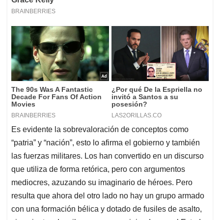
Es evidente la sobrevaloración de conceptos como
“patria” y “nación”, esto lo afirma el gobierno y también
las fuerzas militares. Los han convertido en un discurso
que utiliza de forma retórica, pero con argumentos
mediocres, azuzando su imaginario de héroes. Pero
resulta que ahora del otro lado no hay un grupo armado
con una formación bélica y dotado de fusiles de asalto,