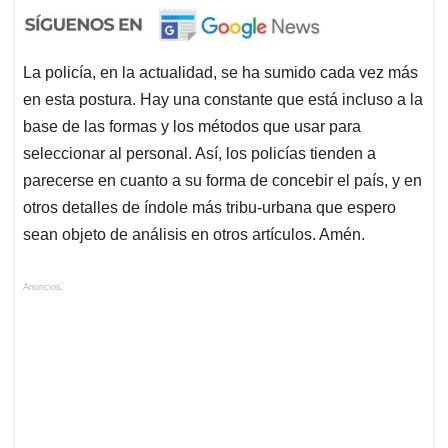
La policía, en la actualidad, se ha sumido cada vez más
en esta postura. Hay una constante que está incluso a la
base de las formas y los métodos que usar para
seleccionar al personal. Así, los policías tienden a
parecerse en cuanto a su forma de concebir el país, y en
otros detalles de índole más tribu-urbana que espero
sean objeto de análisis en otros artículos. Amén.
Anuncios.