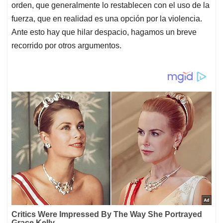
orden, que generalmente lo restablecen con el uso de la
fuerza, que en realidad es una opción por la violencia.
Ante esto hay que hilar despacio, hagamos un breve
recorrido por otros argumentos.