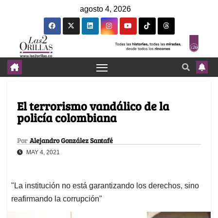
agosto 4, 2026
El terrorismo vandálico de la
policía colombiana
Por
Alejandro González Santafé
MAY 4, 2021
"La institución no está garantizando los derechos, sino
reafirmando la corrupción"