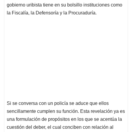
gobierno uribista tiene en su bolsillo instituciones como
la Fiscalía, la Defensoría y la Procuraduría.
Si se conversa con un policía se aduce que ellos
sencillamente cumplen su función. Esta revelación ya es
una formulación de propósitos en los que se acentúa la
cuestión del deber, el cual conciben con relación al