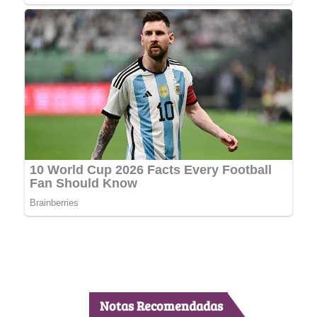
Notas Recomendadas