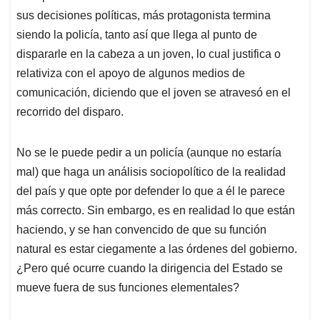
sus decisiones políticas, más protagonista termina
siendo la policía, tanto así que llega al punto de
dispararle en la cabeza a un joven, lo cual justifica o
relativiza con el apoyo de algunos medios de
comunicación, diciendo que el joven se atravesó en el
recorrido del disparo.
No se le puede pedir a un policía (aunque no estaría
mal) que haga un análisis sociopolítico de la realidad
del país y que opte por defender lo que a él le parece
más correcto. Sin embargo, es en realidad lo que están
haciendo, y se han convencido de que su función
natural es estar ciegamente a las órdenes del gobierno.
¿Pero qué ocurre cuando la dirigencia del Estado se
mueve fuera de sus funciones elementales?