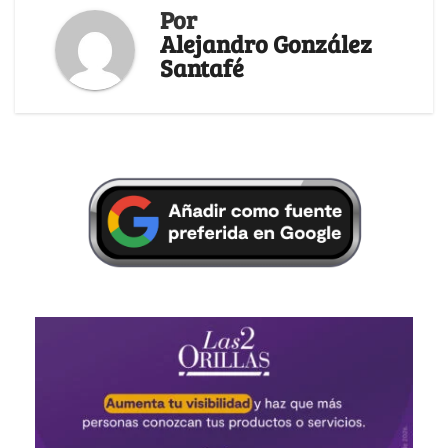
Por
Alejandro González
Santafé