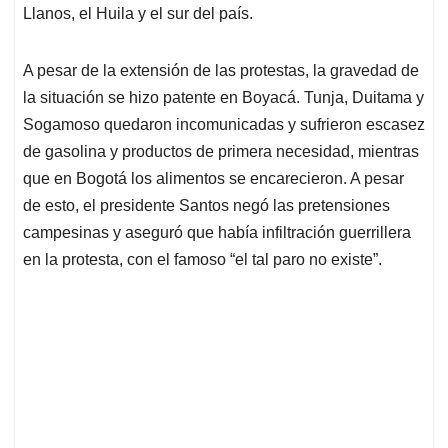
Llanos, el Huila y el sur del país.
A pesar de la extensión de las protestas, la gravedad de
la situación se hizo patente en Boyacá. Tunja, Duitama y
Sogamoso quedaron incomunicadas y sufrieron escasez
de gasolina y productos de primera necesidad, mientras
que en Bogotá los alimentos se encarecieron. A pesar
de esto, el presidente Santos negó las pretensiones
campesinas y aseguró que había infiltración guerrillera
en la protesta, con el famoso “el tal paro no existe”.