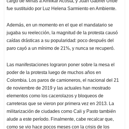
cargo de Minas a Amilkar Acosta, y Juan Gabriel Uribe
fue sustituido por Luz Helena Sarmiento en Ambiente.
Además, en un momento en el que el mandatario se
jugaba su reelección, la magnitud de la protesta causó
caídas drásticas a su popularidad: poco después del
paro cayó a un mínimo de 21%, y nunca se recuperó.
Las manifestaciones lograron poner sobre la mesa el
poder de la protesta luego de muchos años en
Colombia. Los paros de camioneros, el nacional del 21
de noviembre de 2019 y las actuales han mostrado
elementos como los cacerolazos y bloqueos de
carreteras que se vieron por primera vez en 2013. La
militarización de ciudades como Cali y Pasto también
alude a este período. Finalmente, cabe recalcar que,
como se vio hace pocos meses con la crisis de los