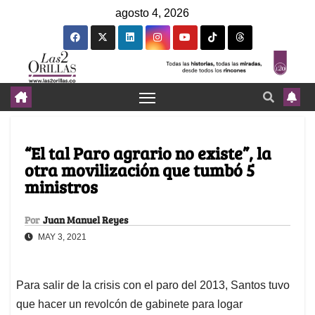
agosto 4, 2026
“El tal Paro agrario no existe”, la
otra movilización que tumbó 5
ministros
Por
Juan Manuel Reyes
MAY 3, 2021
Para salir de la crisis con el paro del 2013, Santos tuvo
que hacer un revolcón de gabinete para logar