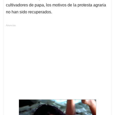
cultivadores de papa, los motivos de la protesta agraria
no han sido recuperados.
Anuncios.