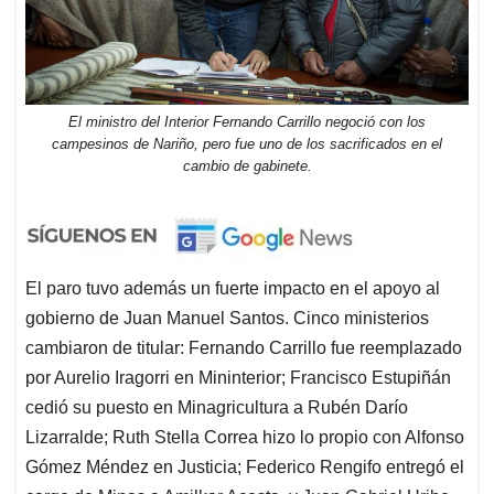
El ministro del Interior Fernando Carrillo negoció con los
campesinos de Nariño, pero fue uno de los sacrificados en el
cambio de gabinete.
El paro tuvo además un fuerte impacto en el apoyo al
gobierno de Juan Manuel Santos. Cinco ministerios
cambiaron de titular: Fernando Carrillo fue reemplazado
por Aurelio Iragorri en Mininterior; Francisco Estupiñán
cedió su puesto en Minagricultura a Rubén Darío
Lizarralde; Ruth Stella Correa hizo lo propio con Alfonso
Gómez Méndez en Justicia; Federico Rengifo entregó el