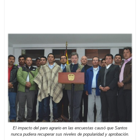
El impacto del paro agrario en las encuestas causó que Santos
nunca pudiera recuperar sus niveles de popularidad y aprobación.