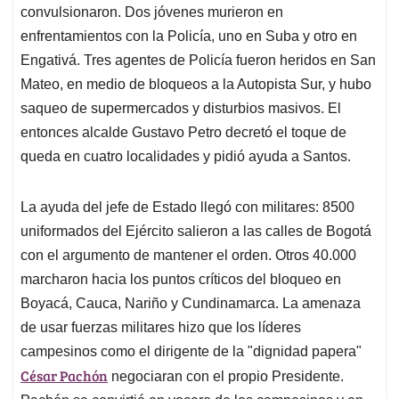
convulsionaron. Dos jóvenes murieron en
enfrentamientos con la Policía, uno en Suba y otro en
Engativá. Tres agentes de Policía fueron heridos en San
Mateo, en medio de bloqueos a la Autopista Sur, y hubo
saqueo de supermercados y disturbios masivos. El
entonces alcalde Gustavo Petro decretó el toque de
queda en cuatro localidades y pidió ayuda a Santos.
La ayuda del jefe de Estado llegó con militares: 8500
uniformados del Ejército salieron a las calles de Bogotá
con el argumento de mantener el orden. Otros 40.000
marcharon hacia los puntos críticos del bloqueo en
Boyacá, Cauca, Nariño y Cundinamarca. La amenaza
de usar fuerzas militares hizo que los líderes
campesinos como el dirigente de la "dignidad papera"
César Pachón
negociaran con el propio Presidente.