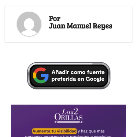
Por
Juan Manuel Reyes