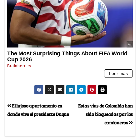
El lujoso apartamento en
Estas vías de Colombia han
donde vive el presidente Duque
sido bloqueadas por los
camioneros