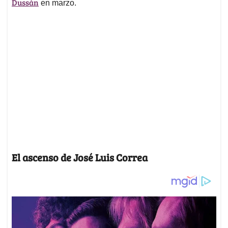
Dussán
en marzo.
El ascenso de José Luis Correa