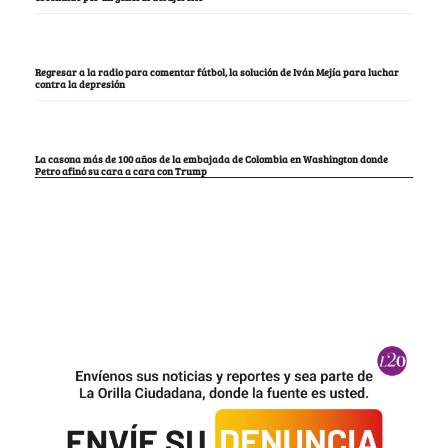
Regresar a la radio para comentar fútbol, la solución de Iván Mejía para luchar
contra la depresión
La casona más de 100 años de la embajada de Colombia en Washington donde
Petro afinó su cara a cara con Trump