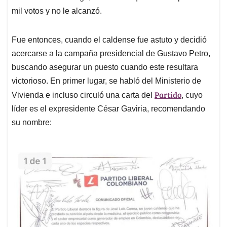
mil votos y no le alcanzó.
Fue entonces, cuando el caldense fue astuto y decidió
acercarse a la campaña presidencial de Gustavo Petro,
buscando asegurar un puesto cuando este resultara
victorioso. En primer lugar, se habló del Ministerio de
Partido
Vivienda e incluso circuló una carta del
, cuyo
líder es el expresidente César Gaviria, recomendando
su nombre: