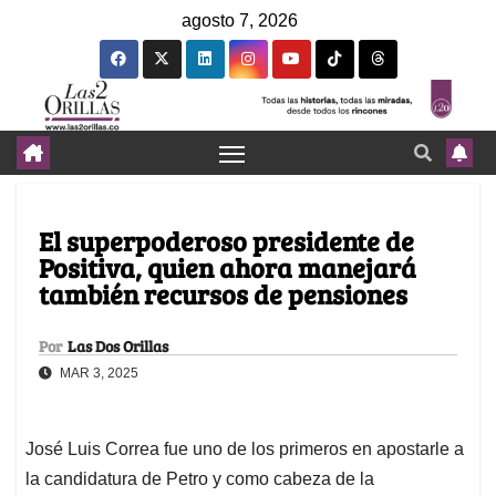
agosto 7, 2026
El superpoderoso presidente de
Positiva, quien ahora manejará
también recursos de pensiones
Por
Las Dos Orillas
MAR 3, 2025
José Luis Correa fue uno de los primeros en apostarle a
la candidatura de Petro y como cabeza de la