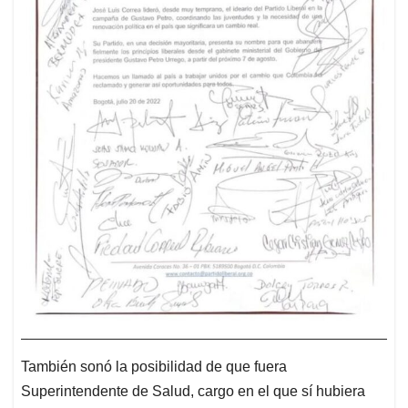
También sonó la posibilidad de que fuera
Superintendente de Salud, cargo en el que sí hubiera