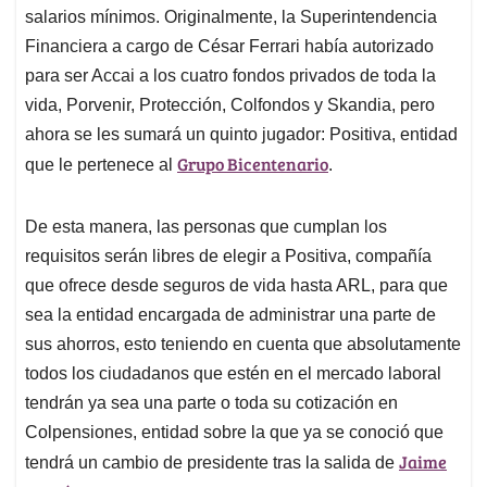
salarios mínimos. Originalmente, la Superintendencia
Financiera a cargo de César Ferrari había autorizado
para ser Accai a los cuatro fondos privados de toda la
vida, Porvenir, Protección, Colfondos y Skandia, pero
ahora se les sumará un quinto jugador: Positiva, entidad
Grupo Bicentenario
que le pertenece al
.
De esta manera, las personas que cumplan los
requisitos serán libres de elegir a Positiva, compañía
que ofrece desde seguros de vida hasta ARL, para que
sea la entidad encargada de administrar una parte de
sus ahorros, esto teniendo en cuenta que absolutamente
todos los ciudadanos que estén en el mercado laboral
tendrán ya sea una parte o toda su cotización en
Colpensiones, entidad sobre la que ya se conoció que
Jaime
tendrá un cambio de presidente tras la salida de