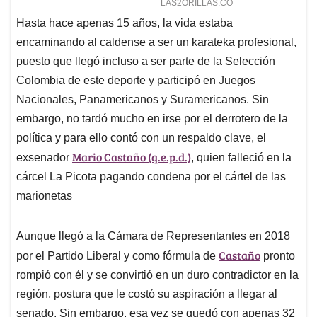
Hasta hace apenas 15 años, la vida estaba
encaminando al caldense a ser un karateka profesional,
puesto que llegó incluso a ser parte de la Selección
Colombia de este deporte y participó en Juegos
Nacionales, Panamericanos y Suramericanos. Sin
embargo, no tardó mucho en irse por el derrotero de la
política y para ello contó con un respaldo clave, el
Mario Castaño (q.e.p.d.)
exsenador
, quien falleció en la
cárcel La Picota pagando condena por el cártel de las
marionetas
Aunque llegó a la Cámara de Representantes en 2018
Castaño
por el Partido Liberal y como fórmula de
pronto
rompió con él y se convirtió en un duro contradictor en la
región, postura que le costó su aspiración a llegar al
senado. Sin embargo, esa vez se quedó con apenas 32