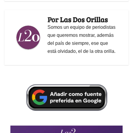
Por
Las Dos Orillas
Somos un equipo de periodistas
que queremos mostrar, además
del país de siempre, ese que
está olvidado, el de la otra orilla.