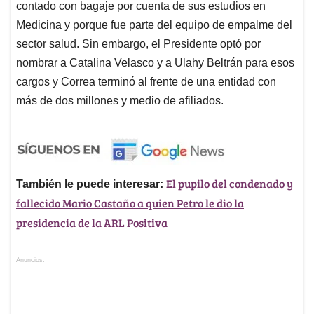
contado con bagaje por cuenta de sus estudios en
Medicina y porque fue parte del equipo de empalme del
sector salud. Sin embargo, el Presidente optó por
nombrar a Catalina Velasco y a Ulahy Beltrán para esos
cargos y Correa terminó al frente de una entidad con
más de dos millones y medio de afiliados.
El pupilo del condenado y
También le puede interesar:
fallecido Mario Castaño a quien Petro le dio la
presidencia de la ARL Positiva
Anuncios.