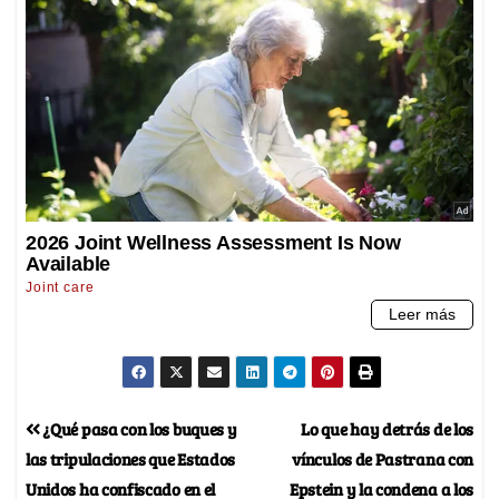
¿Qué pasa con los buques y
Lo que hay detrás de los
las tripulaciones que Estados
vínculos de Pastrana con
Unidos ha confiscado en el
Epstein y la condena a los