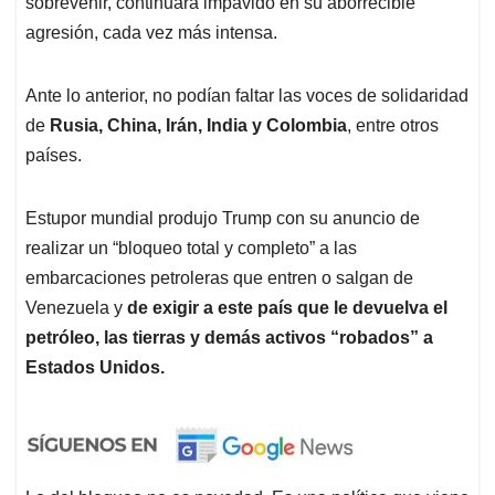
sobrevenir, continuara impávido en su aborrecible
agresión, cada vez más intensa.
Ante lo anterior, no podían faltar las voces de solidaridad
de
Rusia, China, Irán, India y Colombia
, entre otros
países.
Estupor mundial produjo Trump con su anuncio de
realizar un “bloqueo total y completo” a las
embarcaciones petroleras que entren o salgan de
Venezuela y
de exigir a este país que le devuelva el
petróleo, las tierras y demás activos “robados” a
Estados Unidos.