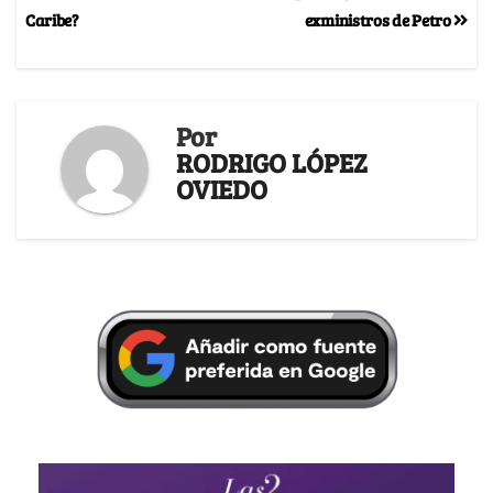
Caribe?
exministros de Petro
Por
RODRIGO LÓPEZ
OVIEDO