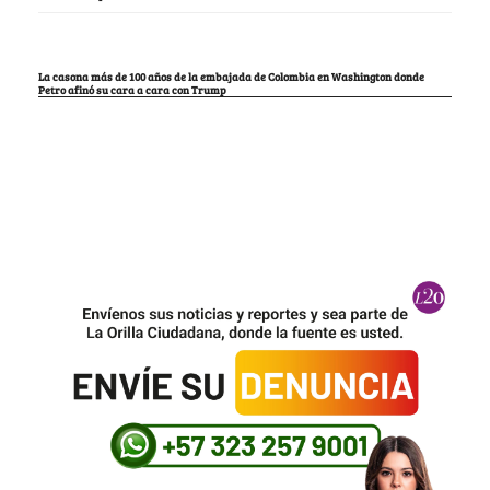
La casona más de 100 años de la embajada de Colombia en Washington donde
Petro afinó su cara a cara con Trump