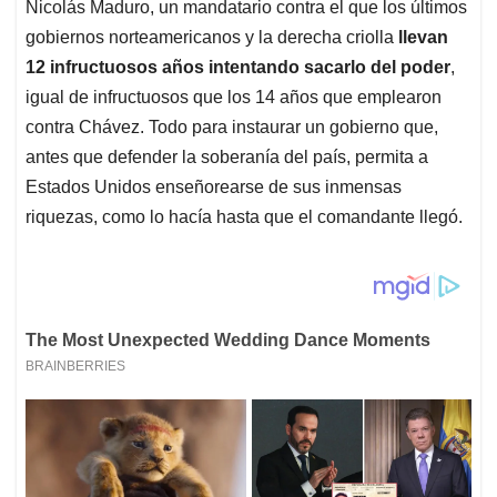
Nicolás Maduro, un mandatario contra el que los últimos
gobiernos norteamericanos y la derecha criolla
llevan
12 infructuosos años intentando sacarlo del poder
,
igual de infructuosos que los 14 años que emplearon
contra Chávez. Todo para instaurar un gobierno que,
antes que defender la soberanía del país, permita a
Estados Unidos enseñorearse de sus inmensas
riquezas, como lo hacía hasta que el comandante llegó.