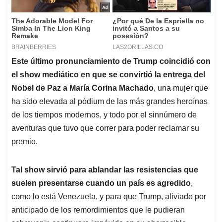
Este último pronunciamiento de Trump coincidió con
el show mediático en que se convirtió la entrega del
Nobel de Paz a María Corina Machado
, una mujer que
ha sido elevada al pódium de las más grandes heroínas
de los tiempos modernos, y todo por el sinnúmero de
aventuras que tuvo que correr para poder reclamar su
premio.
Tal show sirvió para ablandar las resistencias que
suelen presentarse cuando un país es agredido
,
como lo está Venezuela, y para que Trump, aliviado por
anticipado de los remordimientos que le pudieran