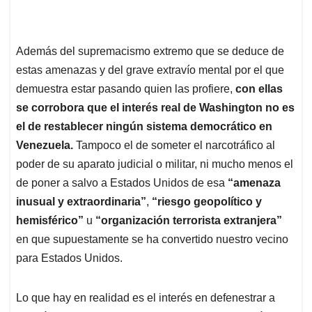
Además del supremacismo extremo que se deduce de
estas amenazas y del grave extravío mental por el que
demuestra estar pasando quien las profiere,
con ellas
se corrobora que el interés real de Washington no es
el de restablecer ningún sistema democrático en
Venezuela.
Tampoco el de someter el narcotráfico al
poder de su aparato judicial o militar, ni mucho menos el
de poner a salvo a Estados Unidos de esa
“amenaza
inusual y extraordinaria”
,
“riesgo geopolítico y
hemisférico”
u
“organización terrorista extranjera”
en que supuestamente se ha convertido nuestro vecino
para Estados Unidos.
Lo que hay en realidad es el interés en defenestrar a