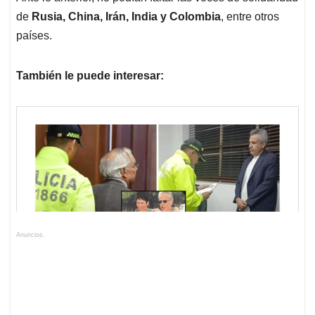
de
Rusia, China, Irán, India y Colombia
, entre otros
países.
También le puede interesar:
Anuncios.