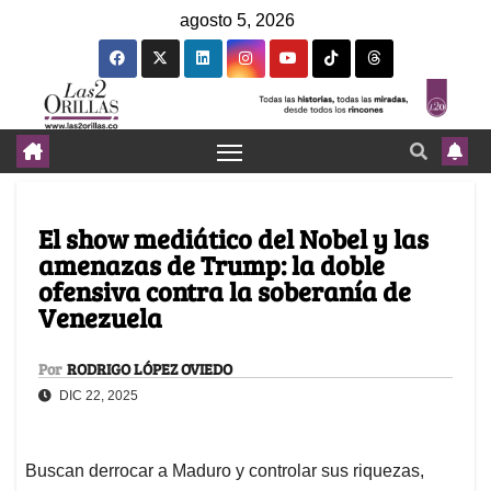
agosto 5, 2026
El show mediático del Nobel y las
amenazas de Trump: la doble
ofensiva contra la soberanía de
Venezuela
Por
RODRIGO LÓPEZ OVIEDO
DIC 22, 2025
Buscan derrocar a Maduro y controlar sus riquezas,