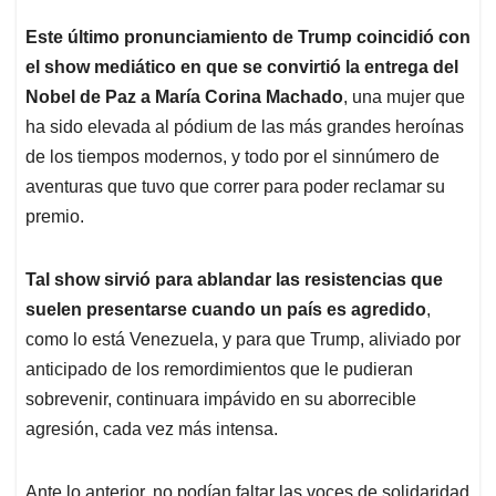
Este último pronunciamiento de Trump coincidió con
el show mediático en que se convirtió la entrega del
Nobel de Paz a María Corina Machado
, una mujer que
ha sido elevada al pódium de las más grandes heroínas
de los tiempos modernos, y todo por el sinnúmero de
aventuras que tuvo que correr para poder reclamar su
premio.
Tal show sirvió para ablandar las resistencias que
suelen presentarse cuando un país es agredido
,
como lo está Venezuela, y para que Trump, aliviado por
anticipado de los remordimientos que le pudieran
sobrevenir, continuara impávido en su aborrecible
agresión, cada vez más intensa.
Ante lo anterior, no podían faltar las voces de solidaridad