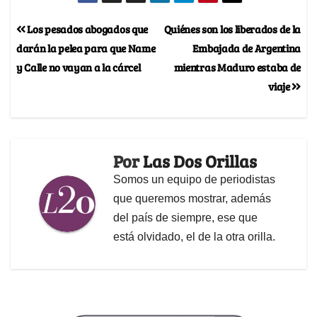
Los pesados abogados que
Quiénes son los liberados de la
darán la pelea para que Name
Embajada de Argentina
y Calle no vayan a la cárcel
mientras Maduro estaba de
viaje
Por
Las Dos Orillas
Somos un equipo de periodistas
que queremos mostrar, además
del país de siempre, ese que
está olvidado, el de la otra orilla.