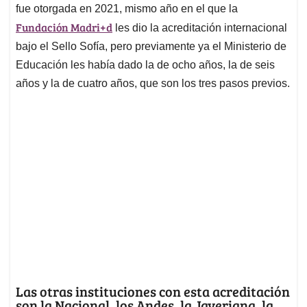
fue otorgada en 2021, mismo año en el que la
Fundación Madri+d
les dio la acreditación internacional
bajo el Sello Sofía, pero previamente ya el Ministerio de
Educación les había dado la de ocho años, la de seis
años y la de cuatro años, que son los tres pasos previos.
Las otras instituciones con esta acreditación
son la Nacional, los Andes, la Javeriana, la