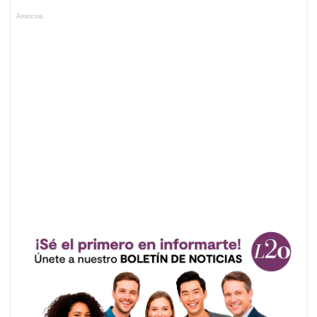
Anuncios.