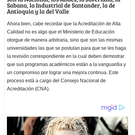
Sabana, la Industrial de Santander, la de
Antioquia y la del Valle
Ahora bien, cabe recordar que la Acreditación de Alta
Calidad no es algo que el Ministerio de Educación
otorgue de manera arbitraria, sino que son las mismas
universidades las que se postulan para que se les haga
la revisión correspondiente en la cual deben demostrar
que sus programas académicos están a la vanguardia y
un compromiso por lograr una mejora continua. Este
proceso está a cargo del Consejo Nacional de
Acreditación (CNA).