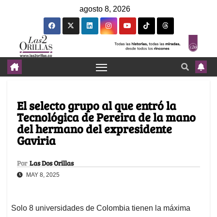
agosto 8, 2026
El selecto grupo al que entró la
Tecnológica de Pereira de la mano
del hermano del expresidente
Gaviria
Por
Las Dos Orillas
MAY 8, 2025
Solo 8 universidades de Colombia tienen la máxima