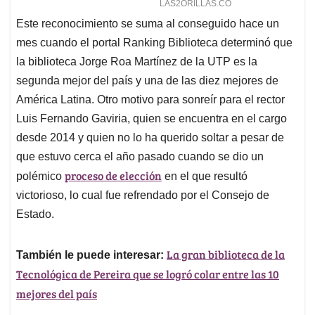
Este reconocimiento se suma al conseguido hace un
mes cuando el portal Ranking Biblioteca determinó que
la biblioteca Jorge Roa Martínez de la UTP es la
segunda mejor del país y una de las diez mejores de
América Latina. Otro motivo para sonreír para el rector
Luis Fernando Gaviria, quien se encuentra en el cargo
desde 2014 y quien no lo ha querido soltar a pesar de
que estuvo cerca el año pasado cuando se dio un
proceso de elección
polémico
en el que resultó
victorioso, lo cual fue refrendado por el Consejo de
Estado.
La gran biblioteca de la
También le puede interesar:
Tecnológica de Pereira que se logró colar entre las 10
mejores del país