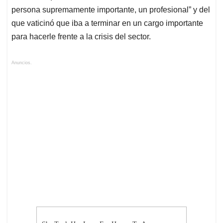
persona supremamente importante, un profesional” y del
que vaticinó que iba a terminar en un cargo importante
para hacerle frente a la crisis del sector.
Anuncios.