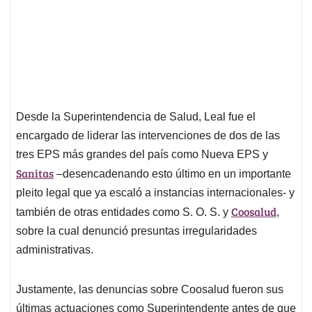
Desde la Superintendencia de Salud, Leal fue el
encargado de liderar las intervenciones de dos de las
tres EPS más grandes del país como Nueva EPS y
Sanitas
–desencadenando esto último en un importante
pleito legal que ya escaló a instancias internacionales- y
Coosalud
también de otras entidades como S. O. S. y
,
sobre la cual denunció presuntas irregularidades
administrativas.
Justamente, las denuncias sobre Coosalud fueron sus
últimas actuaciones como Superintendente antes de que