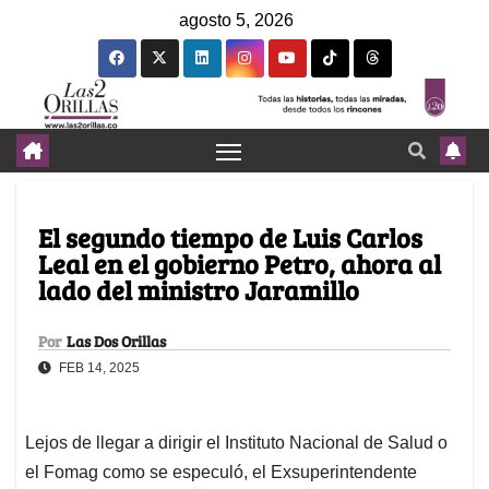
agosto 5, 2026
El segundo tiempo de Luis Carlos
Leal en el gobierno Petro, ahora al
lado del ministro Jaramillo
Por
Las Dos Orillas
FEB 14, 2025
Lejos de llegar a dirigir el Instituto Nacional de Salud o
el Fomag como se especuló, el Exsuperintendente