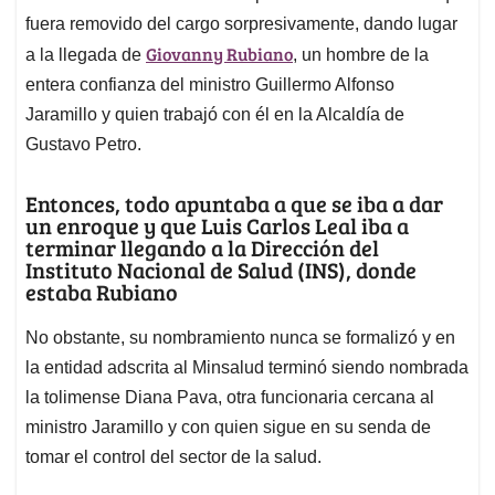
fuera removido del cargo sorpresivamente, dando lugar
Giovanny Rubiano
a la llegada de
, un hombre de la
entera confianza del ministro Guillermo Alfonso
Jaramillo y quien trabajó con él en la Alcaldía de
Gustavo Petro.
Entonces, todo apuntaba a que se iba a dar
un enroque y que Luis Carlos Leal iba a
terminar llegando a la Dirección del
Instituto Nacional de Salud (INS), donde
estaba Rubiano
No obstante, su nombramiento nunca se formalizó y en
la entidad adscrita al Minsalud terminó siendo nombrada
la tolimense Diana Pava, otra funcionaria cercana al
ministro Jaramillo y con quien sigue en su senda de
tomar el control del sector de la salud.