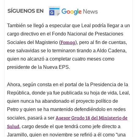
También se llegó a especular que Leal podría llegar a un
cargo directivo en el Fondo Nacional de Prestaciones
Fomag
Sociales del Magisterio (
), pero al fin de cuentas,
ese salvavidas se lo terminaron tirando a Aldo Cadena,
quien no alcanzó a completar cuatro meses como
presidente de la Nueva EPS.
Ahora, según consta en el portal de la Presidencia de la
República, donde ya fue publicada su hoja de vida, Leal,
quien nunca ha abandonado el proyecto político de
Petro y quien se ha mantenido defendiéndolo en redes
Asesor Grado 18 del Ministerio de
sociales, pasará a ser
Salud
, cargo desde el que tendrá como jefe directo a
Jaramillo, quien en noviembre se refirió a él como “una