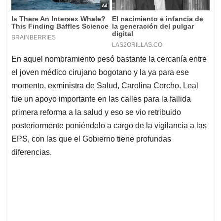
En aquel nombramiento pesó bastante la cercanía entre
el joven médico cirujano bogotano y la ya para ese
momento, exministra de Salud, Carolina Corcho. Leal
fue un apoyo importante en las calles para la fallida
primera reforma a la salud y eso se vio retribuido
posteriormente poniéndolo a cargo de la vigilancia a las
EPS, con las que el Gobierno tiene profundas
diferencias.