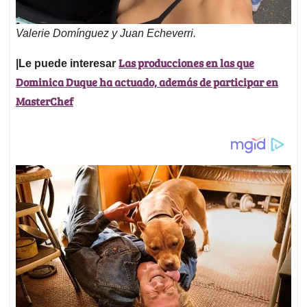
Valerie Domínguez y Juan Echeverri.
Las producciones en las que
|Le puede interesar
Dominica Duque ha actuado, además de participar en
MasterChef