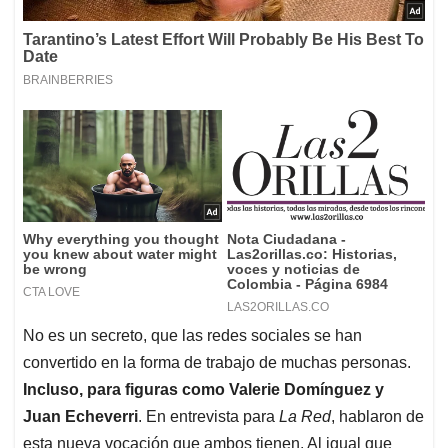
No es un secreto, que las redes sociales se han
convertido en la forma de trabajo de muchas personas.
Incluso, para figuras como Valerie Domínguez y
Juan Echeverri
. En entrevista para
La Red
, hablaron de
esta nueva vocación que ambos tienen. Al igual que