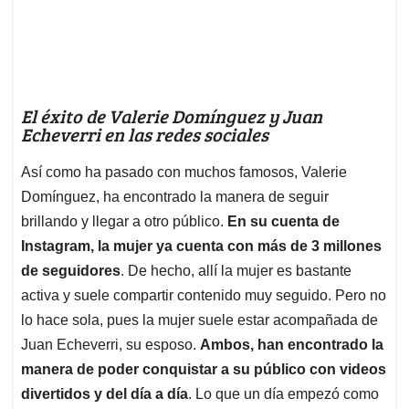
El éxito de Valerie Domínguez y Juan
Echeverri en las redes sociales
Así como ha pasado con muchos famosos, Valerie
Domínguez, ha encontrado la manera de seguir
brillando y llegar a otro público.
En su cuenta de
Instagram, la mujer ya cuenta con más de 3 millones
de seguidores
. De hecho, allí la mujer es bastante
activa y suele compartir contenido muy seguido. Pero no
lo hace sola, pues la mujer suele estar acompañada de
Juan Echeverri, su esposo.
Ambos, han encontrado la
manera de poder conquistar a su público con videos
divertidos y del día a día
. Lo que un día empezó como