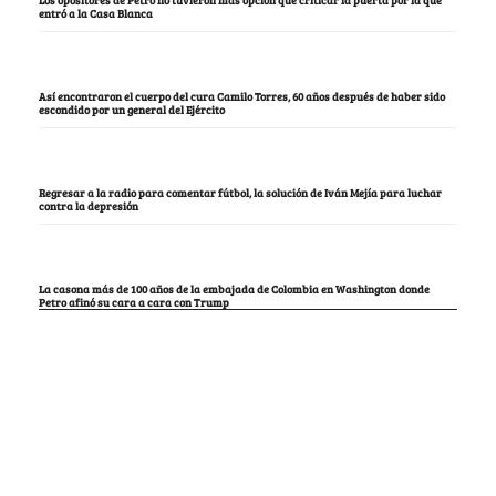
entró a la Casa Blanca
Así encontraron el cuerpo del cura Camilo Torres, 60 años después de haber sido
escondido por un general del Ejército
Regresar a la radio para comentar fútbol, la solución de Iván Mejía para luchar
contra la depresión
La casona más de 100 años de la embajada de Colombia en Washington donde
Petro afinó su cara a cara con Trump