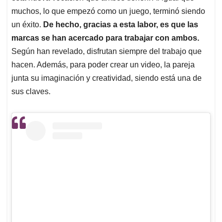
muchos, lo que empezó como un juego, terminó siendo
un éxito.
De hecho, gracias a esta labor, es que las
marcas se han acercado para trabajar con ambos.
Según han revelado, disfrutan siempre del trabajo que
hacen. Además, para poder crear un video, la pareja
junta su imaginación y creatividad, siendo está una de
sus claves.