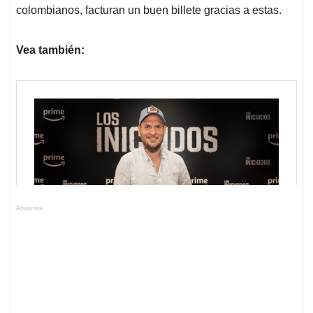
colombianos, facturan un buen billete gracias a estas.
Vea también:
Anuncios.