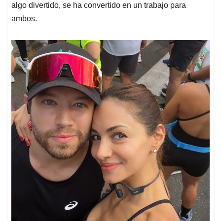
algo divertido, se ha convertido en un trabajo para
ambos.