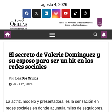
agosto 4, 2026
El secreto de Valerie Domínguez y
su esposo para ser un hit en las
redes sociales
Por
Las Dos Orillas
AGO 12, 2024
La actriz, modelo y presentadora, es la sensación en
redes sociales en donde acumula miles de seguidores.