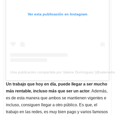
Ver esta publicación en Instagram
Una publicación compartida por Valerie Domínguez (@valeriedo
Un trabajo que hoy en día, puede llegar a ser mucho
más rentable, incluso más que ser un actor
. Además,
es de esta manera que ambos se mantienen vigentes e
incluso, consiguen llegar a otro público. Es que, el
trabajo en las redes, es muy bien pago y varios famosos