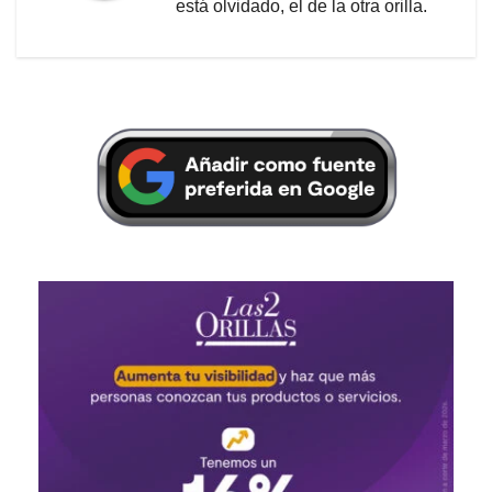
está olvidado, el de la otra orilla.