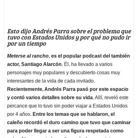
Esto dijo Andrés Parra sobre el problema que
tuvo con Estados Unidos y por qué no pudo ir
por un tiempo
Meterse al rancho
, es el popular podcast del también
actor, Santiago Alarcón
. Él, ha llevado a varios
personajes muy populares y descubierto cosas muy
interesantes de la vida de cada invitado.
Recientemente, Andrés Parra pasó por este espacio
y contó varios detalles sobre su vida
. Allí, reveló este
percance que lo tuvo sin poder viajar a Estados Unidos
por 4 años.
Entre los temas que se hablaron, el
caleño recordó el duro camino que tuvo que caminar
para poder llegar a ser una figura respetada como