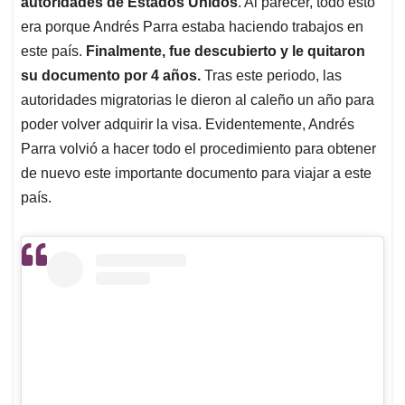
autoridades de Estados Unidos
. Al parecer, todo esto
era porque Andrés Parra estaba haciendo trabajos en
este país.
Finalmente, fue descubierto y le quitaron
su documento por 4 años.
Tras este periodo, las
autoridades migratorias le dieron al caleño un año para
poder volver adquirir la visa. Evidentemente, Andrés
Parra volvió a hacer todo el procedimiento para obtener
de nuevo este importante documento para viajar a este
país.