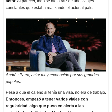
actor.
Al parecer, todo se dio a raíz de unos viajes
constantes que estaba realizando el actor al país.
Andrés Parra, actor muy reconocido por sus grandes
papeles.
Pese a que el caleño sí tenía una visa, no era de trabajo.
Entonces, empezó a tener varios viajes con
regularidad, algo que puso en alerta a las