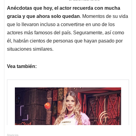
Anécdotas que hoy, el actor recuerda con mucha
gracia y que ahora solo quedan
. Momentos de su vida
que lo llevaron incluso a convertirse en uno de los
actores más famosos del país. Seguramente, así como
él, habrán cientos de personas que hayan pasado por
situaciones similares.
Vea también:
Anuncios.