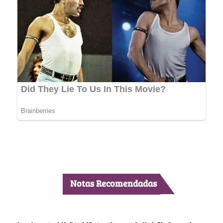
Notas Recomendadas