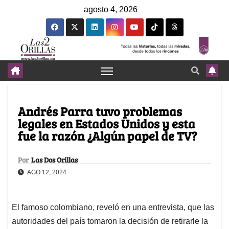
agosto 4, 2026
Andrés Parra tuvo problemas
legales en Estados Unidos y esta
fue la razón ¿Algún papel de TV?
Por
Las Dos Orillas
AGO 12, 2024
El famoso colombiano, reveló en una entrevista, que las
autoridades del país tomaron la decisión de retirarle la