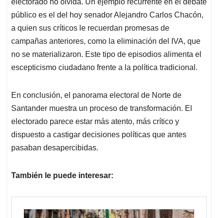
electorado no olvida. Un ejemplo recurrente en el debate
público es el del hoy senador Alejandro Carlos Chacón,
a quien sus críticos le recuerdan promesas de
campañas anteriores, como la eliminación del IVA, que
no se materializaron. Este tipo de episodios alimenta el
escepticismo ciudadano frente a la política tradicional.
En conclusión, el panorama electoral de Norte de
Santander muestra un proceso de transformación. El
electorado parece estar más atento, más crítico y
dispuesto a castigar decisiones políticas que antes
pasaban desapercibidas.
También le puede interesar: