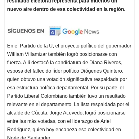
resultado electoral representa para muchos un
nuevo aire dentro de esa colectividad en la región.
En el Partido de la U, el proyecto político del gobernador
William Villamizar también logró posicionarse con
fuerza. Allí destacó la candidatura de Diana Riveros,
esposa del fallecido líder político Diógenes Quintero,
quien obtuvo una votación significativa respaldada por
esa estructura política departamental. Por su parte, el
Partido Liberal Colombiano también tuvo un resultado
relevante en el departamento. La lista respaldada por el
alcalde de Cúcuta, Jorge Acevedo, logró posicionarse
entre las más votadas, con el liderazgo de Ariel
Rodríguez, quien hoy encabeza esa colectividad en
Norte de Santander.