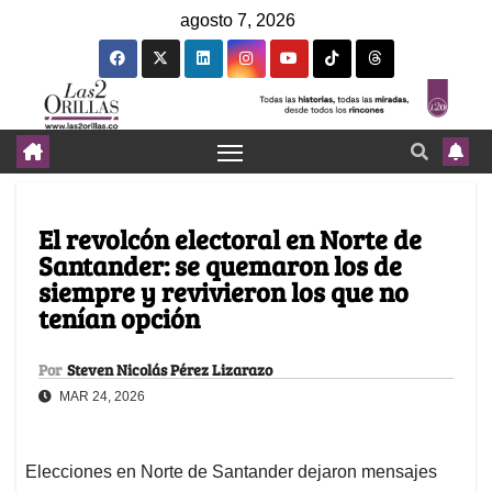
agosto 7, 2026
El revolcón electoral en Norte de
Santander: se quemaron los de
siempre y revivieron los que no
tenían opción
Por
Steven Nicolás Pérez Lizarazo
MAR 24, 2026
Elecciones en Norte de Santander dejaron mensajes