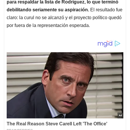
para respaldar la lista de Rodríguez, lo que terminó
debilitando seriamente su aspiración.
El resultado fue
claro: la curul no se alcanzó y el proyecto político quedó
por fuera de la representación esperada.