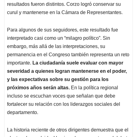
resultados fueron distintos. Corzo logró conservar su
curul y mantenerse en la Cámara de Representantes.
Para algunos de sus seguidores, este resultado fue
interpretado casi como un “milagro político”. Sin
embargo, más allá de las interpretaciones, su
permanencia en el Congreso también representa un reto
importante.
La ciudadanía suele evaluar con mayor
severidad a quienes logran mantenerse en el poder,
y las expectativas sobre su gestión para los
próximos años serán altas.
En la política regional
incluso se escuchan voces que señalan que debe
fortalecer su relación con los liderazgos sociales del
departamento.
La historia reciente de otros dirigentes demuestra que el