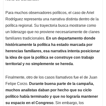
Para muchos observadores políticos, el caso de Ariel
Rodríguez representa una narrativa distinta dentro de la
política regional. Su trayectoria busca mostrarse como
un liderazgo que no proviene necesariamente de clanes
familiares tradicionales.
En un departamento donde
históricamente la política ha estado marcada por
herencias familiares, esa narrativa intenta posicionar
la idea de que la política se construye con trabajo
territorial y no simplemente se hereda
.
Finalmente, otro de los casos llamativos fue el de Juan
Felipe Corzo.
Durante buena parte de la campaña,
muchos analistas daban por hecho que su ciclo
político había terminado y que no lograría mantener
su espacio en el Congreso
. Sin embargo, los