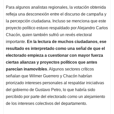
Para algunos analistas regionales, la votación obtenida
refleja una desconexión entre el discurso de campaña y
la percepción ciudadana. Incluso se menciona que este
proyecto político estuvo respaldado por Alejandro Carlos
Chacón, quien también sufrió un revés electoral
importante.
En la lectura de muchos ciudadanos, ese
resultado es interpretado como una señal de que el
electorado empieza a cuestionar con mayor fuerza
ciertas alianzas y proyectos políticos que antes
parecían inamovibles
. Algunos sectores críticos
señalan que Wilmer Guerrero y Chacón habrían
priorizado intereses personales al respaldar iniciativas
del gobierno de Gustavo Petro, lo que habría sido
percibido por parte del electorado como un alejamiento
de los intereses colectivos del departamento.