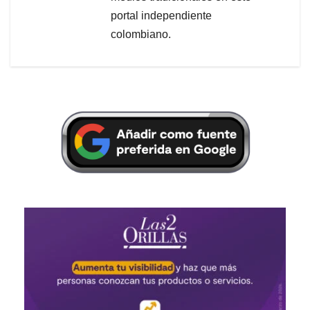
portal independiente
colombiano.