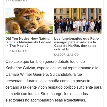
Otro caso que también generó debate fue el de
Katherine Galván, esposa del actual representante a la
Cámara Wilmer Guerrero. Su candidatura fue
presentada durante la campaña como un proyecto
cercano a la gente y con respaldo político suficiente para
competir con fuerza. Sin embargo, los resultados
electorales no acompañaron esas expectativas.