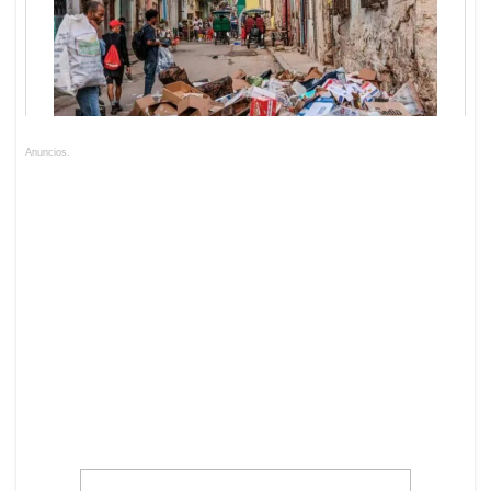
Anuncios.