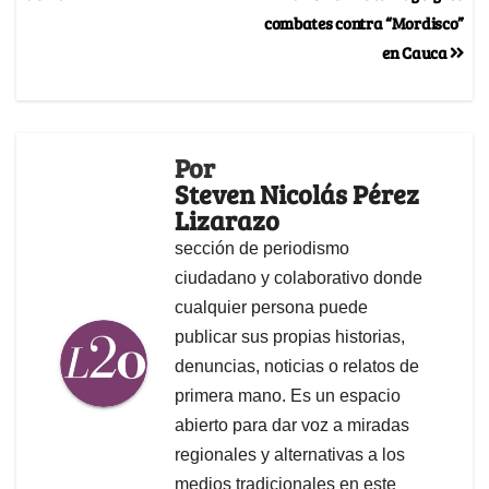
combates contra “Mordisco”
en Cauca
Por
Steven Nicolás Pérez
Lizarazo
sección de periodismo
ciudadano y colaborativo donde
cualquier persona puede
publicar sus propias historias,
denuncias, noticias o relatos de
primera mano. Es un espacio
abierto para dar voz a miradas
regionales y alternativas a los
medios tradicionales en este