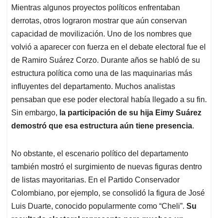
Mientras algunos proyectos políticos enfrentaban
derrotas, otros lograron mostrar que aún conservan
capacidad de movilización. Uno de los nombres que
volvió a aparecer con fuerza en el debate electoral fue el
de Ramiro Suárez Corzo. Durante años se habló de su
estructura política como una de las maquinarias más
influyentes del departamento. Muchos analistas
pensaban que ese poder electoral había llegado a su fin.
Sin embargo,
la participación de su hija Eimy Suárez
demostró que esa estructura aún tiene presencia
.
No obstante, el escenario político del departamento
también mostró el surgimiento de nuevas figuras dentro
de listas mayoritarias. En el Partido Conservador
Colombiano, por ejemplo, se consolidó la figura de José
Luis Duarte, conocido popularmente como “Cheli”.
Su