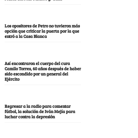
Los opositores de Petro no tuvieron más
opción que criticar la puerta por la que
entró a la Casa Blanca
Así encontraron el cuerpo del cura
Camilo Torres, 60 años después de haber
sido escondido por un general del
Ejército
Regresar a la radio para comentar
fútbol, la solución de Iván Mejía para
luchar contra la depresión