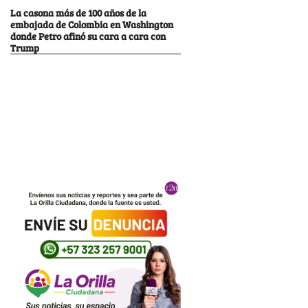
La casona más de 100 años de la
embajada de Colombia en Washington
donde Petro afinó su cara a cara con
Trump