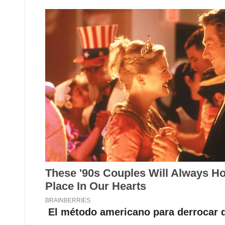
El método americano para derrocar d