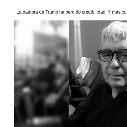
La palabra de Trump ha perdido credibilidad. Y mas c