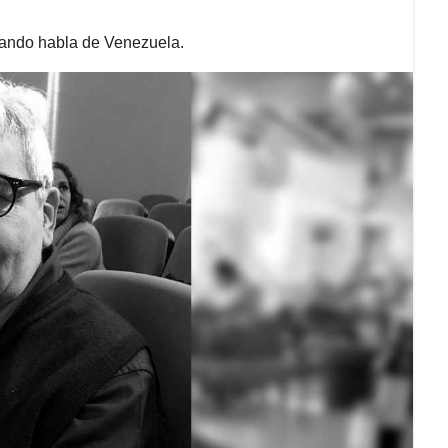
uando habla de Venezuela.