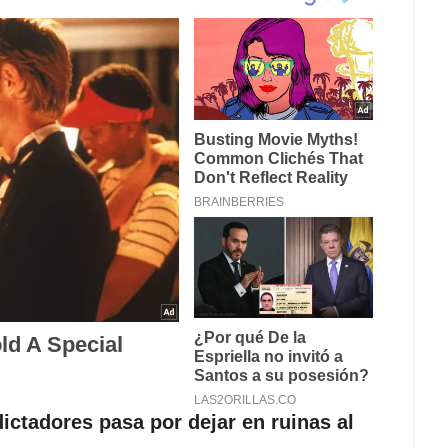
ictadores pasa por dejar en ruinas al