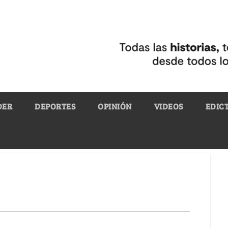
DER
DEPORTES
OPINIÓN
VIDEOS
EDIC