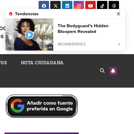
TOS
NOTA CIUDADANA