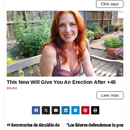
Secretarios de Alcaldía de
"Los líderes defendemos la paz