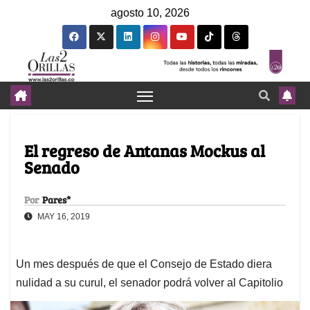
agosto 10, 2026
El regreso de Antanas Mockus al
Senado
Por
Pares*
MAY 16, 2019
Un mes después de que el Consejo de Estado diera
nulidad a su curul, el senador podrá volver al Capitolio