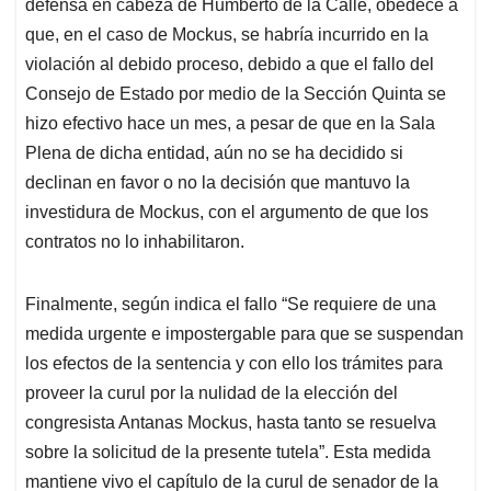
defensa en cabeza de Humberto de la Calle, obedece a
que, en el caso de Mockus, se habría incurrido en la
violación al debido proceso, debido a que el fallo del
Consejo de Estado por medio de la Sección Quinta se
hizo efectivo hace un mes, a pesar de que en la Sala
Plena de dicha entidad, aún no se ha decidido si
declinan en favor o no la decisión que mantuvo la
investidura de Mockus, con el argumento de que los
contratos no lo inhabilitaron.
Finalmente, según indica el fallo “Se requiere de una
medida urgente e impostergable para que se suspendan
los efectos de la sentencia y con ello los trámites para
proveer la curul por la nulidad de la elección del
congresista Antanas Mockus, hasta tanto se resuelva
sobre la solicitud de la presente tutela”. Esta medida
mantiene vivo el capítulo de la curul de senador de la