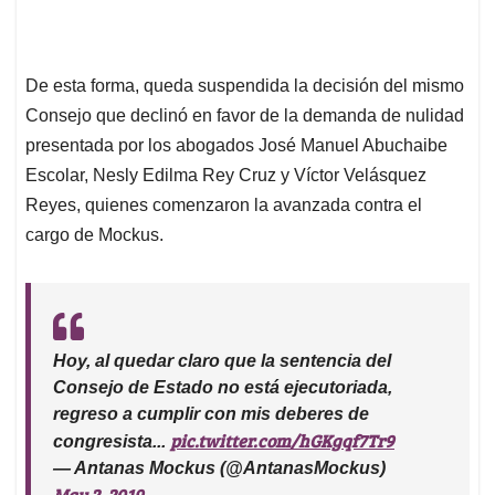
De esta forma, queda suspendida la decisión del mismo
Consejo que declinó en favor de la demanda de nulidad
presentada por los abogados José Manuel Abuchaibe
Escolar, Nesly Edilma Rey Cruz y Víctor Velásquez
Reyes, quienes comenzaron la avanzada contra el
cargo de Mockus.
Hoy, al quedar claro que la sentencia del
Consejo de Estado no está ejecutoriada,
regreso a cumplir con mis deberes de
pic.twitter.com/hGKgqf7Tr9
congresista...
— Antanas Mockus (@AntanasMockus)
May 2, 2019