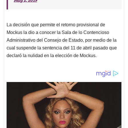
La decisión que permite el retorno provisional de
Mockus la dio a conocer la Sala de lo Contencioso
Administrativo del Consejo de Estado, por medio de la
cual suspende la sentencia del 11 de abril pasado que
declaró la nulidad en la elección de Mockus.