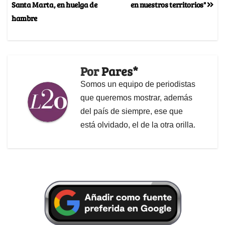
Santa Marta, en huelga de
en nuestros territorios"
hambre
Por
Pares*
Somos un equipo de periodistas
que queremos mostrar, además
del país de siempre, ese que
está olvidado, el de la otra orilla.