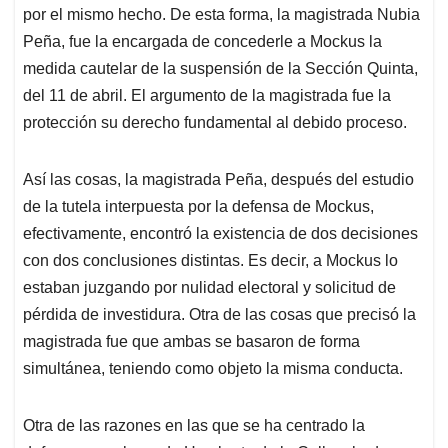
por el mismo hecho. De esta forma, la magistrada Nubia
Peña, fue la encargada de concederle a Mockus la
medida cautelar de la suspensión de la Sección Quinta,
del 11 de abril. El argumento de la magistrada fue la
protección su derecho fundamental al debido proceso.
Así las cosas, la magistrada Peña, después del estudio
de la tutela interpuesta por la defensa de Mockus,
efectivamente, encontró la existencia de dos decisiones
con dos conclusiones distintas. Es decir, a Mockus lo
estaban juzgando por nulidad electoral y solicitud de
pérdida de investidura. Otra de las cosas que precisó la
magistrada fue que ambas se basaron de forma
simultánea, teniendo como objeto la misma conducta.
Otra de las razones en las que se ha centrado la