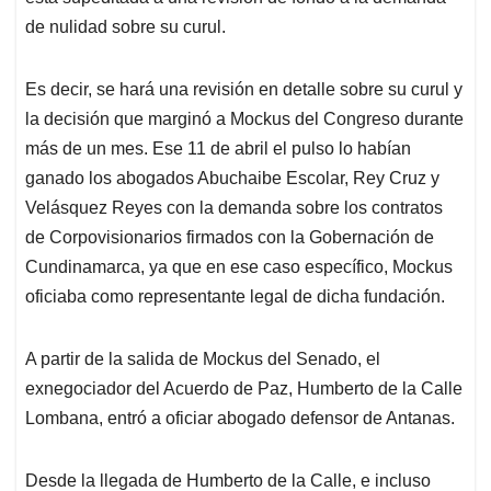
de nulidad sobre su curul.
Es decir, se hará una revisión en detalle sobre su curul y
la decisión que marginó a Mockus del Congreso durante
más de un mes. Ese 11 de abril el pulso lo habían
ganado los abogados Abuchaibe Escolar, Rey Cruz y
Velásquez Reyes con la demanda sobre los contratos
de Corpovisionarios firmados con la Gobernación de
Cundinamarca, ya que en ese caso específico, Mockus
oficiaba como representante legal de dicha fundación.
A partir de la salida de Mockus del Senado, el
exnegociador del Acuerdo de Paz, Humberto de la Calle
Lombana, entró a oficiar abogado defensor de Antanas.
Desde la llegada de Humberto de la Calle, e incluso