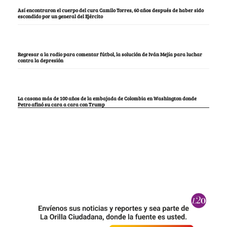
Así encontraron el cuerpo del cura Camilo Torres, 60 años después de haber sido
escondido por un general del Ejército
Regresar a la radio para comentar fútbol, la solución de Iván Mejía para luchar
contra la depresión
La casona más de 100 años de la embajada de Colombia en Washington donde
Petro afinó su cara a cara con Trump