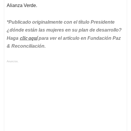
Alianza Verde.
*Publicado originalmente con el título Presidente
¿dónde están las mujeres en su plan de desarrollo?
clic aquí
Haga
para ver el artículo en Fundación Paz
& Reconciliación.
Anuncios.