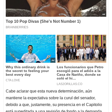
Cabe aclarar que esta nueva determinación, aún
mantiene la expectativa sobre la curul del senador,
debido a que, justamente, su presencia en el Capitolio
está supeditada a una revisión de fondo a la demanda