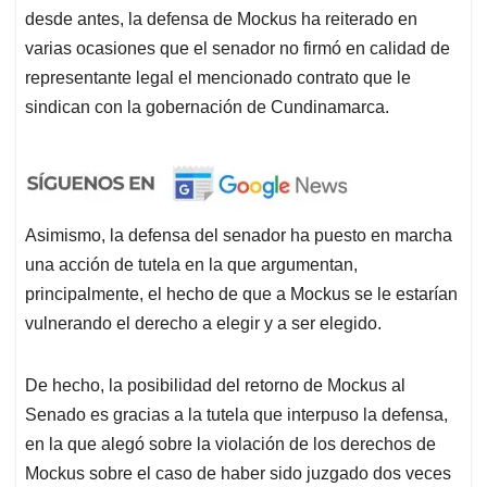
desde antes, la defensa de Mockus ha reiterado en
varias ocasiones que el senador no firmó en calidad de
representante legal el mencionado contrato que le
sindican con la gobernación de Cundinamarca.
Asimismo, la defensa del senador ha puesto en marcha
una acción de tutela en la que argumentan,
principalmente, el hecho de que a Mockus se le estarían
vulnerando el derecho a elegir y a ser elegido.
De hecho, la posibilidad del retorno de Mockus al
Senado es gracias a la tutela que interpuso la defensa,
en la que alegó sobre la violación de los derechos de
Mockus sobre el caso de haber sido juzgado dos veces