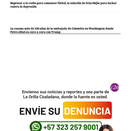
Regresar a la radio para comentar fútbol, la solución de Iván Mejía para luchar
contra la depresión
La casona más de 100 años de la embajada de Colombia en Washington donde
Petro afinó su cara a cara con Trump