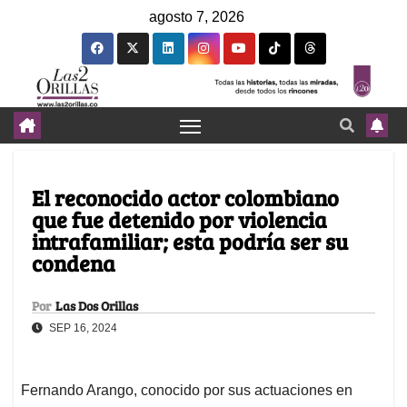
agosto 7, 2026
El reconocido actor colombiano
que fue detenido por violencia
intrafamiliar; esta podría ser su
condena
Por
Las Dos Orillas
SEP 16, 2024
Fernando Arango, conocido por sus actuaciones en