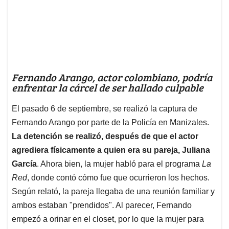
Fernando Arango, actor colombiano, podría
enfrentar la cárcel de ser hallado culpable
El pasado 6 de septiembre, se realizó la captura de
Fernando Arango por parte de la Policía en Manizales.
La detención se realizó, después de que el actor
agrediera físicamente a quien era su pareja, Juliana
García
. Ahora bien, la mujer habló para el programa
La
Red
, donde contó cómo fue que ocurrieron los hechos.
Según relató, la pareja llegaba de una reunión familiar y
ambos estaban "prendidos". Al parecer, Fernando
empezó a orinar en el closet, por lo que la mujer para