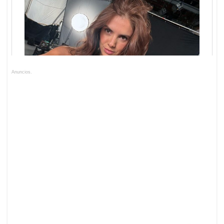
Anuncios.