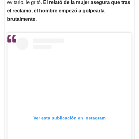
evitarlo, le gritó.
El relató de la mujer asegura que tras
el reclamo, el hombre empezó a golpearla
brutalmente.
Ver esta publicación en Instagram