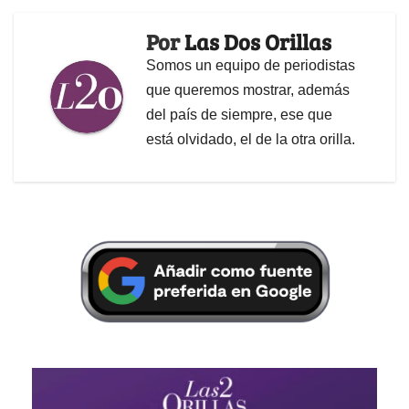
Por
Las Dos Orillas
Somos un equipo de periodistas
que queremos mostrar, además
del país de siempre, ese que
está olvidado, el de la otra orilla.