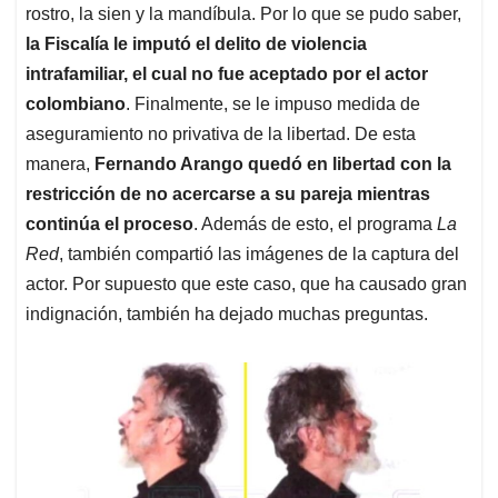
rostro, la sien y la mandíbula. Por lo que se pudo saber,
la Fiscalía le imputó el delito de violencia
intrafamiliar, el cual no fue aceptado por el actor
colombiano
. Finalmente, se le impuso medida de
aseguramiento no privativa de la libertad. De esta
manera,
Fernando Arango quedó en libertad con la
restricción de no acercarse a su pareja mientras
continúa el proceso
. Además de esto, el programa
La
Red
, también compartió las imágenes de la captura del
actor. Por supuesto que este caso, que ha causado gran
indignación, también ha dejado muchas preguntas.