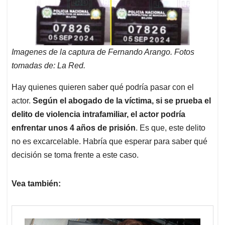
Imagenes de la captura de Fernando Arango. Fotos
tomadas de: La Red.
Hay quienes quieren saber qué podría pasar con el
actor.
Según el abogado de la víctima, si se prueba el
delito de violencia intrafamiliar, el actor podría
enfrentar unos 4 años de prisión
. Es que, este delito
no es excarcelable. Habría que esperar para saber qué
decisión se toma frente a este caso.
Vea también: