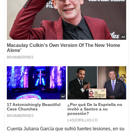
Cuenta Juliana García que sufrió fuertes lesiones, en su