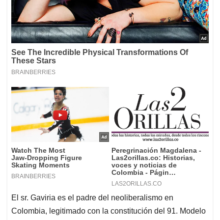
El sr. Gaviria es el padre del neoliberalismo en
Colombia, legitimado con la constitución del 91. Modelo