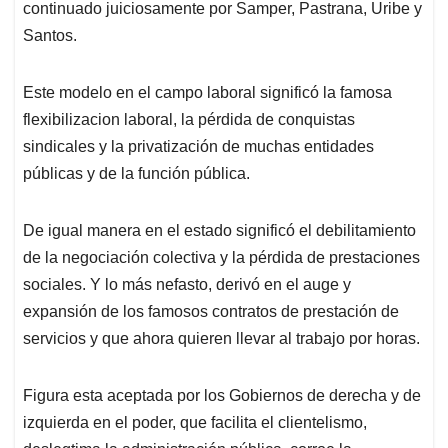
continuado juiciosamente por Samper, Pastrana, Uribe y
Santos.
Este modelo en el campo laboral significó la famosa
flexibilizacion laboral, la pérdida de conquistas
sindicales y la privatización de muchas entidades
públicas y de la función pública.
De igual manera en el estado significó el debilitamiento
de la negociación colectiva y la pérdida de prestaciones
sociales. Y lo más nefasto, derivó en el auge y
expansión de los famosos contratos de prestación de
servicios y que ahora quieren llevar al trabajo por horas.
Figura esta aceptada por los Gobiernos de derecha y de
izquierda en el poder, que facilita el clientelismo,