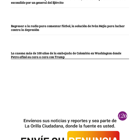
escondido por un general del Ejército
Regresar a la radio para comentar fútbol, la solución de Iván Mejía para luchar
contra la depresión
La casona más de 100 años de la embajada de Colombia en Washington donde
Petro afinó su cara a cara con Trump