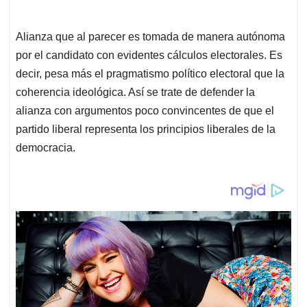
Alianza que al parecer es tomada de manera autónoma
por el candidato con evidentes cálculos electorales. Es
decir, pesa más el pragmatismo político electoral que la
coherencia ideológica. Así se trate de defender la
alianza con argumentos poco convincentes de que el
partido liberal representa los principios liberales de la
democracia.