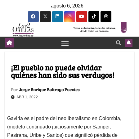
agosto 6, 2026
¡El pueblo no puede olvidar
quiénes han sido sus verdugos!
Por
Jorge Enrique Buitrago Puentes
ABR 1, 2022
Gaviria es el padre del neoliberalismo en Colombia,
(modelo continuado juiciosamente por Samper,
Pastrana, Uribe y Santos) que significó pérdida de