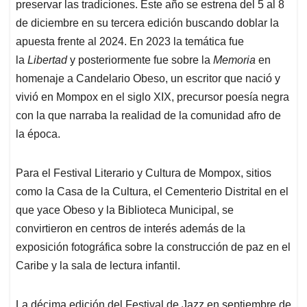
preservar las tradiciones. Este año se estrena del 5 al 8
de diciembre en su tercera edición buscando doblar la
apuesta frente al 2024. En 2023 la temática fue
la
Libertad
y posteriormente fue sobre la
Memoria
en
homenaje a Candelario Obeso, un escritor que nació y
vivió en Mompox en el siglo XIX, precursor poesía negra
con la que narraba la realidad de la comunidad afro de
la época.
Para el Festival Literario y Cultura de Mompox, sitios
como la Casa de la Cultura, el Cementerio Distrital en el
que yace Obeso y la Biblioteca Municipal, se
convirtieron en centros de interés además de la
exposición fotográfica sobre la construcción de paz en el
Caribe y la sala de lectura infantil.
La décima edición del Festival de Jazz en septiembre de