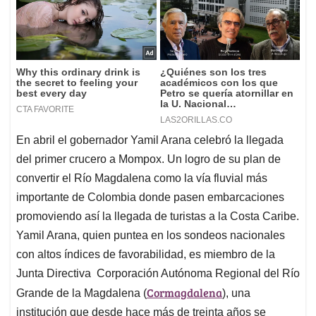
En abril el gobernador Yamil Arana celebró la llegada
del primer crucero a Mompox. Un logro de su plan de
convertir el Río Magdalena como la vía fluvial más
importante de Colombia donde pasen embarcaciones
promoviendo así la llegada de turistas a la Costa Caribe.
Yamil Arana, quien puntea en los sondeos nacionales
con altos índices de favorabilidad, es miembro de la
Junta Directiva Corporación Autónoma Regional del Río
Cormagdalena
Grande de la Magdalena (
), una
institución que desde hace más de treinta años se