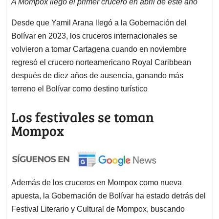
A Mompox llegó el primer crucero en abril de este año
Desde que Yamil Arana llegó a la Gobernación del
Bolívar en 2023, los cruceros internacionales se
volvieron a tomar Cartagena cuando en noviembre
regresó el crucero norteamericano Royal Caribbean
después de diez años de ausencia, ganando más
terreno el Bolívar como destino turístico
Los festivales se toman
Mompox
Además de los cruceros en Mompox como nueva
apuesta, la Gobernación de Bolívar ha estado detrás del
Festival Literario y Cultural de Mompox, buscando