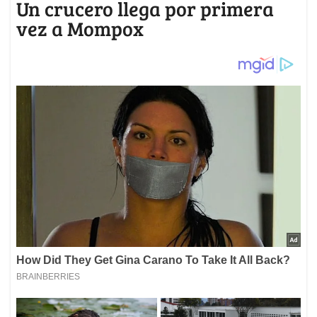
Un crucero llega por primera
vez a Mompox