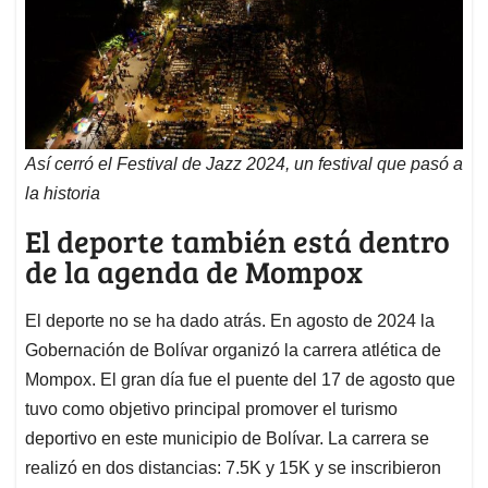
Así cerró el Festival de Jazz 2024, un festival que pasó a
la historia
El deporte también está dentro
de la agenda de Mompox
El deporte no se ha dado atrás. En agosto de 2024 la
Gobernación de Bolívar organizó la carrera atlética de
Mompox. El gran día fue el puente del 17 de agosto que
tuvo como objetivo principal promover el turismo
deportivo en este municipio de Bolívar. La carrera se
realizó en dos distancias: 7.5K y 15K y se inscribieron