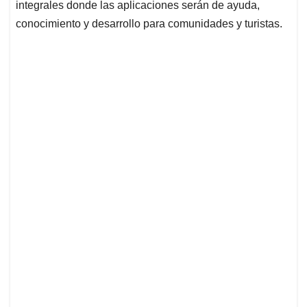
integrales donde las aplicaciones serán de ayuda,
conocimiento y desarrollo para comunidades y turistas.