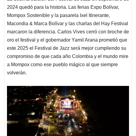
2024 quedó para la historia. Las ferias Expo Bolívar,
Mompox Sostenible y la pasarela Ixel Itinerante,
Macondia & Marca Bolívar y las charlas del Hay Festival
marcaron la diferencia. Carlos Vives cerró con broche de
oro el festival y el gobernador Yamil Arana prometió que
este 2025 el Festival de Jazz será mejor cumpliendo su
compromiso de que cada año Colombia y el mundo mire
a Mompox como ese pueblo mágico al que siempre
volverán.