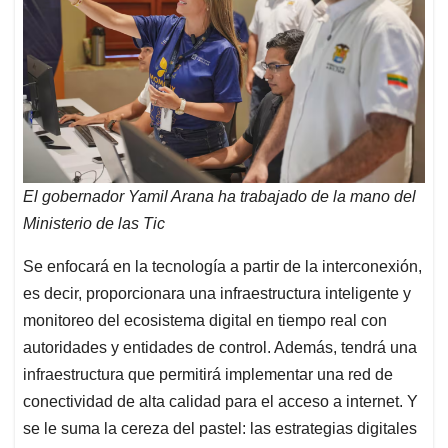
El gobernador Yamil Arana ha trabajado de la mano del
Ministerio de las Tic
Se enfocará en la tecnología a partir de la interconexión,
es decir, proporcionara una infraestructura inteligente y
monitoreo del ecosistema digital en tiempo real con
autoridades y entidades de control. Además, tendrá una
infraestructura que permitirá implementar una red de
conectividad de alta calidad para el acceso a internet. Y
se le suma la cereza del pastel: las estrategias digitales