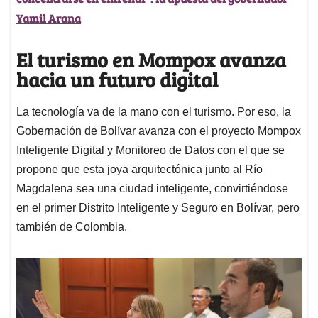
Yamil Arana
El turismo en Mompox avanza
hacia un futuro digital
La tecnología va de la mano con el turismo. Por eso, la
Gobernación de Bolívar avanza con el proyecto Mompox
Inteligente Digital y Monitoreo de Datos con el que se
propone que esta joya arquitectónica junto al Río
Magdalena sea una ciudad inteligente, convirtiéndose
en el primer Distrito Inteligente y Seguro en Bolívar, pero
también de Colombia.