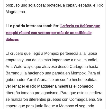
propuso uno sola cosa: proteger, a capa y espada, el Río
Magdalena.
La feria en Bolívar que
l Le podría interesar también:
rompió récord con ventas por más de un millón de
dólares
El crucero que llegó a Mompox pertenecía a la lujosa
empresa y una de las más importante a nivel mundial,
AmaWaterways, que atravesó desde Cartagena hasta
Barranquilla haciendo una parada en Mompox. Para el
gobernador Yamil Arana fue un sueño hecho realidad,
ver renacer el Río Magdalena mientras el comercio
ribereño tomaba protagonismo. Para que esto sucediera
se realizaron diferentes pruebas con Cormagdalena. Se
espera que para junio llegue a Mompox el segundo