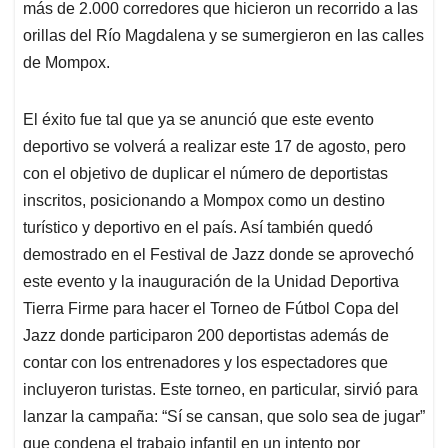
más de 2.000 corredores que hicieron un recorrido a las
orillas del Río Magdalena y se sumergieron en las calles
de Mompox.
El éxito fue tal que ya se anunció que este evento
deportivo se volverá a realizar este 17 de agosto, pero
con el objetivo de duplicar el número de deportistas
inscritos, posicionando a Mompox como un destino
turístico y deportivo en el país. Así también quedó
demostrado en el Festival de Jazz donde se aprovechó
este evento y la inauguración de la Unidad Deportiva
Tierra Firme para hacer el Torneo de Fútbol Copa del
Jazz donde participaron 200 deportistas además de
contar con los entrenadores y los espectadores que
incluyeron turistas. Este torneo, en particular, sirvió para
lanzar la campaña: “Sí se cansan, que solo sea de jugar”
que condena el trabajo infantil en un intento por