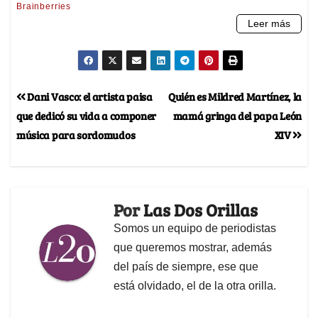
Dani Vasco: el artista paisa
Quién es Mildred Martínez, la
que dedicó su vida a componer
mamá gringa del papa León
música para sordomudos
XIV
Por
Las Dos Orillas
Somos un equipo de periodistas
que queremos mostrar, además
del país de siempre, ese que
está olvidado, el de la otra orilla.