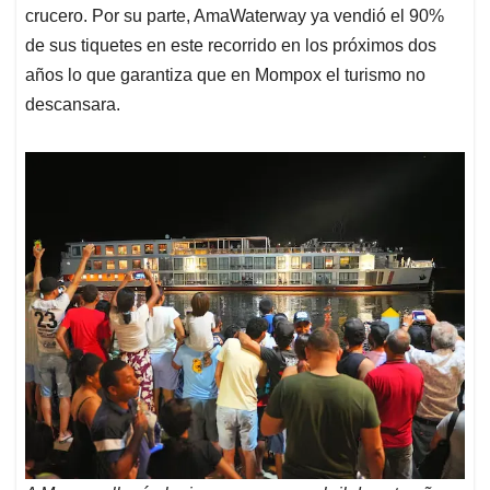
crucero. Por su parte, AmaWaterway ya vendió el 90%
de sus tiquetes en este recorrido en los próximos dos
años lo que garantiza que en Mompox el turismo no
descansara.