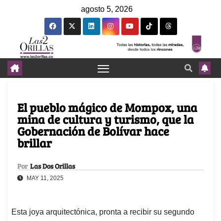
agosto 5, 2026
El pueblo mágico de Mompox, una
mina de cultura y turismo, que la
Gobernación de Bolívar hace
brillar
Por
Las Dos Orillas
MAY 11, 2025
Esta joya arquitectónica, pronta a recibir su segundo