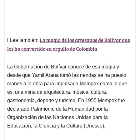
La magia de los artesanos de Bolívar que
l Lea también:
los ha convertido en orgullo de Colombia
La Gobernación de Bolívar conoce de esa magia y
desde que Yamil Arana tomó las riendas se ha puesto
manos a la obra para impulsar a Mompox como lo que
es, una mina de arquitectura, música, cultura,
gastronomía, deporte y turismo. En 1955 Mompox fue
declarado Patrimonio de la Humanidad por la
Organización de las Naciones Unidas para la
Educación, la Ciencia y la Cultura (Unesco).