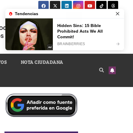
TOS
NOTA CIUDADANA