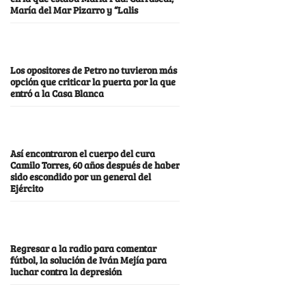
María del Mar Pizarro y “Lalis
Los opositores de Petro no tuvieron más
opción que criticar la puerta por la que
entró a la Casa Blanca
Así encontraron el cuerpo del cura
Camilo Torres, 60 años después de haber
sido escondido por un general del
Ejército
Regresar a la radio para comentar
fútbol, la solución de Iván Mejía para
luchar contra la depresión