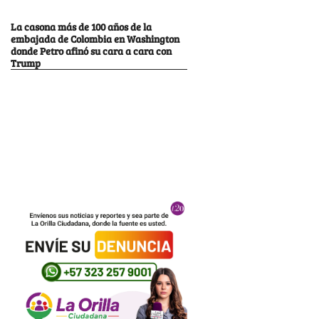
La casona más de 100 años de la
embajada de Colombia en Washington
donde Petro afinó su cara a cara con
Trump