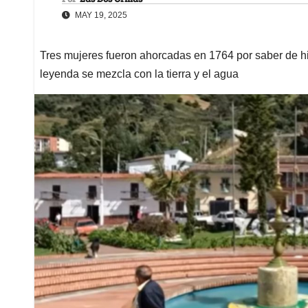
MAY 19, 2025
Tres mujeres fueron ahorcadas en 1764 por saber de hie
leyenda se mezcla con la tierra y el agua