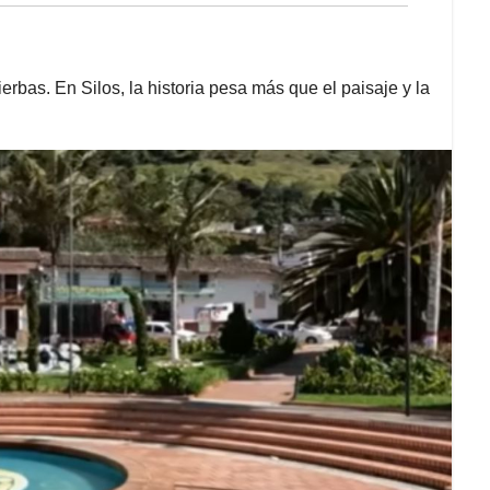
rbas. En Silos, la historia pesa más que el paisaje y la