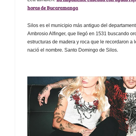
horas de Bucaramanga
Silos es el municipio más antiguo del departamen
Ambrosio Alfinger, que llegó en 1531 buscando or
estructuras de madera y roca que le recordaron a los
nació el nombre. Santo Domingo de Silos.