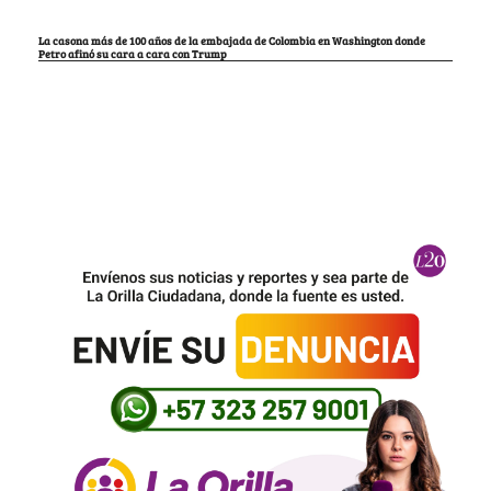
La casona más de 100 años de la embajada de Colombia en Washington donde
Petro afinó su cara a cara con Trump