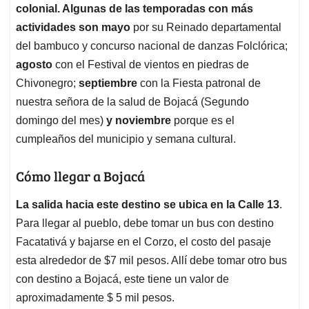
colonial. Algunas de las temporadas con más
actividades son mayo
por su Reinado departamental
del bambuco y concurso nacional de danzas Folclórica;
agosto
con el Festival de vientos en piedras de
Chivonegro;
septiembre
con la Fiesta patronal de
nuestra señora de la salud de Bojacá (Segundo
domingo del mes)
y noviembre
porque es el
cumpleaños del municipio y semana cultural.
Cómo llegar a Bojacá
La salida hacia este destino se ubica en la Calle 13
.
Para llegar al pueblo, debe tomar un bus con destino
Facatativá y bajarse en el Corzo, el costo del pasaje
esta alrededor de $7 mil pesos. Allí debe tomar otro bus
con destino a Bojacá, este tiene un valor de
aproximadamente $ 5 mil pesos.