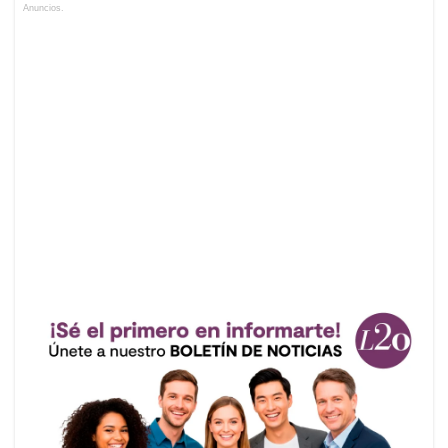
Anuncios.