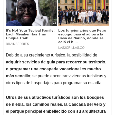
Debido a su crecimiento turístico, la posibilidad de
adquirir servicios de guía para recorrer su territorio,
o programar una escapada vacacional es mucho
más sencillo
; se puede encontrar viviendas turísticas y
otros tipos de hospedajes para programar su estadía.
Otros de sus atractivos turísticos son los bosques
de niebla, los caminos reales, la Cascada del Velo y
el parque principal embellecido con su arquitectura