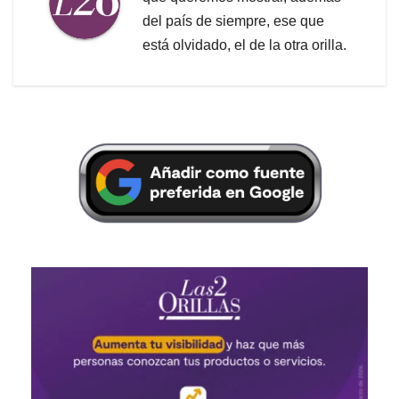
del país de siempre, ese que
está olvidado, el de la otra orilla.