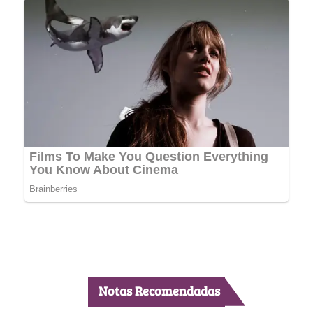
Notas Recomendadas