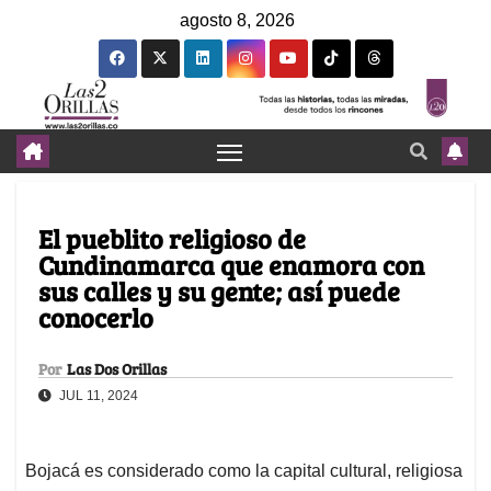
agosto 8, 2026
El pueblito religioso de
Cundinamarca que enamora con
sus calles y su gente; así puede
conocerlo
Por
Las Dos Orillas
JUL 11, 2024
Bojacá es considerado como la capital cultural, religiosa