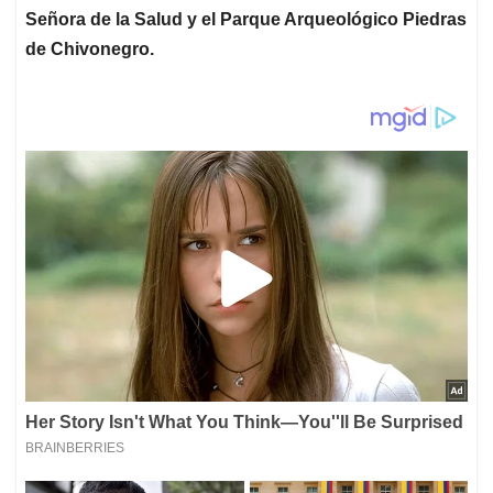
Señora de la Salud y el Parque Arqueológico Piedras
de Chivonegro.