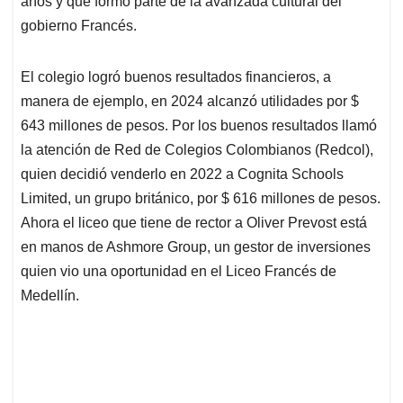
años y que formó parte de la avanzada cultural del
gobierno Francés.
El colegio logró buenos resultados financieros, a
manera de ejemplo, en 2024 alcanzó utilidades por $
643 millones de pesos. Por los buenos resultados llamó
la atención de Red de Colegios Colombianos (Redcol),
quien decidió venderlo en 2022 a Cognita Schools
Limited, un grupo británico, por $ 616 millones de pesos.
Ahora el liceo que tiene de rector a Oliver Prevost está
en manos de Ashmore Group, un gestor de inversiones
quien vio una oportunidad en el Liceo Francés de
Medellín.