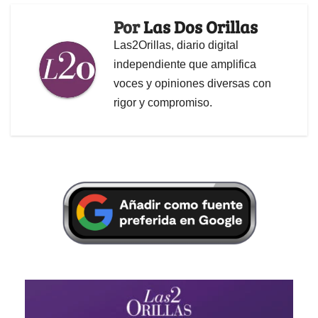
Por
Las Dos Orillas
Las2Orillas, diario digital
independiente que amplifica
voces y opiniones diversas con
rigor y compromiso.