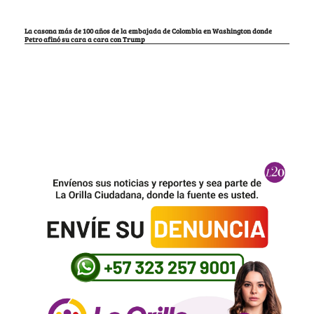
La casona más de 100 años de la embajada de Colombia en Washington donde
Petro afinó su cara a cara con Trump