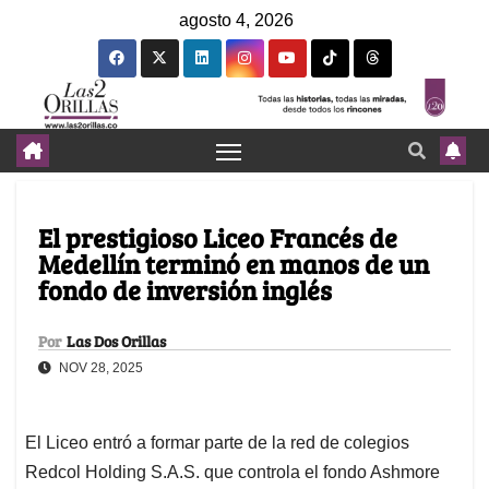
agosto 4, 2026
El prestigioso Liceo Francés de
Medellín terminó en manos de un
fondo de inversión inglés
Por
Las Dos Orillas
NOV 28, 2025
El Liceo entró a formar parte de la red de colegios
Redcol Holding S.A.S. que controla el fondo Ashmore