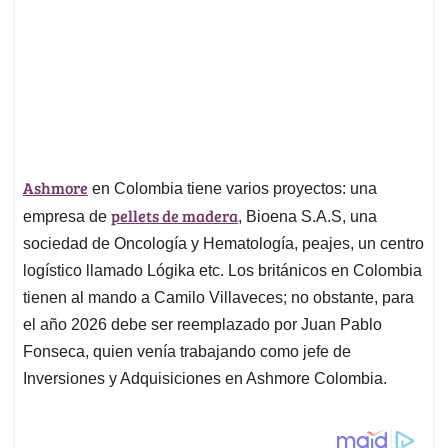
Ashmore
en Colombia tiene varios proyectos: una
pellets de madera
empresa de
, Bioena S.A.S, una
sociedad de Oncología y Hematología, peajes, un centro
logístico llamado Lógika etc. Los británicos en Colombia
tienen al mando a Camilo Villaveces; no obstante, para
el año 2026 debe ser reemplazado por Juan Pablo
Fonseca, quien venía trabajando como jefe de
Inversiones y Adquisiciones en Ashmore Colombia.