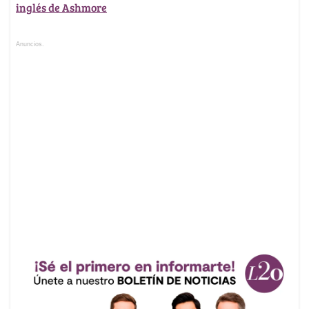
inglés de Ashmore
Anuncios.