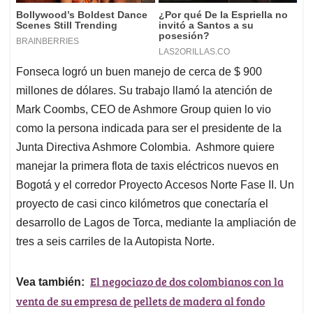
Fonseca logró un buen manejo de cerca de $ 900
millones de dólares. Su trabajo llamó la atención de
Mark Coombs, CEO de Ashmore Group quien lo vio
como la persona indicada para ser el presidente de la
Junta Directiva Ashmore Colombia. Ashmore quiere
manejar la primera flota de taxis eléctricos nuevos en
Bogotá y el corredor Proyecto Accesos Norte Fase II. Un
proyecto de casi cinco kilómetros que conectaría el
desarrollo de Lagos de Torca, mediante la ampliación de
tres a seis carriles de la Autopista Norte.
El negociazo de dos colombianos con la
Vea también:
venta de su empresa de pellets de madera al fondo