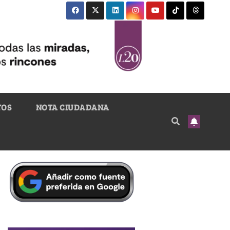
TOS
NOTA CIUDADANA