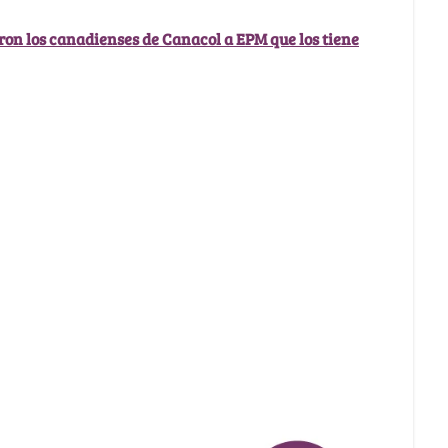
eron los canadienses de Canacol a EPM que los tiene