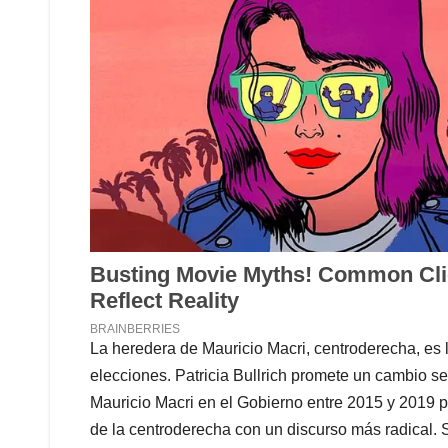
La heredera de Mauricio Macri, centroderecha, es 
elecciones. Patricia Bullrich promete un cambio se
Mauricio Macri en el Gobierno entre 2015 y 2019 
de la centroderecha con un discurso más radical.