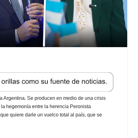
a Argentina. Se producen en medio de una crisis
la hegemonía entre la herencia Peronista
 que quiere darle un vuelco total al país, que se