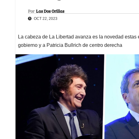
Por
Las Dos Orillas
OCT 22, 2023
La cabeza de La Libertad avanza es la novedad estas e
gobierno y a Patricia Bullrich de centro derecha