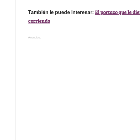
El portazo que le di
También le puede interesar:
corriendo
Anuncios.