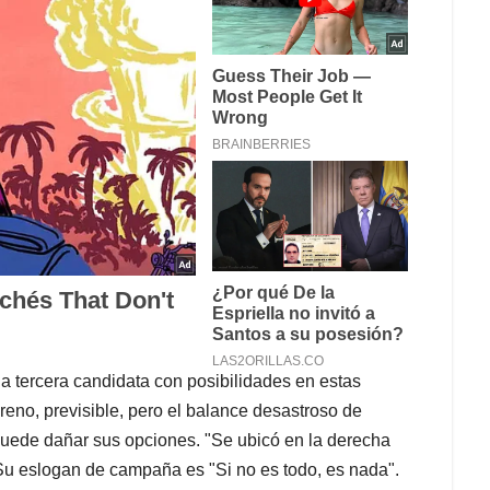
la tercera candidata con posibilidades en estas
reno, previsible, pero el balance desastroso de
puede dañar sus opciones. "Se ubicó en la derecha
 Su eslogan de campaña es "Si no es todo, es nada".