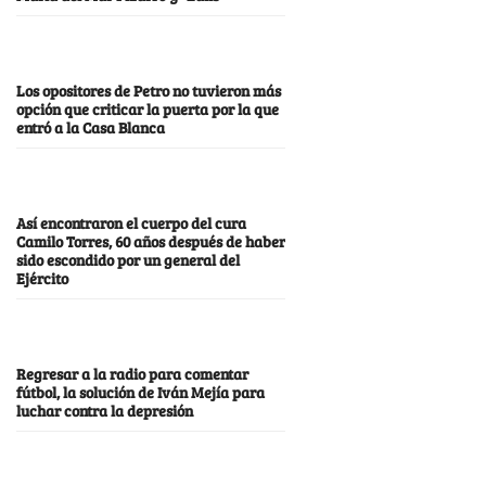
Los opositores de Petro no tuvieron más
opción que criticar la puerta por la que
entró a la Casa Blanca
Así encontraron el cuerpo del cura
Camilo Torres, 60 años después de haber
sido escondido por un general del
Ejército
Regresar a la radio para comentar
fútbol, la solución de Iván Mejía para
luchar contra la depresión