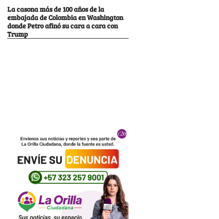
La casona más de 100 años de la
embajada de Colombia en Washington
donde Petro afinó su cara a cara con
Trump