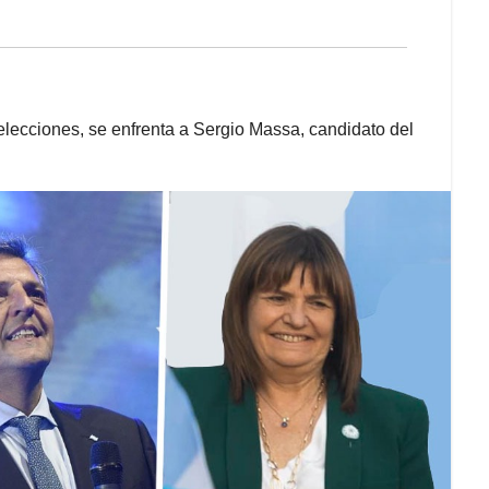
lecciones, se enfrenta a Sergio Massa, candidato del