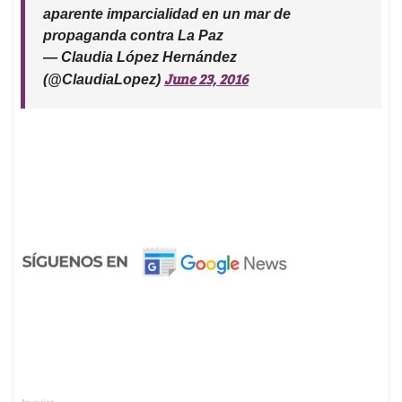
aparente imparcialidad en un mar de
propaganda contra La Paz
— Claudia López Hernández
June 23, 2016
(@ClaudiaLopez)