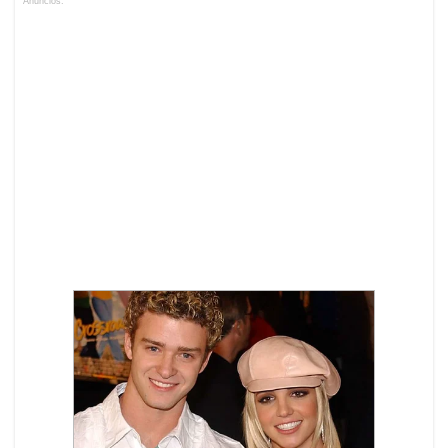
Anuncios.