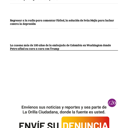
Regresar a la radio para comentar fútbol, la solución de Iván Mejía para luchar
contra la depresión
La casona más de 100 años de la embajada de Colombia en Washington donde
Petro afinó su cara a cara con Trump