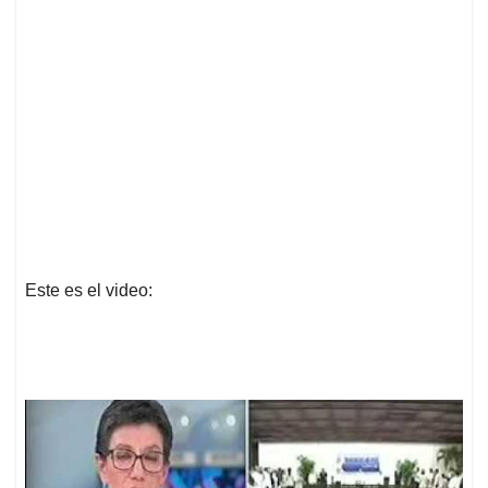
Este es el video: