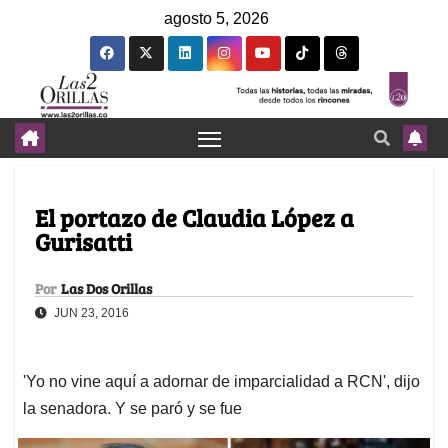
agosto 5, 2026
El portazo de Claudia López a
Gurisatti
Por
Las Dos Orillas
JUN 23, 2016
'Yo no vine aquí a adornar de imparcialidad a RCN', dijo
la senadora. Y se paró y se fue