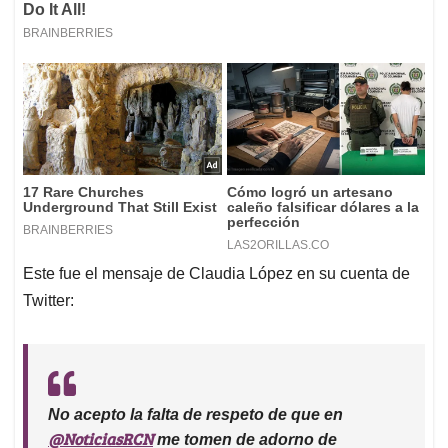
Este fue el mensaje de Claudia López en su cuenta de
Twitter:
No acepto la falta de respeto de que en
@NoticiasRCN
me tomen de adorno de