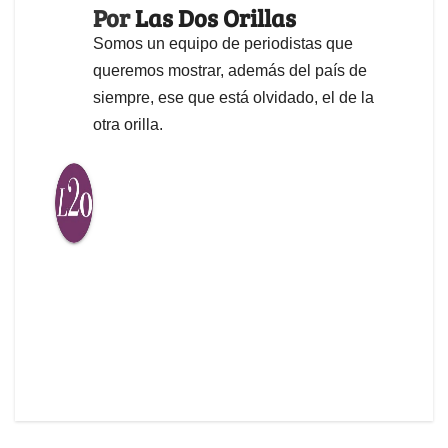
Por
Las Dos Orillas
Somos un equipo de periodistas que
queremos mostrar, además del país de
siempre, ese que está olvidado, el de la
otra orilla.