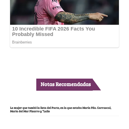
Notas Recomendadas
La mujer que tumbó la lista del Pacto, en la que estaba María Fda. Carrascal,
María del Mar Pizarro y “Lalis