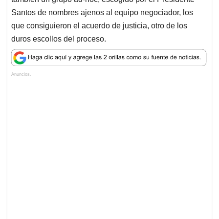
Santos de nombres ajenos al equipo negociador, los
que consiguieron el acuerdo de justicia, otro de los
duros escollos del proceso.
Anuncios.