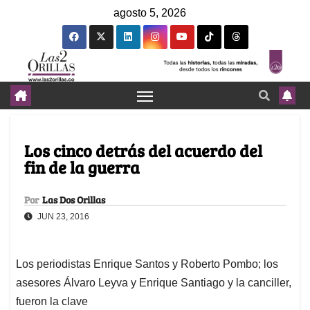
agosto 5, 2026
Los cinco detrás del acuerdo del
fin de la guerra
Por
Las Dos Orillas
JUN 23, 2016
Los periodistas Enrique Santos y Roberto Pombo; los
asesores Álvaro Leyva y Enrique Santiago y la canciller,
fueron la clave