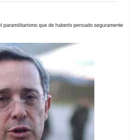
 el paramilitarismo que de haberlo pensado seguramente