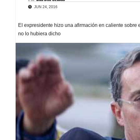
JUN 24, 2016
El expresidente hizo una afirmación en caliente sobre
no lo hubiera dicho