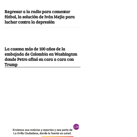
Regresar a la radio para comentar
fútbol, la solución de Iván Mejía para
luchar contra la depresión
La casona más de 100 años de la
embajada de Colombia en Washington
donde Petro afinó su cara a cara con
Trump