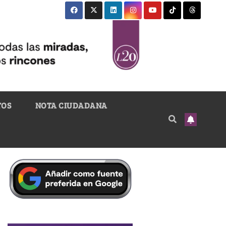
TOS
NOTA CIUDADANA