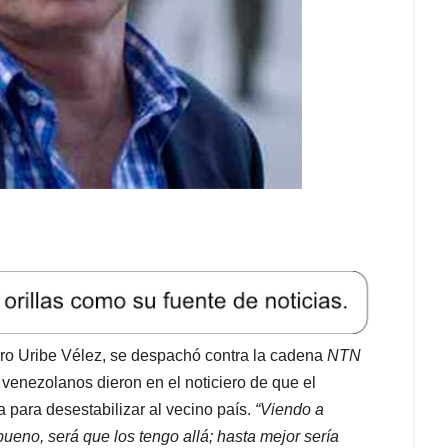
aro Uribe Vélez, se despachó contra la cadena
NTN
 venezolanos dieron en el noticiero de que el
 para desestabilizar al vecino país.
“Viendo a
 bueno, será que los tengo allá; hasta mejor sería