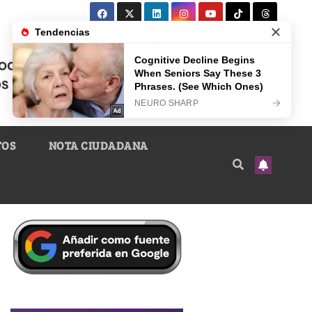
TOS
NOTA CIUDADANA