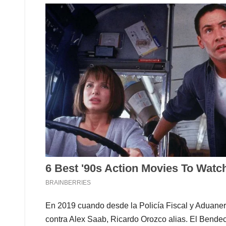
En 2019 cuando desde la Policía Fiscal y Aduaner
contra Alex Saab, Ricardo Orozco alias. El Bendeci