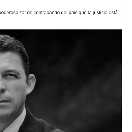
poderoso zar de contrabando del país que la justicia está