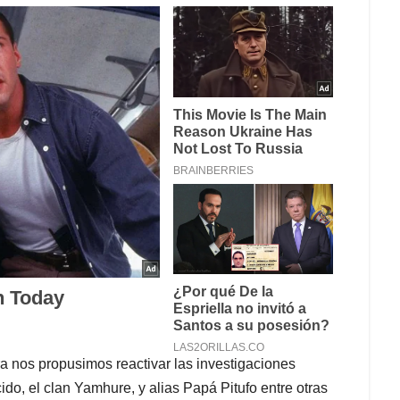
a nos propusimos reactivar las investigaciones
do, el clan Yamhure, y alias Papá Pitufo entre otras