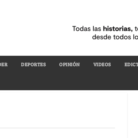
DER
DEPORTES
OPINIÓN
VIDEOS
EDIC