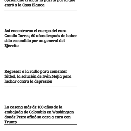
entró a la Casa Blanca
Así encontraron el cuerpo del cura
Camilo Torres, 60 años después de haber
sido escondido por un general del
Ejército
Regresar a la radio para comentar
fútbol, la solución de Iván Mejía para
luchar contra la depresión
La casona más de 100 años de la
embajada de Colombia en Washington
donde Petro afinó su cara a cara con
Trump