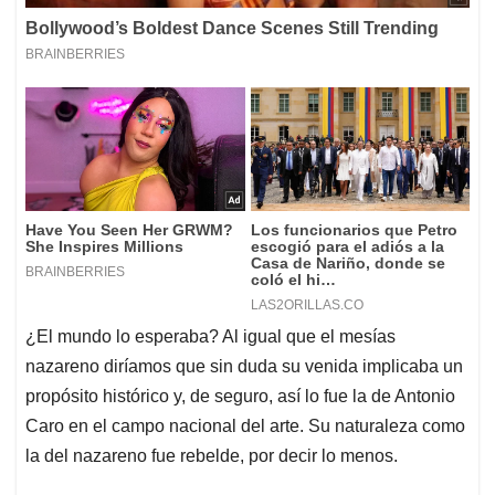
¿El mundo lo esperaba? Al igual que el mesías
nazareno diríamos que sin duda su venida implicaba un
propósito histórico y, de seguro, así lo fue la de Antonio
Caro en el campo nacional del arte. Su naturaleza como
la del nazareno fue rebelde, por decir lo menos.