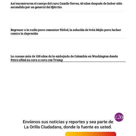
Así encontraron el cuerpo del cura Camilo Torres, 60 años después de haber sido
escondido por un general del Ejército
Regresar a la radio para comentar fútbol, la solución de Iván Mejía para luchar
contra la depresión
La casona más de 100 años de la embajada de Colombia en Washington donde
Petro afinó su cara a cara con Trump