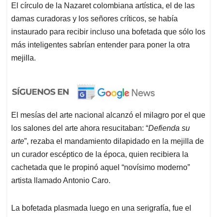
El círculo de la Nazaret colombiana artística, el de las
damas curadoras y los señores críticos, se había
instaurado para recibir incluso una bofetada que sólo los
más inteligentes sabrían entender para poner la otra
mejilla.
El mesías del arte nacional alcanzó el milagro por el que
los salones del arte ahora resucitaban: “
Defienda su
arte
”, rezaba el mandamiento dilapidado en la mejilla de
un curador escéptico de la época, quien recibiera la
cachetada que le propinó aquel “novísimo moderno”
artista llamado Antonio Caro.
La bofetada plasmada luego en una serigrafía, fue el