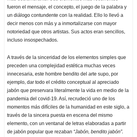
fueron el mensaje, el concepto, el juego de la palabra y
un diálogo contundente con la realidad. Ello lo llevó a
decir menos con más y a inmortalizarse con mayor
notoriedad que otros artistas. Sus actos eran sencillos,
incluso insospechados.
A través de la sinceridad de los elementos simples que
preceden una complejidad estética muchas veces
innecesaria, este hombre bendito del arte supo, por
ejemplo, dar todo el crédito conceptual al apreciado
jabón que preservara literalmente la vida en medio de la
pandemia del covid-19. Así, recrudeció uno de los
momentos más difíciles de la humanidad en este siglo, a
través de la sincera puesta en escena del mismo
elemento, con un ventanal de letras elaboradas a partir
de jabón popular que rezaban
“Jabón, bendito jabón”.