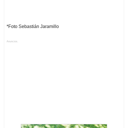
*Foto Sebastián Jaramillo
Anuncios.