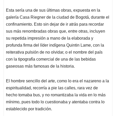
Esta sería una de sus últimas obras, expuesta en la
galería Casa Riegner de la ciudad de Bogotá, durante el
confinamiento. Esto sin dejar de ir atrás para recordar
sus más renombradas obras que, entre otras, incluyen
su repetida impresión a mano de la elaborada y
profunda firma del líder indígena Quintin Lame, con la
reiterativa pulsión de no olvidar, o el nombre del país
con la tipografía comercial de una de las bebidas
gaseosas más famosas de la historia.
El hombre sencillo del arte, como lo era el nazareno a la
espiritualidad, recorría a pie las calles, rara vez de
hecho tomaba bus, y no romantizaba la vida en lo más
mínimo, pues todo lo cuestionaba y atentaba contra lo
establecido por tradición.