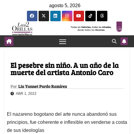
agosto 5, 2026
El pesebre sin niño. A un año de la
muerte del artista Antonio Caro
Por
Lia Yannet Pardo Ramírez
ABR 1, 2022
El nazareno bogotano del arte nunca abandonó sus
principios, fue coherente e inflexible en venderse a costa
de sus ideologías