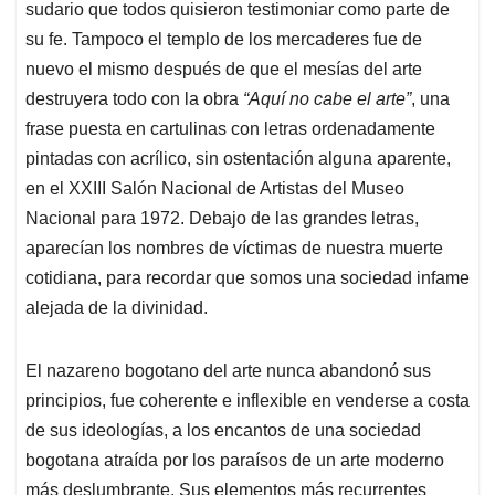
sudario que todos quisieron testimoniar como parte de
su fe. Tampoco el templo de los mercaderes fue de
nuevo el mismo después de que el mesías del arte
destruyera todo con la obra
“Aquí no cabe el arte”
, una
frase puesta en cartulinas con letras ordenadamente
pintadas con acrílico, sin ostentación alguna aparente,
en el XXIII Salón Nacional de Artistas del Museo
Nacional para 1972. Debajo de las grandes letras,
aparecían los nombres de víctimas de nuestra muerte
cotidiana, para recordar que somos una sociedad infame
alejada de la divinidad.
El nazareno bogotano del arte nunca abandonó sus
principios, fue coherente e inflexible en venderse a costa
de sus ideologías, a los encantos de una sociedad
bogotana atraída por los paraísos de un arte moderno
más deslumbrante. Sus elementos más recurrentes