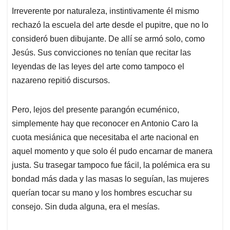
Irreverente por naturaleza, instintivamente él mismo
rechazó la escuela del arte desde el pupitre, que no lo
consideró buen dibujante. De allí se armó solo, como
Jesús. Sus convicciones no tenían que recitar las
leyendas de las leyes del arte como tampoco el
nazareno repitió discursos.
Pero, lejos del presente parangón ecuménico,
simplemente hay que reconocer en Antonio Caro la
cuota mesiánica que necesitaba el arte nacional en
aquel momento y que solo él pudo encarnar de manera
justa. Su trasegar tampoco fue fácil, la polémica era su
bondad más dada y las masas lo seguían, las mujeres
querían tocar su mano y los hombres escuchar su
consejo. Sin duda alguna, era el mesías.