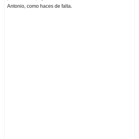
Antonio, como haces de falta.