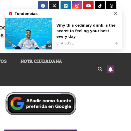
TOS
NOTA CIUDADANA