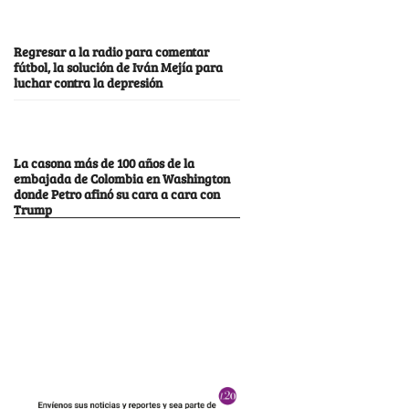
Regresar a la radio para comentar
fútbol, la solución de Iván Mejía para
luchar contra la depresión
La casona más de 100 años de la
embajada de Colombia en Washington
donde Petro afinó su cara a cara con
Trump