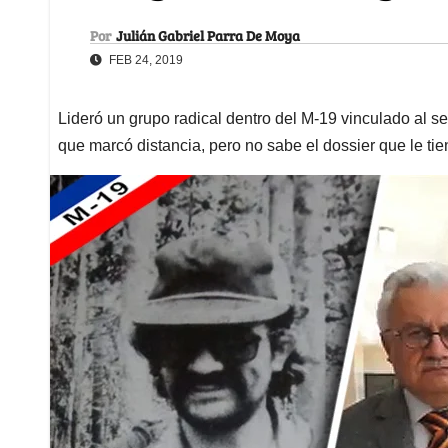
Por
Julián Gabriel Parra De Moya
FEB 24, 2019
Lideró un grupo radical dentro del M-19 vinculado al s
que marcó distancia, pero no sabe el dossier que le ti