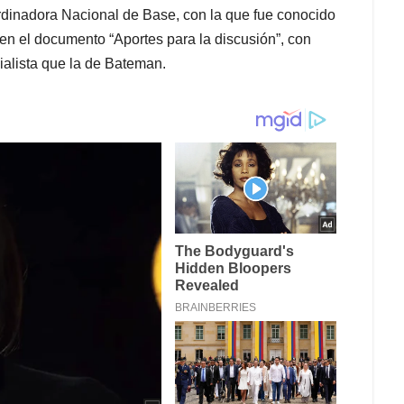
rdinadora Nacional de Base, con la que fue conocido
n el documento “Aportes para la discusión”, con
cialista que la de Bateman.