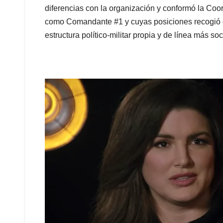
diferencias con la organización y conformó la Coo
como Comandante #1 y cuyas posiciones recogió e
estructura político-militar propia y de línea más so