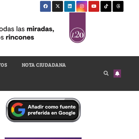
TOS
NOTA CIUDADANA