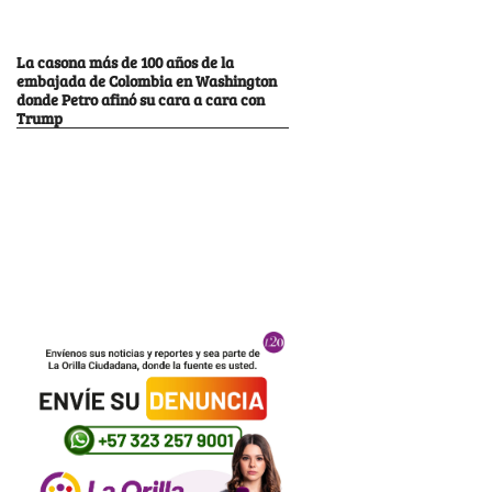
La casona más de 100 años de la
embajada de Colombia en Washington
donde Petro afinó su cara a cara con
Trump