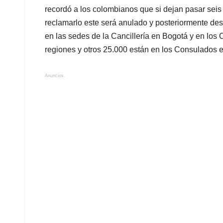
recordó a los colombianos que si dejan pasar seis
reclamarlo este será anulado y posteriormente des
en las sedes de la Cancillería en Bogotá y en los
regiones y otros 25.000 están en los Consulados en
Anuncios.