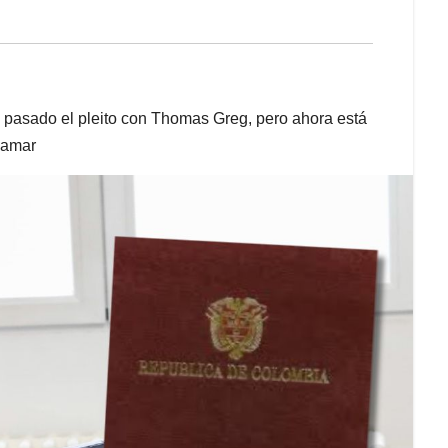
 pasado el pleito con Thomas Greg, pero ahora está
lamar