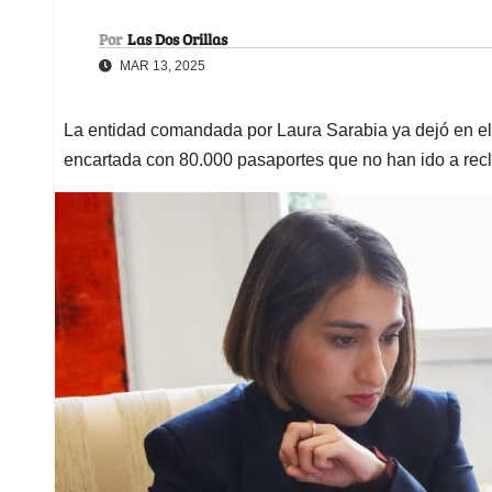
Por
Las Dos Orillas
MAR 13, 2025
La entidad comandada por Laura Sarabia ya dejó en el
encartada con 80.000 pasaportes que no han ido a rec