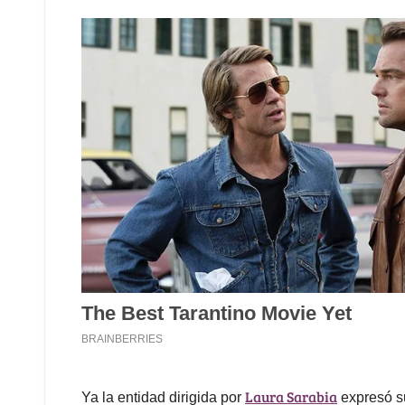
Laura Sarabia
Ya la entidad dirigida por
expresó su