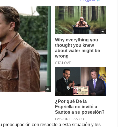
 preocupación con respecto a esta situación y les