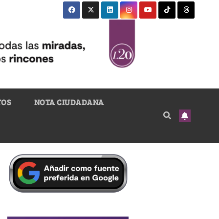
TOS
NOTA CIUDADANA