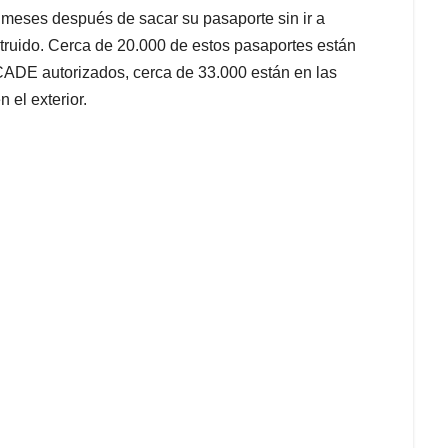
 meses después de sacar su pasaporte sin ir a
truido. Cerca de 20.000 de estos pasaportes están
 CADE autorizados, cerca de 33.000 están en las
 el exterior.