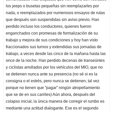
los jeeps o busetas pequeñas sin reemplazarles por
nada, o reemplazados por numerosos ensayos de rutas
que después son suspendidas sin aviso previo. Han
perdido incluso los conductores, quienes fueron
enganchados con promesas de formalización de su
trabajo y mejora de sus condiciones y hoy han visto
fraccionados sus turnos y extendidas sus jornadas de
trabajo, a veces desde las cinco de la mañana hasta las
once de la noche. Han perdido decenas de transeúntes
y ciclistas arrollados por los vehículos del MIO, que no
se detienen nunca ante su presencia (no sé si es la
consigna o el estrés, pero nunca se detienen, tal vez
porque no tienen que “pagar” ningún atropellamiento
que se de en sus carriles) Aún ahora, después del
colapso inicial, la única manera de corregir el rumbo es
mediante una actitud dialogante. Ese es el segundo