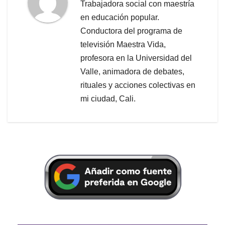
Trabajadora social con maestría
en educación popular.
Conductora del programa de
televisión Maestra Vida,
profesora en la Universidad del
Valle, animadora de debates,
rituales y acciones colectivas en
mi ciudad, Cali.