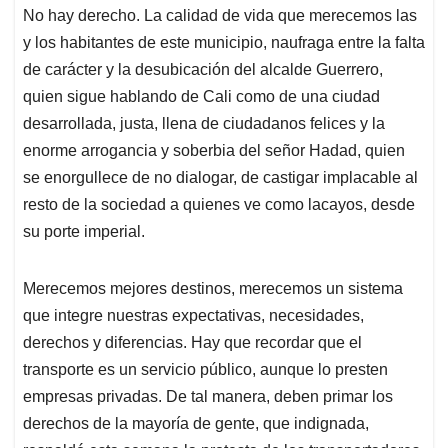
No hay derecho. La calidad de vida que merecemos las
y los habitantes de este municipio, naufraga entre la falta
de carácter y la desubicación del alcalde Guerrero,
quien sigue hablando de Cali como de una ciudad
desarrollada, justa, llena de ciudadanos felices y la
enorme arrogancia y soberbia del señor Hadad, quien
se enorgullece de no dialogar, de castigar implacable al
resto de la sociedad a quienes ve como lacayos, desde
su porte imperial.
Merecemos mejores destinos, merecemos un sistema
que integre nuestras expectativas, necesidades,
derechos y diferencias. Hay que recordar que el
transporte es un servicio público, aunque lo presten
empresas privadas. De tal manera, deben primar los
derechos de la mayoría de gente, que indignada,