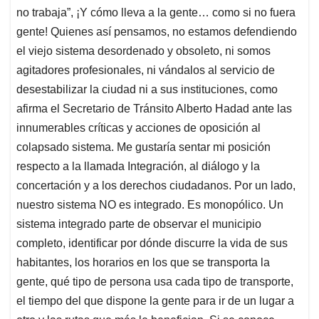
no trabaja”, ¡Y cómo lleva a la gente… como si no fuera
gente! Quienes así pensamos, no estamos defendiendo
el viejo sistema desordenado y obsoleto, ni somos
agitadores profesionales, ni vándalos al servicio de
desestabilizar la ciudad ni a sus instituciones, como
afirma el Secretario de Tránsito Alberto Hadad ante las
innumerables críticas y acciones de oposición al
colapsado sistema. Me gustaría sentar mi posición
respecto a la llamada Integración, al diálogo y la
concertación y a los derechos ciudadanos. Por un lado,
nuestro sistema NO es integrado. Es monopólico. Un
sistema integrado parte de observar el municipio
completo, identificar por dónde discurre la vida de sus
habitantes, los horarios en los que se transporta la
gente, qué tipo de persona usa cada tipo de transporte,
el tiempo del que dispone la gente para ir de un lugar a