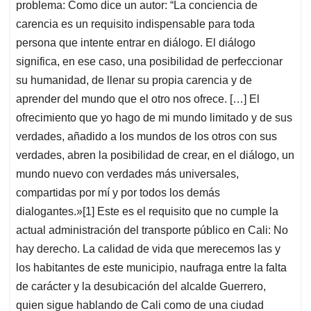
problema: Como dice un autor: “La conciencia de
carencia es un requisito indispensable para toda
persona que intente entrar en diálogo. El diálogo
significa, en ese caso, una posibilidad de perfeccionar
su humanidad, de llenar su propia carencia y de
aprender del mundo que el otro nos ofrece. […] El
ofrecimiento que yo hago de mi mundo limitado y de sus
verdades, añadido a los mundos de los otros con sus
verdades, abren la posibilidad de crear, en el diálogo, un
mundo nuevo con verdades más universales,
compartidas por mí y por todos los demás
dialogantes.»[1] Este es el requisito que no cumple la
actual administración del transporte público en Cali: No
hay derecho. La calidad de vida que merecemos las y
los habitantes de este municipio, naufraga entre la falta
de carácter y la desubicación del alcalde Guerrero,
quien sigue hablando de Cali como de una ciudad