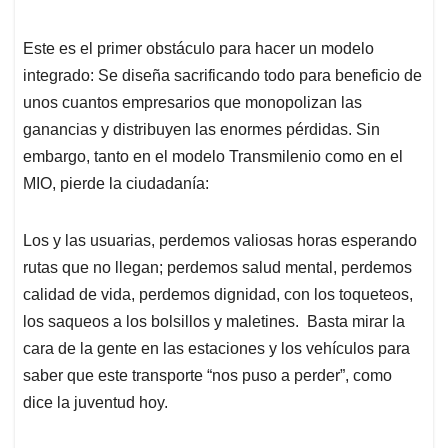
Este es el primer obstáculo para hacer un modelo
integrado: Se diseña sacrificando todo para beneficio de
unos cuantos empresarios que monopolizan las
ganancias y distribuyen las enormes pérdidas. Sin
embargo, tanto en el modelo Transmilenio como en el
MIO, pierde la ciudadanía:
Los y las usuarias, perdemos valiosas horas esperando
rutas que no llegan; perdemos salud mental, perdemos
calidad de vida, perdemos dignidad, con los toqueteos,
los saqueos a los bolsillos y maletines. Basta mirar la
cara de la gente en las estaciones y los vehículos para
saber que este transporte “nos puso a perder”, como
dice la juventud hoy.