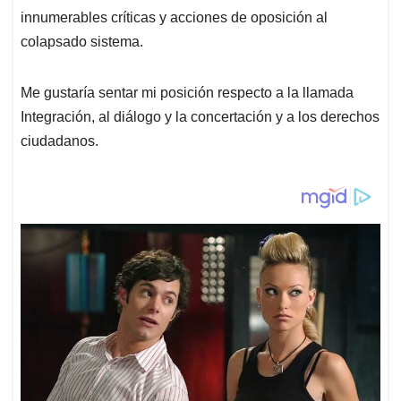
innumerables críticas y acciones de oposición al
colapsado sistema.
Me gustaría sentar mi posición respecto a la llamada
Integración, al diálogo y la concertación y a los derechos
ciudadanos.