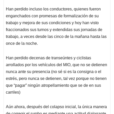
Han perdido incluso los conductores, quienes fueron
enganchados con promesas de formalización de su
trabajo y mejora de sus condiciones y hoy han visto
fraccionados sus turnos y extendidas sus jornadas de
trabajo, a veces desde las cinco de la mañana hasta las
once de la noche.
Han perdido decenas de transeúntes y ciclistas
arrollados por los vehículos del MIO, que no se detienen
nunca ante su presencia (no sé si es la consigna o el
estrés, pero nunca se detienen, tal vez porque no tienen
que “pagar” ningún atropellamiento que se de en sus
carriles)
Aún ahora, después del colapso inicial, la única manera
de corregir el rumbo es mediante una actitud dialogante.