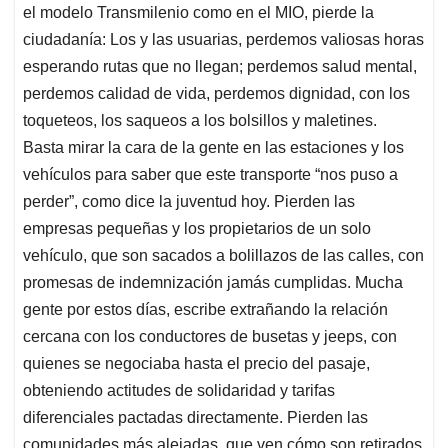
el modelo Transmilenio como en el MIO, pierde la
ciudadanía: Los y las usuarias, perdemos valiosas horas
esperando rutas que no llegan; perdemos salud mental,
perdemos calidad de vida, perdemos dignidad, con los
toqueteos, los saqueos a los bolsillos y maletines.
Basta mirar la cara de la gente en las estaciones y los
vehículos para saber que este transporte “nos puso a
perder”, como dice la juventud hoy. Pierden las
empresas pequeñas y los propietarios de un solo
vehículo, que son sacados a bolillazos de las calles, con
promesas de indemnización jamás cumplidas. Mucha
gente por estos días, escribe extrañando la relación
cercana con los conductores de busetas y jeeps, con
quienes se negociaba hasta el precio del pasaje,
obteniendo actitudes de solidaridad y tarifas
diferenciales pactadas directamente. Pierden las
comunidades más alejadas, que ven cómo son retirados