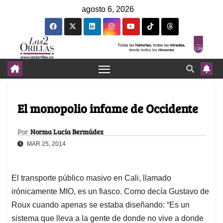
agosto 6, 2026
El monopolio infame de Occidente
Por
Norma Lucía Bermúdez
MAR 25, 2014
El transporte público masivo en Cali, llamado
irónicamente MIO, es un fiasco. Como decía Gustavo de
Roux cuando apenas se estaba diseñando: “Es un
sistema que lleva a la gente de donde no vive a donde