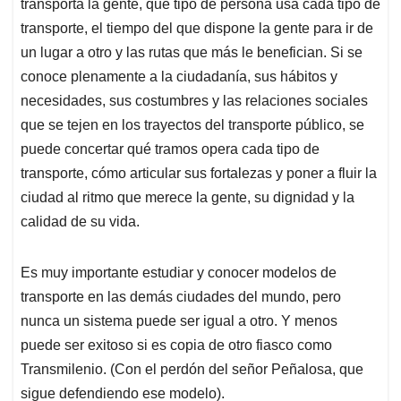
transporta la gente, qué tipo de persona usa cada tipo de
transporte, el tiempo del que dispone la gente para ir de
un lugar a otro y las rutas que más le benefician. Si se
conoce plenamente a la ciudadanía, sus hábitos y
necesidades, sus costumbres y las relaciones sociales
que se tejen en los trayectos del transporte público, se
puede concertar qué tramos opera cada tipo de
transporte, cómo articular sus fortalezas y poner a fluir la
ciudad al ritmo que merece la gente, su dignidad y la
calidad de su vida.
Es muy importante estudiar y conocer modelos de
transporte en las demás ciudades del mundo, pero
nunca un sistema puede ser igual a otro. Y menos
puede ser exitoso si es copia de otro fiasco como
Transmilenio. (Con el perdón del señor Peñalosa, que
sigue defendiendo ese modelo).