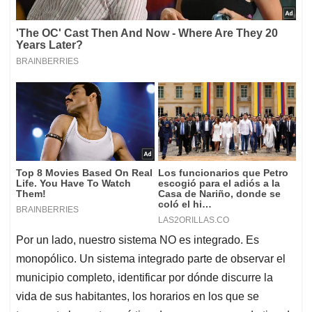
Por un lado, nuestro sistema NO es integrado. Es
monopólico. Un sistema integrado parte de observar el
municipio completo, identificar por dónde discurre la
vida de sus habitantes, los horarios en los que se