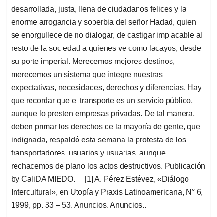
desarrollada, justa, llena de ciudadanos felices y la
enorme arrogancia y soberbia del señor Hadad, quien
se enorgullece de no dialogar, de castigar implacable al
resto de la sociedad a quienes ve como lacayos, desde
su porte imperial. Merecemos mejores destinos,
merecemos un sistema que integre nuestras
expectativas, necesidades, derechos y diferencias. Hay
que recordar que el transporte es un servicio público,
aunque lo presten empresas privadas. De tal manera,
deben primar los derechos de la mayoría de gente, que
indignada, respaldó esta semana la protesta de los
transportadores, usuarios y usuarias, aunque
rechacemos de plano los actos destructivos. Publicación
by CaliDA MIEDO. [1] A. Pérez Estévez, «Diálogo
Intercultural», en Utopía y Praxis Latinoamericana, N° 6,
1999, pp. 33 – 53. Anuncios. Anuncios..