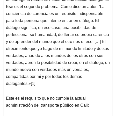
Ese es el segundo problema: Como dice un autor: “La
conciencia de carencia es un requisito indispensable
para toda persona que intente entrar en diálogo. El
diálogo significa, en ese caso, una posibilidad de
perfeccionar su humanidad, de llenar su propia carencia
y de aprender del mundo que el otro nos ofrece. […] El
ofrecimiento que yo hago de mi mundo limitado y de sus
verdades, añadido a los mundos de los otros con sus
verdades, abren la posibilidad de crear, en el diálogo, un
mundo nuevo con verdades más universales,
compartidas por mí y por todos los demás
dialogantes.»[1]
Este es el requisito que no cumple la actual
administración del transporte público en Cali: