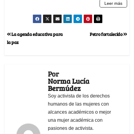
La agenda educativa para
Petro fortalecido
la paz
Por
Norma Lucía
Bermúdez
Soy activista de los derechos
humanos de las mujeres con
alcances académicos o mejor
una mujer académica con
pasiones de activista.