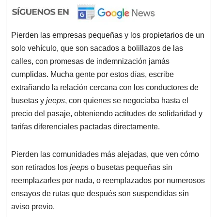
Pierden las empresas pequeñas y los propietarios de un
solo vehículo, que son sacados a bolillazos de las
calles, con promesas de indemnización jamás
cumplidas. Mucha gente por estos días, escribe
extrañando la relación cercana con los conductores de
busetas y
jeeps
, con quienes se negociaba hasta el
precio del pasaje, obteniendo actitudes de solidaridad y
tarifas diferenciales pactadas directamente.
Pierden las comunidades más alejadas, que ven cómo
son retirados los
jeep
s o busetas pequeñas sin
reemplazarles por nada, o reemplazados por numerosos
ensayos de rutas que después son suspendidas sin
aviso previo.