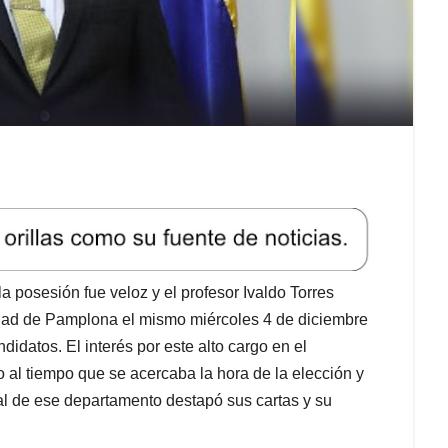
a posesión fue veloz y el profesor Ivaldo Torres
sidad de Pamplona el mismo miércoles 4 de diciembre
idatos. El interés por este alto cargo en el
al tiempo que se acercaba la hora de la elección y
ural de ese departamento destapó sus cartas y su