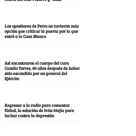
Los opositores de Petro no tuvieron más
opción que criticar la puerta por la que
entró a la Casa Blanca
Así encontraron el cuerpo del cura
Camilo Torres, 60 años después de haber
sido escondido por un general del
Ejército
Regresar a la radio para comentar
fútbol, la solución de Iván Mejía para
luchar contra la depresión