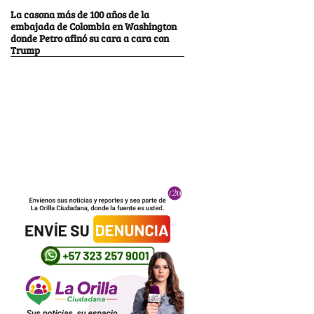
La casona más de 100 años de la
embajada de Colombia en Washington
donde Petro afinó su cara a cara con
Trump