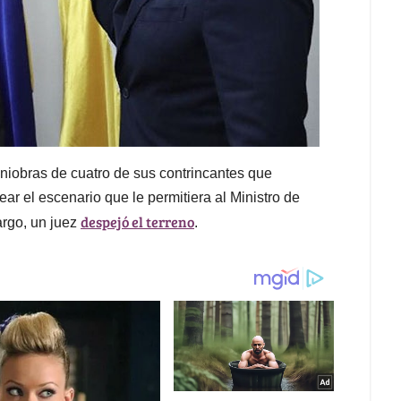
maniobras de cuatro de sus contrincantes que
rear el escenario que le permitiera al Ministro de
despejó el terreno
rgo, un juez
.