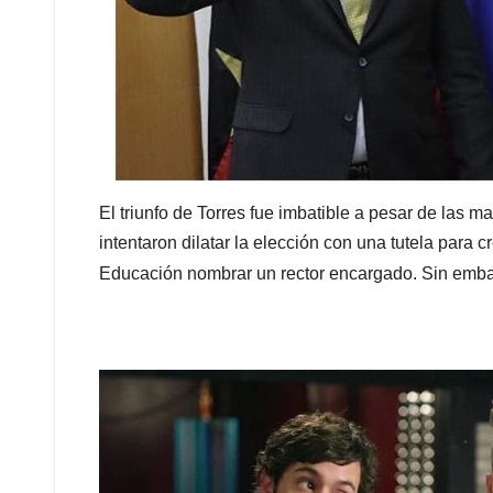
El triunfo de Torres fue imbatible a pesar de las 
intentaron dilatar la elección con una tutela para c
Educación nombrar un rector encargado. Sin emba