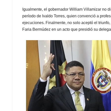
Igualmente, el gobernador William Villamizar no dis
período de Ivaldo Torres, quien convenció a profe
ejecuciones. Finalmente, no solo aceptó el triunfo,
Faria Bermúdez en un acto que presidió su deleg