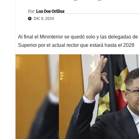
Por
Las Dos Orillas
DIC 6, 2024
Al final el Mininterior se quedó solo y las delegadas d
Superior por el actual rector que estará hasta el 2028