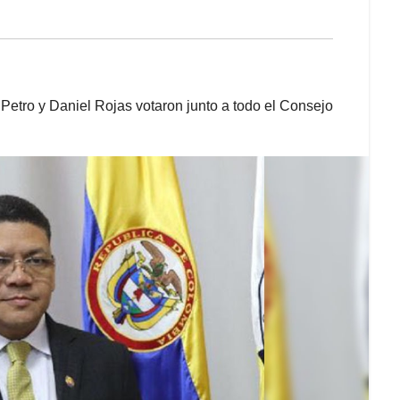
e Petro y Daniel Rojas votaron junto a todo el Consejo