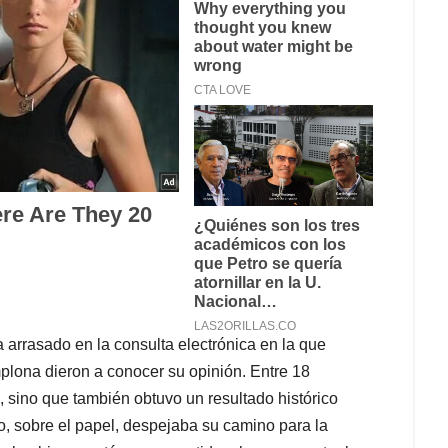
a arrasado en la consulta electrónica en la que
lona dieron a conocer su opinión. Entre 18
o, sino que también obtuvo un resultado histórico
o, sobre el papel, despejaba su camino para la