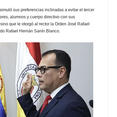
imuló sus preferencias inclinadas a evitar el tercer
sores, alumnos y cuerpo directivo con sus
 sino que le otorgó al rector la Orden José Rafael
ado Rafael Hernán Sanín Blanco.