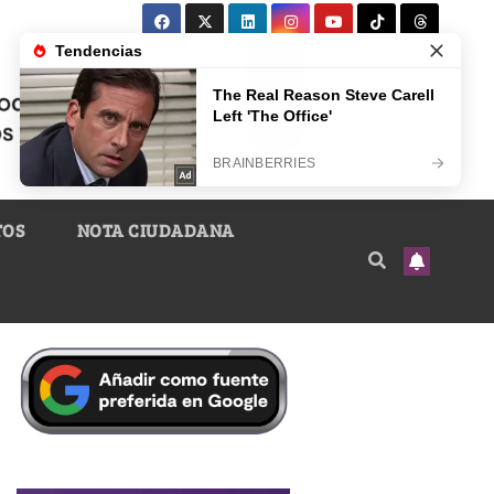
TOS
NOTA CIUDADANA