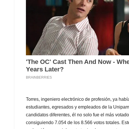
Torres, ingeniero electrónico de profesión, ya habí
estudiantes, egresados y empleados de la Unipamp
candidatos diferentes, él no solo fue el más votad
consiguiendo 7.054 de los 8.566 votos totales. Est