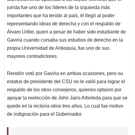
jurista fue uno de los líderes de la izquierda más
importantes que ha tenido al país, él llegó al poder
representando ideas de derecha y con el respaldo de
Álvaro Uribe, quien a pesar de haber sido estudiante de
Gaviria cuando cursaba sus estudios de derecho en la
propia Universidad de Antioquia, fue uno de sus
mayores contradictores.
Rendón votó por Gaviria en ambas ocasiones, pero su
estatus de presidente del CSU no le valió para lograr el
respaldo de los otros consejeros, quienes optaron por
apoyar la reelección de John Jairo Arboleda para que se
quede en la rectoría otros tres años. Lo cual fue motivo
de indignación para el Gobernador.