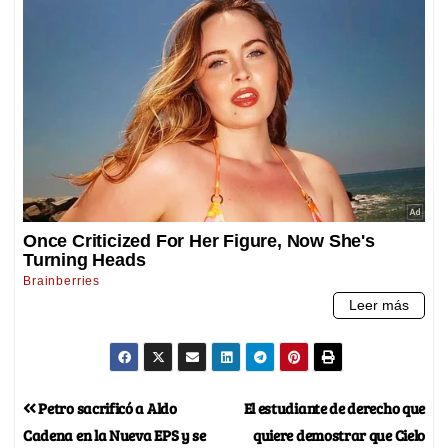
Petro sacrificó a Aldo
El estudiante de derecho que
Cadena en la Nueva EPS y se
quiere demostrar que Cielo