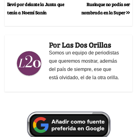
llevó por delante la Junta que
Rusinque no podía ser
tenía a Noemí Sanín
nombrada en la Super
Por
Las Dos Orillas
Somos un equipo de periodistas
que queremos mostrar, además
del país de siempre, ese que
está olvidado, el de la otra orilla.