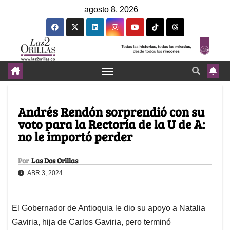
agosto 8, 2026
Andrés Rendón sorprendió con su
voto para la Rectoría de la U de A:
no le importó perder
Por
Las Dos Orillas
ABR 3, 2024
El Gobernador de Antioquia le dio su apoyo a Natalia
Gaviria, hija de Carlos Gaviria, pero terminó