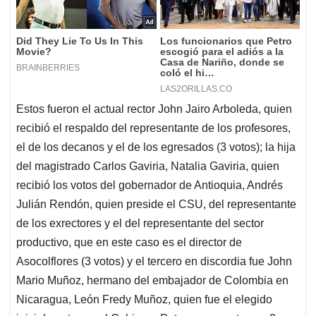
Estos fueron el actual rector John Jairo Arboleda, quien
recibió el respaldo del representante de los profesores,
el de los decanos y el de los egresados (3 votos); la hija
del magistrado Carlos Gaviria, Natalia Gaviria, quien
recibió los votos del gobernador de Antioquia, Andrés
Julián Rendón, quien preside el CSU, del representante
de los exrectores y el del representante del sector
productivo, que en este caso es el director de
Asocolflores (3 votos) y el tercero en discordia fue John
Mario Muñoz, hermano del embajador de Colombia en
Nicaragua, León Fredy Muñoz, quien fue el elegido