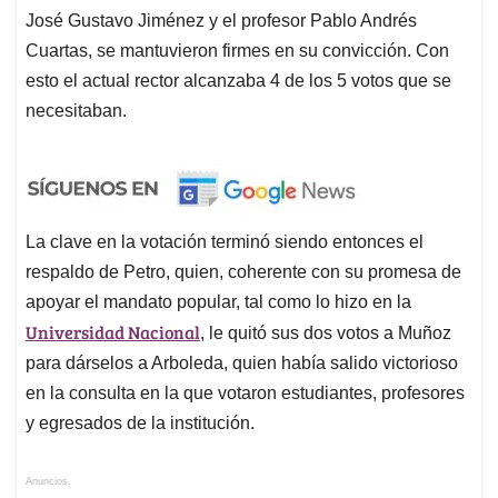
José Gustavo Jiménez y el profesor Pablo Andrés
Cuartas, se mantuvieron firmes en su convicción. Con
esto el actual rector alcanzaba 4 de los 5 votos que se
necesitaban.
La clave en la votación terminó siendo entonces el
respaldo de Petro, quien, coherente con su promesa de
apoyar el mandato popular, tal como lo hizo en la
Universidad Nacional
, le quitó sus dos votos a Muñoz
para dárselos a Arboleda, quien había salido victorioso
en la consulta en la que votaron estudiantes, profesores
y egresados de la institución.
Anuncios.