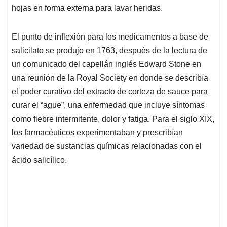
hojas en forma externa para lavar heridas.
El punto de inflexión para los medicamentos a base de
salicilato se produjo en 1763, después de la lectura de
un comunicado del capellán inglés Edward Stone en
una reunión de la Royal Society en donde se describía
el poder curativo del extracto de corteza de sauce para
curar el “ague”, una enfermedad que incluye síntomas
como fiebre intermitente, dolor y fatiga. Para el siglo XIX,
los farmacéuticos experimentaban y prescribían
variedad de sustancias químicas relacionadas con el
ácido salicílico.