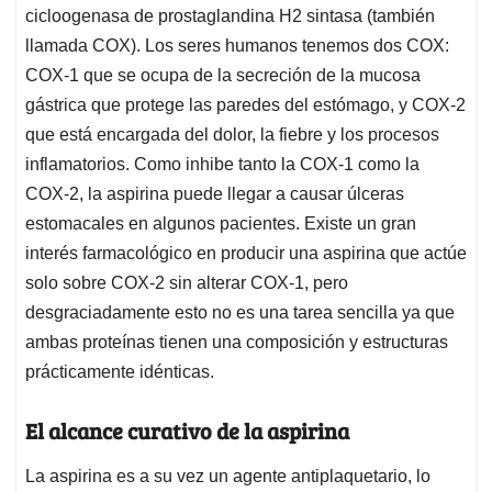
cicloogenasa de prostaglandina H2 sintasa (también
llamada COX). Los seres humanos tenemos dos COX:
COX-1 que se ocupa de la secreción de la mucosa
gástrica que protege las paredes del estómago, y COX-2
que está encargada del dolor, la fiebre y los procesos
inflamatorios. Como inhibe tanto la COX-1 como la
COX-2, la aspirina puede llegar a causar úlceras
estomacales en algunos pacientes. Existe un gran
interés farmacológico en producir una aspirina que actúe
solo sobre COX-2 sin alterar COX-1, pero
desgraciadamente esto no es una tarea sencilla ya que
ambas proteínas tienen una composición y estructuras
prácticamente idénticas.
El alcance curativo de la aspirina
La aspirina es a su vez un agente antiplaquetario, lo