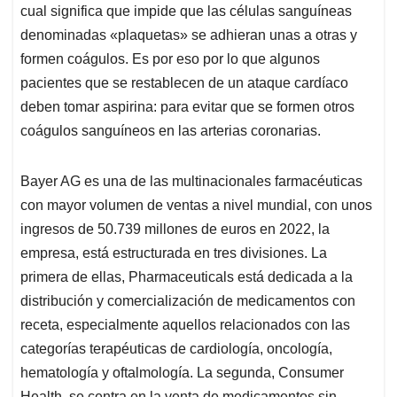
cual significa que impide que las células sanguíneas
denominadas «plaquetas» se adhieran unas a otras y
formen coágulos. Es por eso por lo que algunos
pacientes que se restablecen de un ataque cardíaco
deben tomar aspirina: para evitar que se formen otros
coágulos sanguíneos en las arterias coronarias.
Bayer AG es una de las multinacionales farmacéuticas
con mayor volumen de ventas a nivel mundial, con unos
ingresos de 50.739 millones de euros en 2022, la
empresa, está estructurada en tres divisiones. La
primera de ellas, Pharmaceuticals está dedicada a la
distribución y comercialización de medicamentos con
receta, especialmente aquellos relacionados con las
categorías terapéuticas de cardiología, oncología,
hematología y oftalmología. La segunda, Consumer
Health, se centra en la venta de medicamentos sin