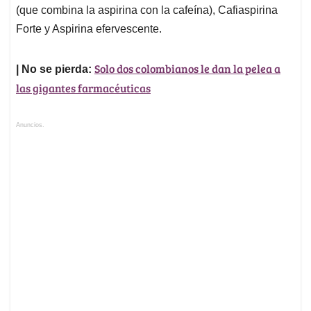
(que combina la aspirina con la cafeína), Cafiaspirina
Forte y Aspirina efervescente.
Solo dos colombianos le dan la pelea a
| No se pierda:
las gigantes farmacéuticas
Anuncios.