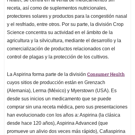
receta, así como de suplementos nutricionales,
protectores solares y productos para la congestión nasal
y el resfriado, entre otros. Por su parte, la división Crop
Science concentra su actividad en el ámbito de la
agricultura y la silvicultura, mediante el desarrollo y la
comercialización de productos relacionados con el
control de plagas y la protección de los cultivos.
Consumer Health
La Aspirina forma parte de la división
cuyos sitios de producción están en Grenzach
(Alemania), Lerma (México) y Myerstown (USA). Es
desde sus inicios un medicamento que se puede
comprar sin una receta médica, pero sus presentaciones
han evolucionado con los años a: Aspirina (la clásica
desde hace 120 años), Aspirina Advanced (que
promueve un alivio dos veces más rápido), Cafiaspirina