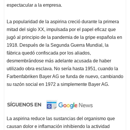
espectacular a la empresa.
La popularidad de la aspirina creció durante la primera
mitad del siglo XX, impulsada por el papel eficaz que
jugó al principio de la pandemia de la gripe española en
1918. Después de la Segunda Guerra Mundial, la
fábrica quedó confiscada por los aliados,
desmembrándose más adelante acusada de haber
utilizado obra esclava. No sería hasta 1951, cuando la
Farbenfabriken Bayer AG se funda de nuevo, cambiando
su razón social en 1972 a simplemente Bayer AG.
La aspirina reduce las sustancias del organismo que
causan dolor e inflamación inhibiendo la actividad