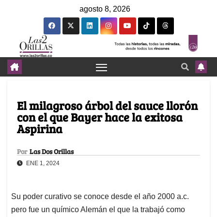
agosto 8, 2026
El milagroso árbol del sauce llorón
con el que Bayer hace la exitosa
Aspirina
Por
Las Dos Orillas
ENE 1, 2024
Su poder curativo se conoce desde el año 2000 a.c.
pero fue un químico Alemán el que la trabajó como