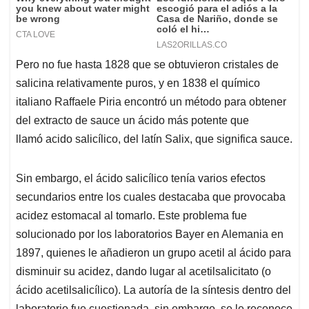
Pero no fue hasta 1828 que se obtuvieron cristales de
salicina relativamente puros, y en 1838 el químico
italiano Raffaele Piria encontró un método para obtener
del extracto de sauce un ácido más potente que
llamó acido salicílico, del latín Salix, que significa sauce.
Sin embargo, el ácido salicílico tenía varios efectos
secundarios entre los cuales destacaba que provocaba
acidez estomacal al tomarlo. Este problema fue
solucionado por los laboratorios Bayer en Alemania en
1897, quienes le añadieron un grupo acetil al ácido para
disminuir su acidez, dando lugar al acetilsalicitato (o
ácido acetilsalicílico). La autoría de la síntesis dentro del
laboratorio fue cuestionada, sin embargo, se le reconoce