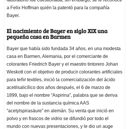
a Felix Hoffman quién la patentó para la compañía
Bayer.
El nacimiento de Bayer en siglo XIX una
pequeña casa en Barmen
Bayer que había sido fundada 34 años, en una modesta
casa en Barmen, Alemania, por el comerciante de
colorantes Friedrich Bayer y el maestro tintorero Johan
Weskott con el objetivo de producir colorantes artificiales
para teñir textiles, inició la comercialización del ácido
acetilsalicílico dos años después, el 6 de marzo de
1899, bajo el nombre “Aspirina”, palabra que se deriva
del nombre de la sustancia química AAS
“acetylspirasäure” en alemán. Su venta que inició en
polvo y en frascos de vidrio se difundió por todo el
mundo con nuevas presentaciones, y le dio un auge