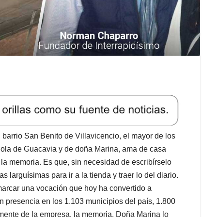
barrio San Benito de Villavicencio, el mayor de los
gricola de Guacavia y de doña Marina, ama de casa
: la memoria. Es que, sin necesidad de escribírselo
larguísimas para ir a la tienda y traer lo del diario.
 marcar una vocación que hoy ha convertido a
n presencia en los 1.103 municipios del país, 1.800
mente de la empresa, la memoria. Doña Marina lo