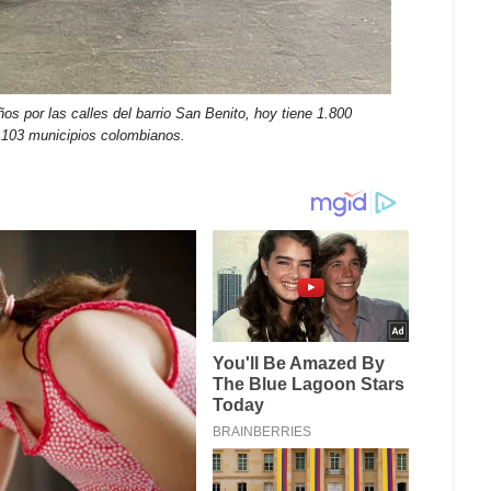
os por las calles del barrio San Benito, hoy tiene 1.800
.103 municipios colombianos.