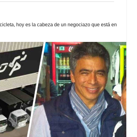
cleta, hoy es la cabeza de un negociazo que está en