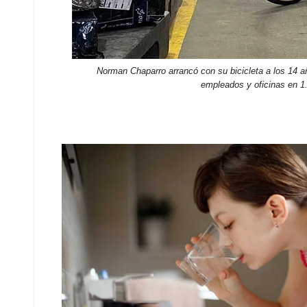
Norman Chaparro arrancó con su bicicleta a los 14 añ
empleados y oficinas en 1