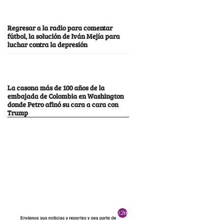
Regresar a la radio para comentar
fútbol, la solución de Iván Mejía para
luchar contra la depresión
La casona más de 100 años de la
embajada de Colombia en Washington
donde Petro afinó su cara a cara con
Trump