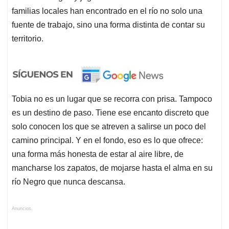
familias locales han encontrado en el río no solo una
fuente de trabajo, sino una forma distinta de contar su
territorio.
Tobia no es un lugar que se recorra con prisa. Tampoco
es un destino de paso. Tiene ese encanto discreto que
solo conocen los que se atreven a salirse un poco del
camino principal. Y en el fondo, eso es lo que ofrece:
una forma más honesta de estar al aire libre, de
mancharse los zapatos, de mojarse hasta el alma en su
río Negro que nunca descansa.
Anuncios.