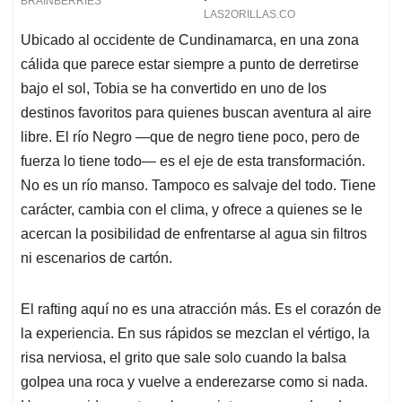
Ubicado al occidente de Cundinamarca, en una zona
cálida que parece estar siempre a punto de derretirse
bajo el sol, Tobia se ha convertido en uno de los
destinos favoritos para quienes buscan aventura al aire
libre. El río Negro —que de negro tiene poco, pero de
fuerza lo tiene todo— es el eje de esta transformación.
No es un río manso. Tampoco es salvaje del todo. Tiene
carácter, cambia con el clima, y ofrece a quienes se le
acercan la posibilidad de enfrentarse al agua sin filtros
ni escenarios de cartón.
El rafting aquí no es una atracción más. Es el corazón de
la experiencia. En sus rápidos se mezclan el vértigo, la
risa nerviosa, el grito que sale solo cuando la balsa
golpea una roca y vuelve a enderezarse como si nada.