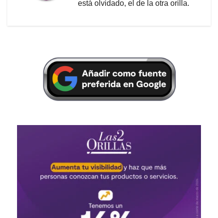
está olvidado, el de la otra orilla.