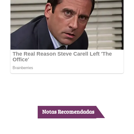
Notas Recomendadas