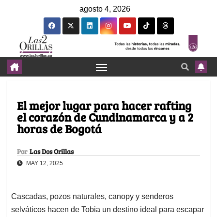
agosto 4, 2026
El mejor lugar para hacer rafting
el corazón de Cundinamarca y a 2
horas de Bogotá
Por
Las Dos Orillas
MAY 12, 2025
Cascadas, pozos naturales, canopy y senderos
selváticos hacen de Tobia un destino ideal para escapar