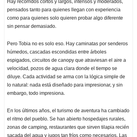
Hay recorridos cortos y largos, intensos y moderados,
pensados tanto para quienes llegan con experiencia
como para quienes solo quieren probar algo diferente
sin pensar demasiado.
Pero Tobia no es solo eso. Hay caminatas por senderos
húmedos, cascadas escondidas entre árboles
espigados, circuitos de canopy que atraviesan el aire a
velocidad, pozos de agua clara donde el tiempo se
diluye. Cada actividad se arma con la lógica simple de
lo natural: nada está diseñado para impresionar, y sin
embargo, todo impresiona.
En los últimos años, el turismo de aventura ha cambiado
el ritmo del pueblo. Se han abierto hospedajes rurales,
zonas de camping, restaurantes que sirven tilapia recién
sacada del agua y jugos tan fríos como necesarios. Las