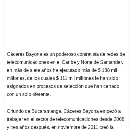
Cáceres Bayona es un poderoso contratista de redes de
telecomunicaciones en el Caribe y Norte de Santander,
en más de siete años ha ejecutado más de $ 188 mil
millones, de los cuales $ 111 mil millones le han sido
asignados en procesos de selección que han cerrado
con un solo oferente.
Oriundo de Bucaramanga, Cáceres Bayona empezó a
trabajar en el sector de telecomunicaciones desde 2008,
y tres años después, en noviembre de 2011 creó la