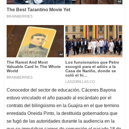
Conocedor del sector de educación, Cáceres Bayona
estuvo vinculado el año pasado al escándalo por el
contrato del bilingüismo en la Guajira en el que termino
enredada Oneida Pinto, la destituida gobernadora que
se fugó de las autoridades durante la audiencia en la
que se imputaban cargos de corrupción el pasado 18 de