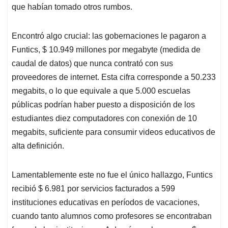
que habían tomado otros rumbos.
Encontró algo crucial: las gobernaciones le pagaron a
Funtics, $ 10.949 millones por megabyte (medida de
caudal de datos) que nunca contrató con sus
proveedores de internet. Esta cifra corresponde a 50.233
megabits, o lo que equivale a que 5.000 escuelas
públicas podrían haber puesto a disposición de los
estudiantes diez computadores con conexión de 10
megabits, suficiente para consumir videos educativos de
alta definición.
Lamentablemente este no fue el único hallazgo, Funtics
recibió $ 6.981 por servicios facturados a 599
instituciones educativas en períodos de vacaciones,
cuando tanto alumnos como profesores se encontraban