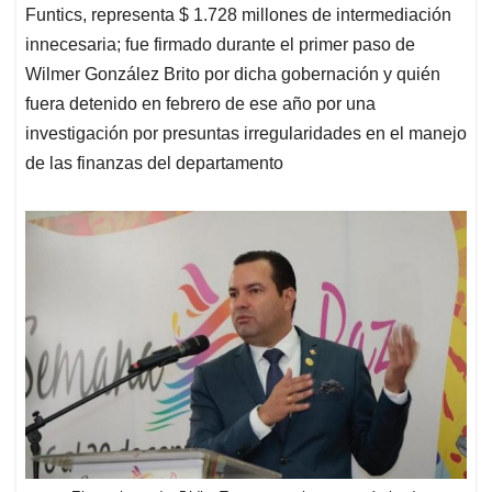
Funtics, representa $ 1.728 millones de intermediación
innecesaria; fue firmado durante el primer paso de
Wilmer González Brito por dicha gobernación y quién
fuera detenido en febrero de ese año por una
investigación por presuntas irregularidades en el manejo
de las finanzas del departamento