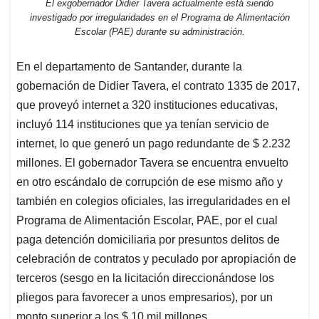
El exgobernador Didier Tavera actualmente está siendo
investigado por irregularidades en el Programa de Alimentación
Escolar (PAE) durante su administración.
En el departamento de Santander, durante la
gobernación de Didier Tavera, el contrato 1335 de 2017,
que proveyó internet a 320 instituciones educativas,
incluyó 114 instituciones que ya tenían servicio de
internet, lo que generó un pago redundante de $ 2.232
millones. El gobernador Tavera se encuentra envuelto
en otro escándalo de corrupción de ese mismo año y
también en colegios oficiales, las irregularidades en el
Programa de Alimentación Escolar, PAE, por el cual
paga detención domiciliaria por presuntos delitos de
celebración de contratos y peculado por apropiación de
terceros (sesgo en la licitación direccionándose los
pliegos para favorecer a unos empresarios), por un
monto superior a los $ 10 mil millones.