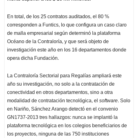
En total, de los 25 contratos auditados, el 80 %
corresponden a Funtics, lo que configura un caso claro
de malla empresarial según determinó la plataforma
Océano de la Contraloría, y que será objeto de
investigación este año en los 16 departamentos donde
opera dicha Fundación.
La Contraloría Sectorial para Regalías ampliará este
año su investigación, no solo a la contratación de
conectividad en otros departamentos, sino a otra
modalidad de contratación tecnológica, el
software
. Solo
en Nariño, Sánchez Arango detectó en el convenio
GN1737-2013 tres hallazgos: nunca se implantó la
plataforma tecnológica en los colegios beneficiarios de
los proyectos, ninguna de las 750 instituciones