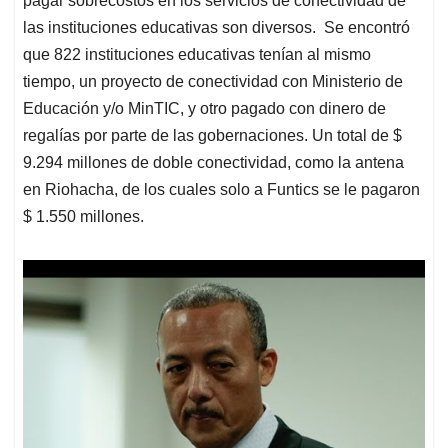
pagar sobrecostos en los servicios de conectividad de
las instituciones educativas son diversos. Se encontró
que 822 instituciones educativas tenían al mismo
tiempo, un proyecto de conectividad con Ministerio de
Educación y/o MinTIC, y otro pagado con dinero de
regalías por parte de las gobernaciones. Un total de $
9.294 millones de doble conectividad, como la antena
en Riohacha, de los cuales solo a Funtics se le pagaron
$ 1.550 millones.