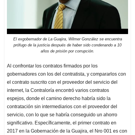
El exgobernador de La Guajira, Wilmer González se encuentra
prófugo de la justicia después de haber sido condenando a 10
años de prisión por corrupción.
Al confrontar los contratos firmados por los
gobernadores con los del contratista, y compararlos con
el contrato suscrito con el proveedor del servicio del
internet, la Contraloría encontró varios contratos
espejos, donde el camino derecho habría sido la
contratación sin intermediarios con el proveedor del
servicio, con lo que se habría conseguido un ahorro
significativo. Específicamente, el primer contrato en
2017 en la Gobernación de la Guajira, el Nro 001 es con