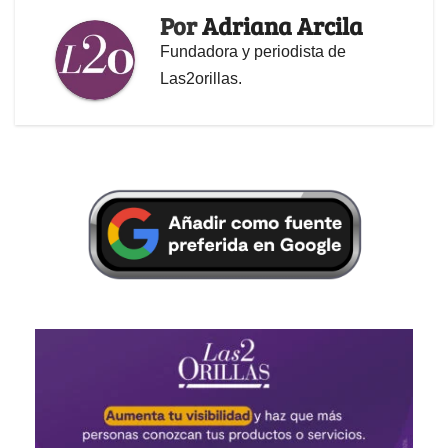
Por
Adriana Arcila
Fundadora y periodista de
Las2orillas.