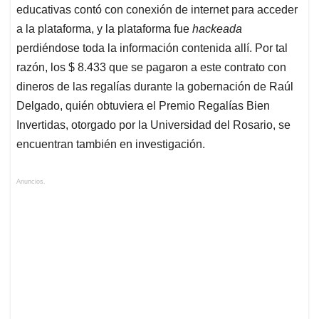
educativas contó con conexión de internet para acceder
a la plataforma, y la plataforma fue
hackeada
perdiéndose toda la información contenida allí. Por tal
razón, los $ 8.433 que se pagaron a este contrato con
dineros de las regalías durante la gobernación de Raúl
Delgado, quién obtuviera el Premio Regalías Bien
Invertidas, otorgado por la Universidad del Rosario, se
encuentran también en investigación.
Anuncios.