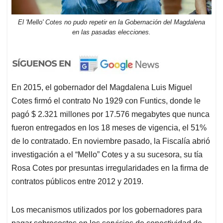
El 'Mello' Cotes no pudo repetir en la Gobernación del Magdalena
en las pasadas elecciones.
En 2015, el gobernador del Magdalena Luis Miguel
Cotes firmó el contrato No 1929 con Funtics, donde le
pagó $ 2.321 millones por 17.576 megabytes que nunca
fueron entregados en los 18 meses de vigencia, el 51%
de lo contratado. En noviembre pasado, la Fiscalía abrió
investigación a el “Mello” Cotes y a su sucesora, su tía
Rosa Cotes por presuntas irregularidades en la firma de
contratos públicos entre 2012 y 2019.
Los mecanismos utilizados por los gobernadores para