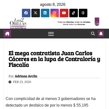
agosto 8, 2026
El mega contratista Juan Carlos
Cáceres en la lupa de Contraloría y
Fiscalía
Por
Adriana Arcila
FEB 23, 2020
Con complicidad de al menos 3 gobernadores se ha
detectado un desfalco de por lo menos $ 55.195