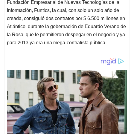
Fundación Empresarial de Nuevas Tecnologías de la
Información, Funtics, la cual, con solo un solo año de
creada, consiguió dos contratos por $ 6.500 millones en
Atlántico, durante la gobernación de Eduardo Verano de
la Rosa, que le permitieron despegar en el negocio y ya
para 2013 ya era una mega-contratista pública.