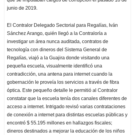
junio de 2019.
El Contralor Delegado Sectorial para Regalías, Iván
Sánchez Arango, quién llegó a la Contraloría a
investigar un área nunca auditada, contratos de
tecnología con dineros del Sistema General de
Regalías, viajó a la Guajira donde visitando una
pequeña escuela, visualmente identificó una
contradicción, una antena para internet cuando la
gobernación le proveía los servicios a través de fibra
óptica. Este pequeño detalle le permitió al Contralor
constatar que la escuela tenía dos canales diferentes de
acceso a internet. Intrigado revisó varias contrataciones
de conexión a internet para distintas escuelas públicas y
encontró $ 55.195 millones en hallazgos fiscales;
dineros destinados a mejorar la educación de los niños