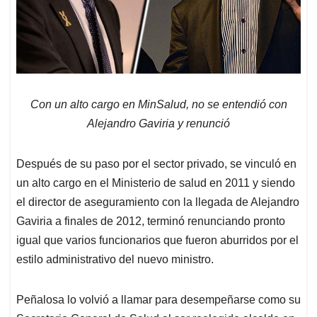
Con un alto cargo en MinSalud, no se entendió con
Alejandro Gaviria y renunció
Después de su paso por el sector privado, se vinculó en
un alto cargo en el Ministerio de salud en 2011 y siendo
el director de aseguramiento con la llegada de Alejandro
Gaviria a finales de 2012, terminó renunciando pronto
igual que varios funcionarios que fueron aburridos por el
estilo administrativo del nuevo ministro.
Peñalosa lo volvió a llamar para desempeñarse como su