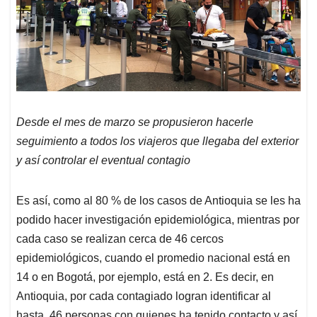
Desde el mes de marzo se propusieron hacerle
seguimiento a todos los viajeros que llegaba del exterior
y así controlar el eventual contagio
Es así, como al 80 % de los casos de Antioquia se les ha
podido hacer investigación epidemiológica, mientras por
cada caso se realizan cerca de 46 cercos
epidemiológicos, cuando el promedio nacional está en
14 o en Bogotá, por ejemplo, está en 2. Es decir, en
Antioquia, por cada contagiado logran identificar al
hasta 46 personas con quienes ha tenido contacto y así