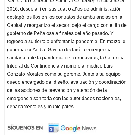
Secretario General de Salud al ser reelegido alcalde en
2016, desde allí en sus cuatro años de administración
destapó los líos en los contratos de ambulancias en la
Capital y reorganizó el sector; dejó el cargo con el fin del
gobierno de Peñalosa a finales del año pasado. Y
regresó a su tierra a enfrentar la pandemia. En marzo, el
gobernador Anibal Gaviria declaró la emergencia
sanitaria ante la pandemia del coronavirus, la Gerencia
Integral de Contingencia y nombró al médico Luis
Gonzalo Morales como su gerente. Junto a su equipo
quedó encargado del diseño, evaluación y coordinación
de las acciones de prevención y atención de la
emergencia sanitaria con las autoridades nacionales,
departamentales y municipales.