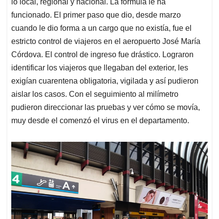
lo local, regional y nacional. La fórmula le ha
funcionado. El primer paso que dio, desde marzo
cuando le dio forma a un cargo que no existía, fue el
estricto control de viajeros en el aeropuerto José María
Córdova. El control de ingreso fue drástico. Lograron
identificar los viajeros que llegaban del exterior, les
exigían cuarentena obligatoria, vigilada y así pudieron
aislar los casos. Con el seguimiento al milímetro
pudieron direccionar las pruebas y ver cómo se movía,
muy desde el comenzó el virus en el departamento.