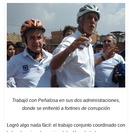
Trabajó con Peñalosa en sus dos administraciones,
donde se enfrentó a fortines de corrupción
Logró algo nada fácil: el trabajo conjunto coordinado con