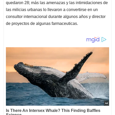
quedaron 28; más las amenazas y las intimidaciones de
las milicias urbanas lo llevaron a convertirse en un
consultor internacional durante algunos años y director
de proyectos de algunas farmaceuticas.