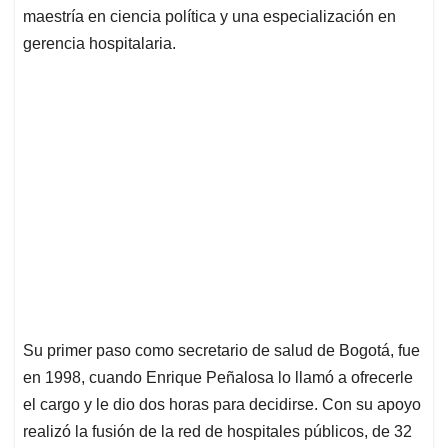
maestría en ciencia política y una especialización en
gerencia hospitalaria.
Su primer paso como secretario de salud de Bogotá, fue
en 1998, cuando Enrique Peñalosa lo llamó a ofrecerle
el cargo y le dio dos horas para decidirse. Con su apoyo
realizó la fusión de la red de hospitales públicos, de 32