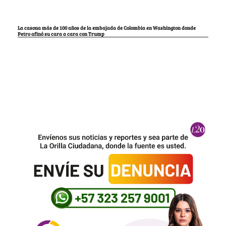
La casona más de 100 años de la embajada de Colombia en Washington donde
Petro afinó su cara a cara con Trump