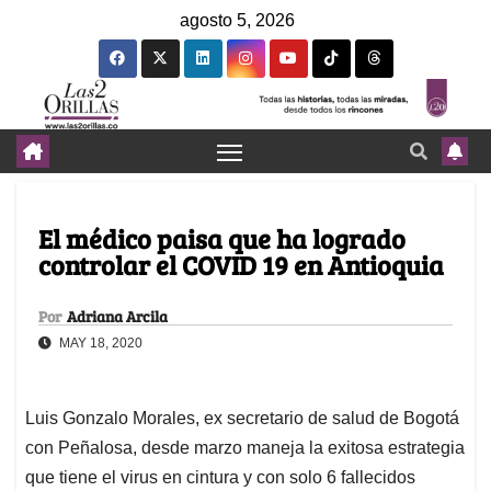
agosto 5, 2026
El médico paisa que ha logrado
controlar el COVID 19 en Antioquia
Por
Adriana Arcila
MAY 18, 2020
Luis Gonzalo Morales, ex secretario de salud de Bogotá
con Peñalosa, desde marzo maneja la exitosa estrategia
que tiene el virus en cintura y con solo 6 fallecidos