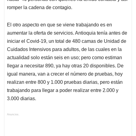
romper la cadena de contagio.
El otro aspecto en que se viene trabajando es en
aumentar la oferta de servicios. Antioquia tenía antes de
iniciar el Covid-19, un total de 480 camas de Unidad de
Cuidados Intensivos para adultos, de las cuales en la
actualidad solo están seis en uso; pero como estiman
llegar a necesitar 890, ya hay otras 20 disponibles. De
igual manera, van a crecer el número de pruebas, hoy
realizan entre 800 y 1.000 pruebas diarias, pero están
trabajando para llegar a poder realizar entre 2.000 y
3.000 diarias.
Anuncios.