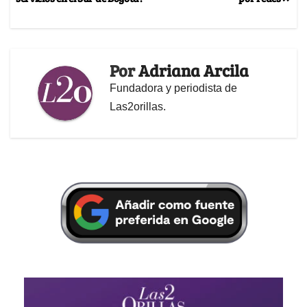
Por
Adriana Arcila
Fundadora y periodista de
Las2orillas.