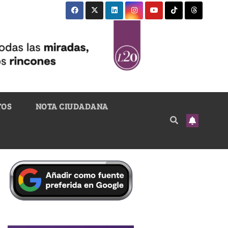
TOS
NOTA CIUDADANA