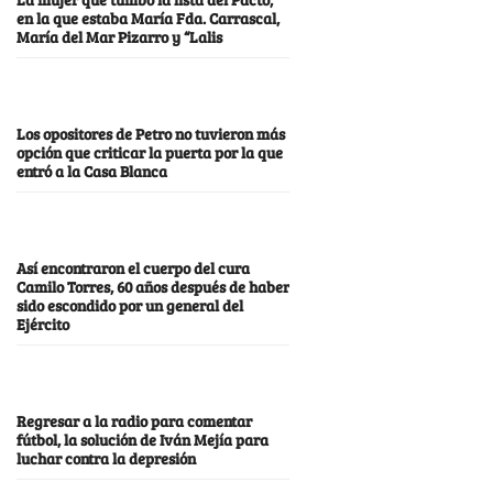
en la que estaba María Fda. Carrascal,
María del Mar Pizarro y “Lalis
Los opositores de Petro no tuvieron más
opción que criticar la puerta por la que
entró a la Casa Blanca
Así encontraron el cuerpo del cura
Camilo Torres, 60 años después de haber
sido escondido por un general del
Ejército
Regresar a la radio para comentar
fútbol, la solución de Iván Mejía para
luchar contra la depresión