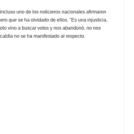
ncluso uno de los noticieros nacionales afirmaron
ero que se ha olvidado de ellos. "Es una injusticia,
 solo vino a buscar votos y nos abandonó, no nos
caldía no se ha manifestado al respecto.