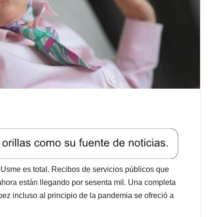
Usme es total. Recibos de servicios públicos que
ahora están llegando por sesenta mil. Una completa
z incluso al principio de la pandemia se ofreció a