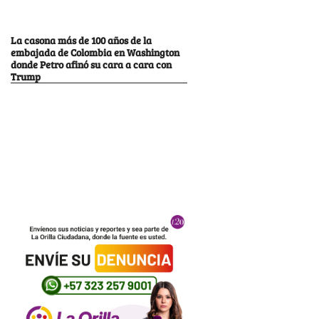
La casona más de 100 años de la
embajada de Colombia en Washington
donde Petro afinó su cara a cara con
Trump