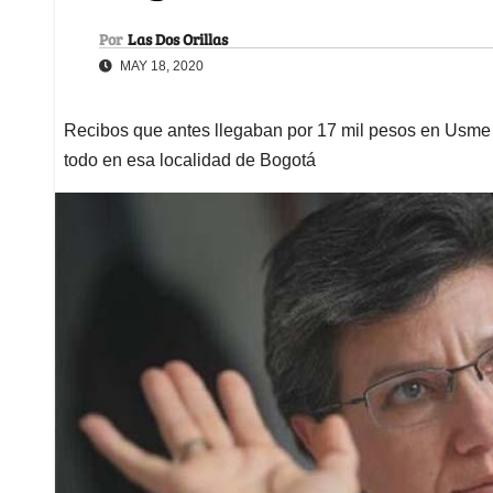
Por
Las Dos Orillas
MAY 18, 2020
Recibos que antes llegaban por 17 mil pesos en Usme 
todo en esa localidad de Bogotá