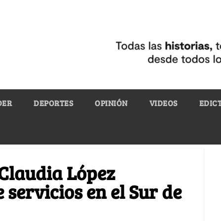
DER
DEPORTES
OPINIÓN
VIDEOS
EDIC
Claudia López
servicios en el Sur de