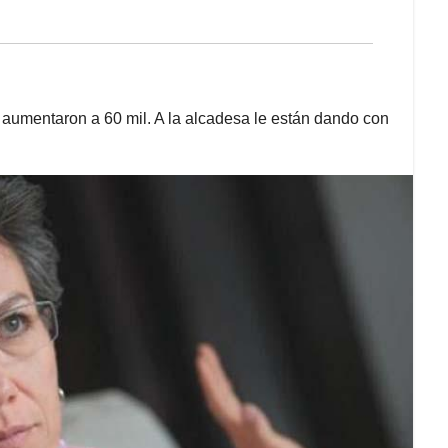
aumentaron a 60 mil. A la alcadesa le están dando con