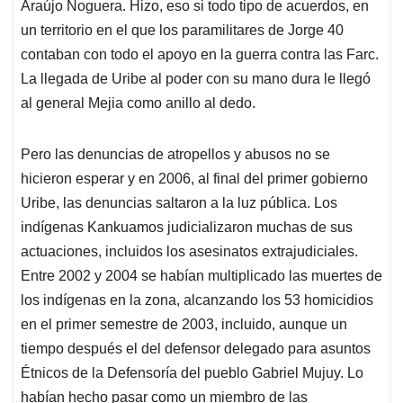
Araújo Noguera. Hizo, eso si todo tipo de acuerdos, en
un territorio en el que los paramilitares de Jorge 40
contaban con todo el apoyo en la guerra contra las Farc.
La llegada de Uribe al poder con su mano dura le llegó
al general Mejia como anillo al dedo.
Pero las denuncias de atropellos y abusos no se
hicieron esperar y en 2006, al final del primer gobierno
Uribe, las denuncias saltaron a la luz pública. Los
indígenas Kankuamos judicializaron muchas de sus
actuaciones, incluidos los asesinatos extrajudiciales.
Entre 2002 y 2004 se habían multiplicado las muertes de
los indígenas en la zona, alcanzando los 53 homicidios
en el primer semestre de 2003, incluido, aunque un
tiempo después el del defensor delegado para asuntos
Étnicos de la Defensoría del pueblo Gabriel Mujuy. Lo
habían hecho pasar como un miembro de las