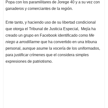
Popa con los paramilitares de Jorege 40 y a su vez con
ganaderos y comerciantes de la región.
Ente tanto, y haciendo uso de su libertad condicional
que otorga el Tribunal de Justicia Especial, Mejía ha
creado un grupo en Facebook identificado como
Me
niego a arrodillarme
que ha convertido en una tribuna
personal, aunque asume la vocería de los uniformados,
para justificar crímenes que el considera simples
expresiones de patriotismo.