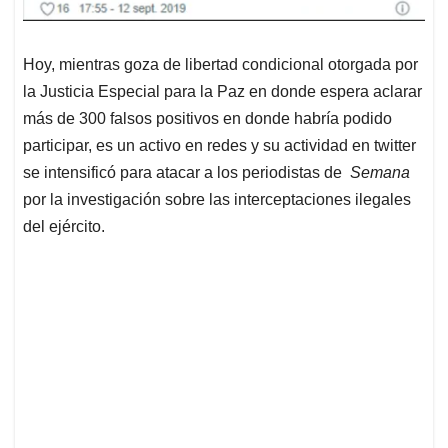
Hoy, mientras goza de libertad condicional otorgada por
la Justicia Especial para la Paz en donde espera aclarar
más de 300 falsos positivos en donde habría podido
participar, es un activo en redes y su actividad en twitter
se intensificó para atacar a los periodistas de
Semana
por la investigación sobre las interceptaciones ilegales
del ejército.