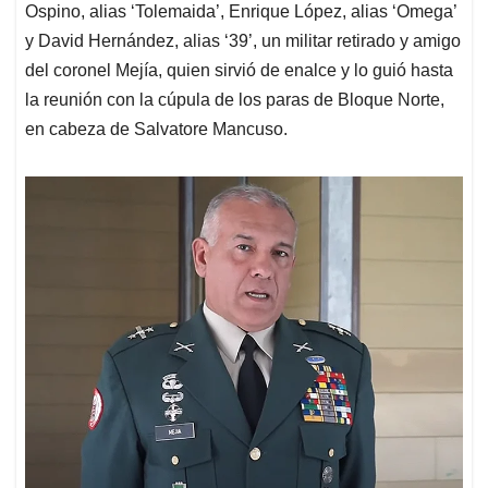
Ospino, alias ‘Tolemaida’, Enrique López, alias ‘Omega’
y David Hernández, alias ‘39’, un militar retirado y amigo
del coronel Mejía, quien sirvió de enalce y lo guió hasta
la reunión con la cúpula de los paras de Bloque Norte,
en cabeza de Salvatore Mancuso.