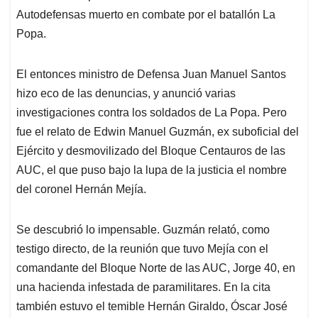
Autodefensas muerto en combate por el batallón La
Popa.
El entonces ministro de Defensa Juan Manuel Santos
hizo eco de las denuncias, y anunció varias
investigaciones contra los soldados de La Popa. Pero
fue el relato de Edwin Manuel Guzmán, ex suboficial del
Ejército y desmovilizado del Bloque Centauros de las
AUC, el que puso bajo la lupa de la justicia el nombre
del coronel Hernán Mejía.
Se descubrió lo impensable. Guzmán relató, como
testigo directo, de la reunión que tuvo Mejía con el
comandante del Bloque Norte de las AUC, Jorge 40, en
una hacienda infestada de paramilitares. En la cita
también estuvo el temible Hernán Giraldo, Óscar José