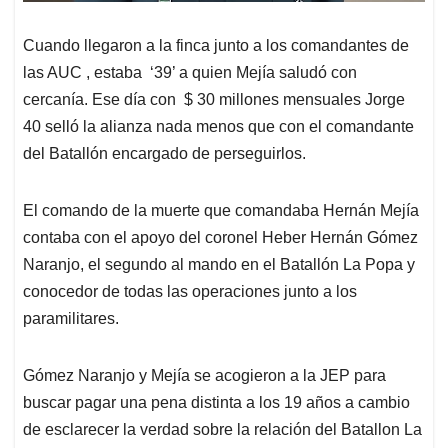
Cuando llegaron a la finca junto a los comandantes de
las AUC , estaba ‘39’ a quien Mejía saludó con
cercanía. Ese día con $ 30 millones mensuales Jorge
40 selló la alianza nada menos que con el comandante
del Batallón encargado de perseguirlos.
El comando de la muerte que comandaba Hernán Mejía
contaba con el apoyo del coronel Heber Hernán Gómez
Naranjo, el segundo al mando en el Batallón La Popa y
conocedor de todas las operaciones junto a los
paramilitares.
Gómez Naranjo y Mejía se acogieron a la JEP para
buscar pagar una pena distinta a los 19 años a cambio
de esclarecer la verdad sobre la relación del Batallon La