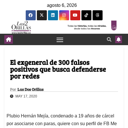
agosto 6, 2026
El exgeneral de 300 falsos
positivos que busca defenderse
por redes
Por
Las Dos Orillas
MAY 17, 2020
Plubio Hernán Mejía, condenado a 19 años de cárcel
por asociarse con paras, quiere con su perfil de FB Me