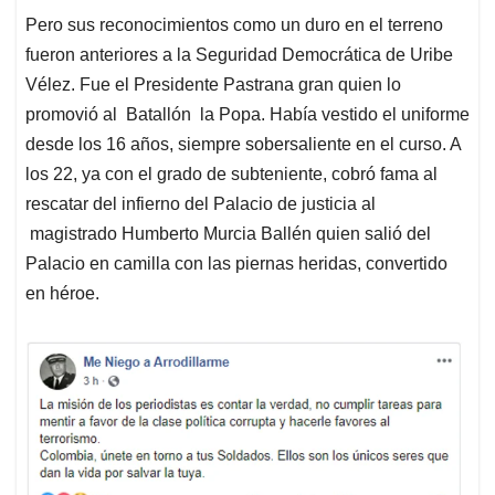
Pero sus reconocimientos como un duro en el terreno
fueron anteriores a la Seguridad Democrática de Uribe
Vélez. Fue el Presidente Pastrana gran quien lo
promovió al Batallón la Popa. Había vestido el uniforme
desde los 16 años, siempre sobersaliente en el curso. A
los 22, ya con el grado de subteniente, cobró fama al
rescatar del infierno del Palacio de justicia al
magistrado Humberto Murcia Ballén quien salió del
Palacio en camilla con las piernas heridas, convertido
en héroe.