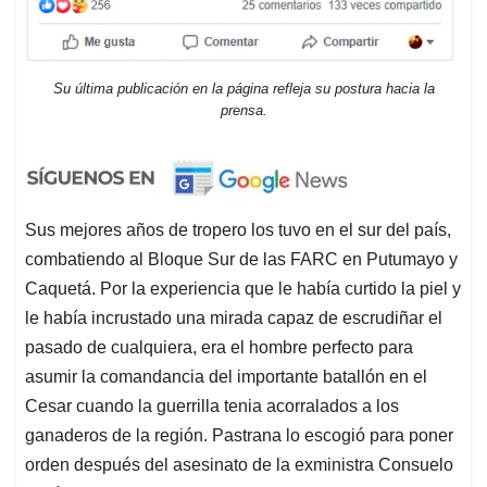
Su última publicación en la página refleja su postura hacia la
prensa.
Sus mejores años de tropero los tuvo en el sur del país,
combatiendo al Bloque Sur de las FARC en Putumayo y
Caquetá. Por la experiencia que le había curtido la piel y
le había incrustado una mirada capaz de escrudiñar el
pasado de cualquiera, era el hombre perfecto para
asumir la comandancia del importante batallón en el
Cesar cuando la guerrilla tenia acorralados a los
ganaderos de la región. Pastrana lo escogió para poner
orden después del asesinato de la exministra Consuelo